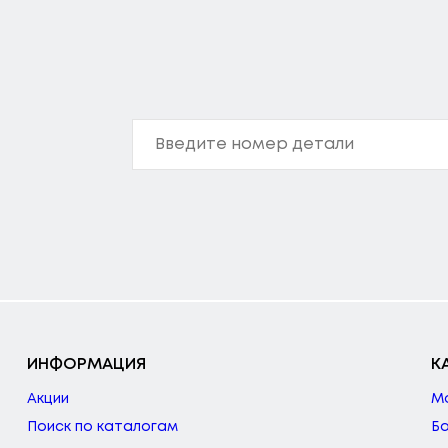
ИНФОРМАЦИЯ
К
Акции
М
Поиск по каталогам
Б