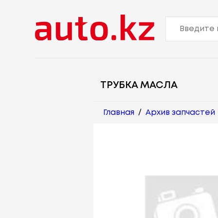
ТРУБКА МАСЛА
Главная
/
Архив запчастей