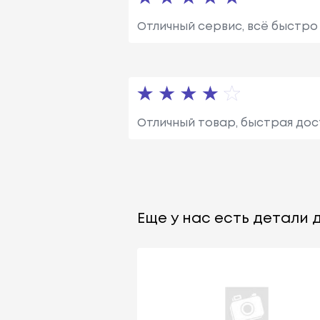
Отличный сервис, всё быстро 
Отличный товар, быстрая дос
Еще у нас есть детали д