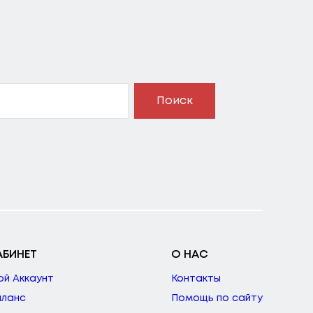
Поиск
АБИНЕТ
О НАС
ой Аккаунт
Контакты
аланс
Помощь по сайту