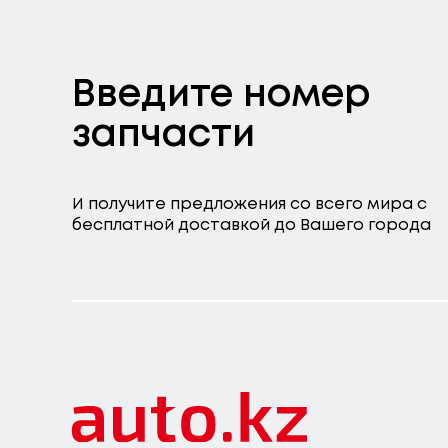
Введите номер
запчасти
И получите предложения со всего мира с
бесплатной доставкой до Вашего города