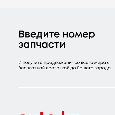
Введите номер
запчасти
И получите предложения со всего мира с
бесплатной доставкой до Вашего города