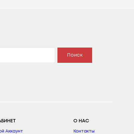
Поиск
АБИНЕТ
О НАС
ой Аккаунт
Контакты