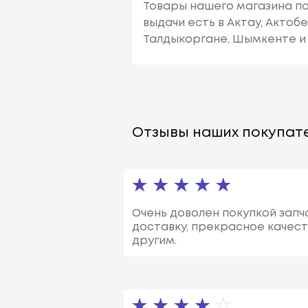
Товары нашего магазина по
выдачи есть в Актау, Актоб
Талдыкоргане, Шымкенте и 
Отзывы наших покупате
Очень доволен покупкой запч
доставку, прекрасное качест
другим.