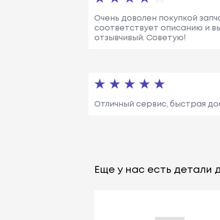
Очень доволен покупкой запч
соответствует описанию и вы
отзывчивый. Советую!
Отличный сервис, быстрая до
Еще у нас есть детали д