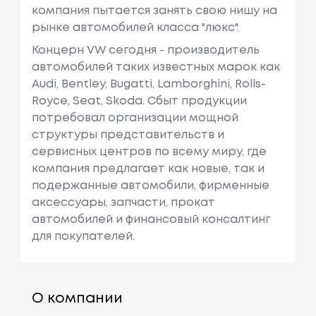
компания пытается занять свою нишу на
рынке автомобилей класса "люкс".
Концерн VW сегодня - производитель
автомобилей таких известных марок как
Audi, Bentley, Bugatti, Lamborghini, Rolls-
Royce, Seat, Skoda. Сбыт продукции
потребовал организации мощной
структуры представительств и
сервисных центров по всему миру, где
компания предлагает как новые, так и
подержанные автомобили, фирменные
аксессуары, запчасти, прокат
автомобилей и финансовый консалтинг
для покупателей.
О компании