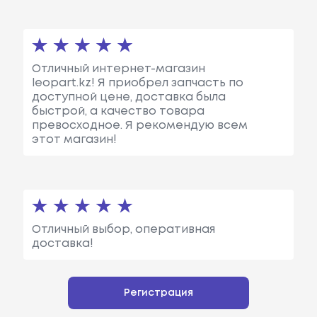
Отличный интернет-магазин
leopart.kz! Я приобрел запчасть по
доступной цене, доставка была
быстрой, а качество товара
превосходное. Я рекомендую всем
этот магазин!
Отличный выбор, оперативная
доставка!
Регистрация