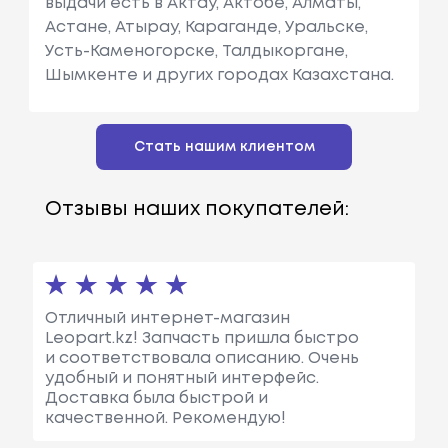
выдачи есть в Актау, Актобе, Алматы,
Астане, Атырау, Караганде, Уральске,
Усть-Каменогорске, Талдыкоргане,
Шымкенте и других городах Казахстана.
Стать нашим клиентом
Отзывы наших покупателей:
Отличный интернет-магазин
Leopart.kz! Запчасть пришла быстро
и соответствовала описанию. Очень
удобный и понятный интерфейс.
Доставка была быстрой и
качественной. Рекомендую!