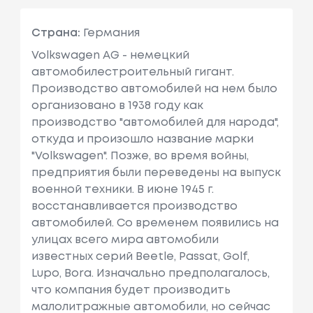
Страна:
Германия
Volkswagen AG - немецкий
автомобилестроительный гигант.
Производство автомобилей на нем было
организовано в 1938 году как
производство "автомобилей для народа",
откуда и произошло название марки
"Volkswagen". Позже, во время войны,
предприятия были переведены на выпуск
военной техники. В июне 1945 г.
восстанавливается производство
автомобилей. Cо временем появились на
улицах всего мира автомобили
известных серий Beetle, Passat, Golf,
Lupo, Bora. Изначально предполагалось,
что компания будет производить
малолитражные автомобили, но сейчас