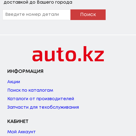
доставкой до Вашего города
Поиск
ИНФОРМАЦИЯ
Акции
Поиск по каталогам
Каталоги от производителей
Запчасти для техобслуживания
КАБИНЕТ
Мой Аккаунт