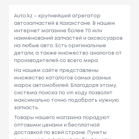
Auto.kz – крупнейший агрегатор
автозапчастей в Казахстане. В нашем
интернет магазине более 70 млн
наименований запчастей и аксессуаров
на любые авто. Есть оригинальные
детали, а также множество аналогов от
производителей со всего мира.
На нашем сайте представлены
множество каталогов самых разных
марок автомобилей. Благодоря этому,
система поиска по vin коду позволит
максимально точно подобрать нужную
запчасть.
Товары нашего магазина порадуют
оптовыми ценами и бесплатной
доставкой по всей стране. Пункты