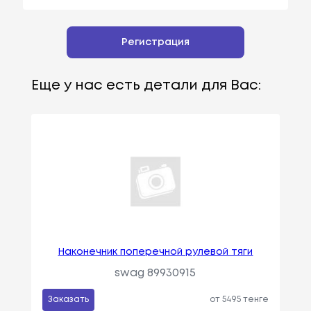
Регистрация
Еще у нас есть детали для Вас:
Наконечник поперечной рулевой тяги
swag 89930915
Заказать
от 5495 тенге