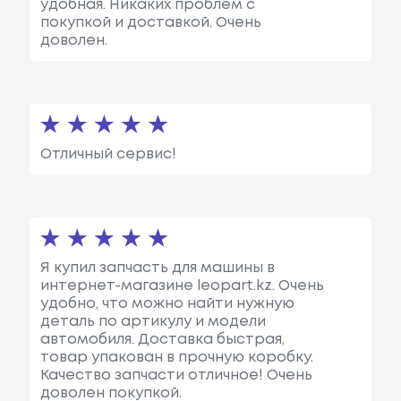
удобная. Никаких проблем с
покупкой и доставкой. Очень
доволен.
Отличный сервис!
Я купил запчасть для машины в
интернет-магазине leopart.kz. Очень
удобно, что можно найти нужную
деталь по артикулу и модели
автомобиля. Доставка быстрая,
товар упакован в прочную коробку.
Качество запчасти отличное! Очень
доволен покупкой.