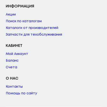
ИНФОРМАЦИЯ
Акции
Поиск по каталогам
Каталоги от производителей
Запчасти для техобслуживания
КАБИНЕТ
Мой Аккаунт
Баланс
Счета
О НАС
Контакты
Помощь по сайту