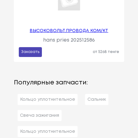
ВЫСОКОВОЛЬТ.ПРОВОДА КОМ/КТ
hans pries 202512586
Заказать
от 5268 тенге
Популярные запчасти:
Кольцо уплотнительное
Сальник
Свеча зажигания
Кольцо уплотнительное