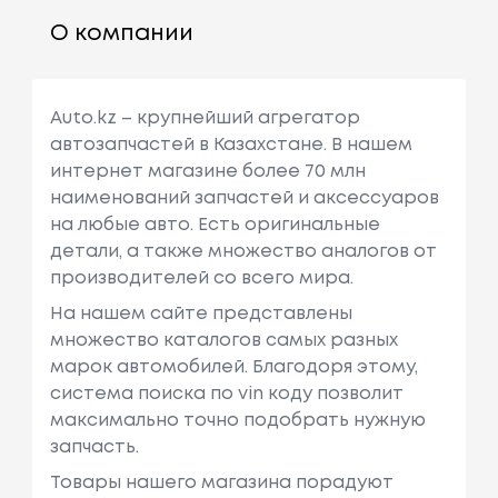
О компании
Auto.kz – крупнейший агрегатор
автозапчастей в Казахстане. В нашем
интернет магазине более 70 млн
наименований запчастей и аксессуаров
на любые авто. Есть оригинальные
детали, а также множество аналогов от
производителей со всего мира.
На нашем сайте представлены
множество каталогов самых разных
марок автомобилей. Благодоря этому,
система поиска по vin коду позволит
максимально точно подобрать нужную
запчасть.
Товары нашего магазина порадуют