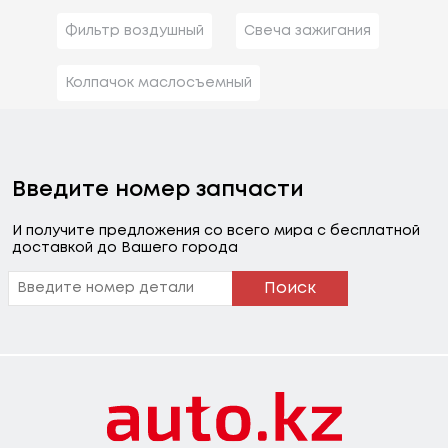
Фильтр воздушный
Свеча зажигания
Колпачок маслосъемный
Введите номер запчасти
И получите предложения со всего мира с бесплатной
доставкой до Вашего города
Поиск