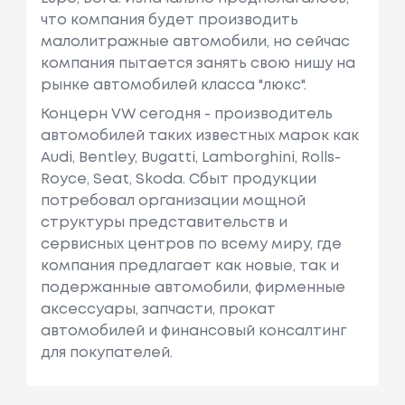
что компания будет производить
малолитражные автомобили, но сейчас
компания пытается занять свою нишу на
рынке автомобилей класса "люкс".
Концерн VW сегодня - производитель
автомобилей таких известных марок как
Audi, Bentley, Bugatti, Lamborghini, Rolls-
Royce, Seat, Skoda. Сбыт продукции
потребовал организации мощной
структуры представительств и
сервисных центров по всему миру, где
компания предлагает как новые, так и
подержанные автомобили, фирменные
аксессуары, запчасти, прокат
автомобилей и финансовый консалтинг
для покупателей.