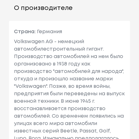
О производителе
Страна:
Германия
Volkswagen AG - немецкий
автомобилестроительный гигант.
Производство автомобилей на нем было
организовано в 1938 году как
производство "автомобилей для народа",
откуда и произошло название марки
"Volkswagen". Позже, во время войны,
предприятия были переведены на выпуск
военной техники. В июне 1945 г.
восстанавливается производство
автомобилей. Cо временем появились на
улицах всего мира автомобили
известных серий Beetle, Passat, Golf,
Lupo, Bora. Изначально предполагалось,