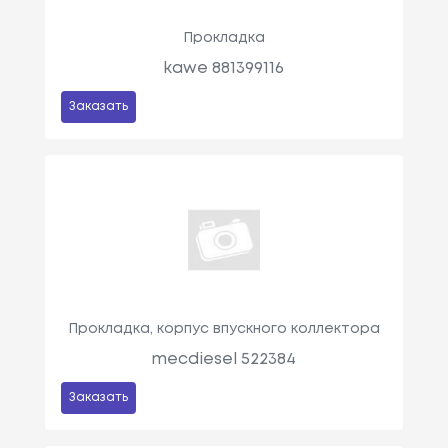
Прокладка
kawe 881399116
Заказать
Прокладка, корпус впускного коллектора
mecdiesel 522384
Заказать