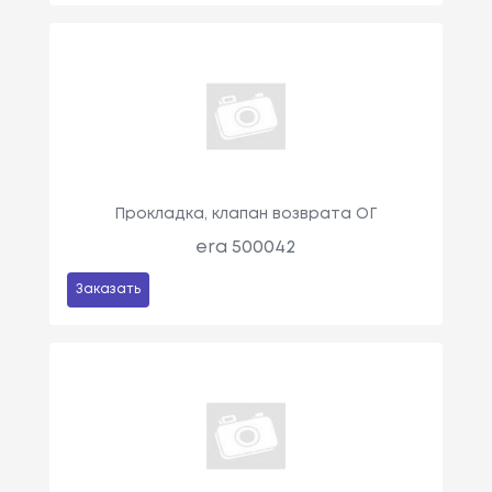
Прокладка, клапан возврата ОГ
era 500042
Заказать