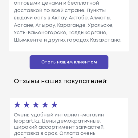
оптовыми ценами и бесплатной
доставкой по всей стране. Пункты
выдачи есть в Актау, Актобе, Алматы,
Астане, Атырау, Караганде, Уральске,
Усть-Каменогорске, Талдыкоргане,
Шымкенте и других городах Казахстана.
Стать нашим клиентом
Отзывы наших покупателей:
Очень удобный интернет-магазин
leopart.kz. Цены демократичные,
широкий ассортимент запчастей,
доставка в срок. Оплата очень