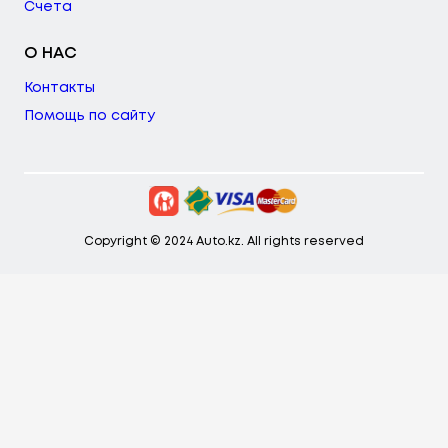
Счета
О НАС
Контакты
Помощь по сайту
Copyright © 2024 Auto.kz. All rights reserved