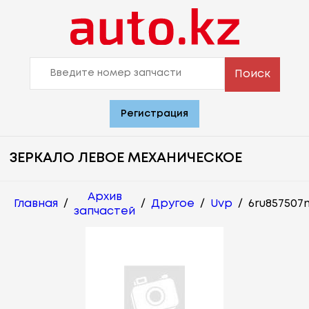
Поиск
Регистрация
ЗЕРКАЛО ЛЕВОЕ МЕХАНИЧЕСКОЕ
Архив
Главная
/
/
Другое
/
Uvp
/
6ru857507
запчастей