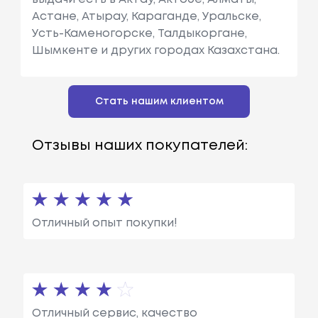
Астане, Атырау, Караганде, Уральске,
Усть-Каменогорске, Талдыкоргане,
Шымкенте и других городах Казахстана.
Стать нашим клиентом
Отзывы наших покупателей:
Отличный опыт покупки!
Отличный сервис, качество