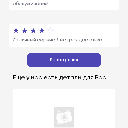
обслуживания!
Отличный сервис, быстрая доставка!
Регистрация
Еще у нас есть детали для Вас: