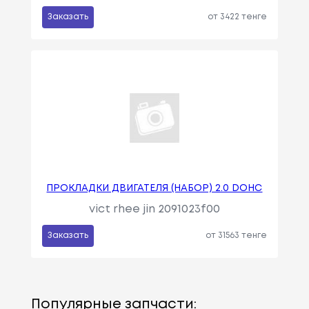
Заказать
от 3422 тенге
ПРОКЛАДКИ ДВИГАТЕЛЯ (НАБОР) 2.0 DOHC
vict rhee jin 2091023f00
Заказать
от 31563 тенге
Популярные запчасти: