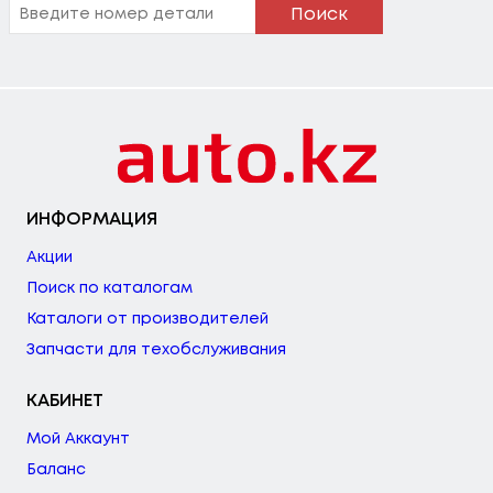
Поиск
ИНФОРМАЦИЯ
Акции
Поиск по каталогам
Каталоги от производителей
Запчасти для техобслуживания
КАБИНЕТ
Мой Аккаунт
Баланс