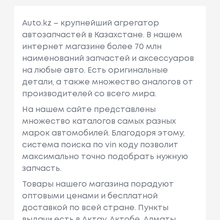
Auto.kz – крупнейший агрегатор
автозапчастей в Казахстане. В нашем
интернет магазине более 70 млн
наименований запчастей и аксессуаров
на любые авто. Есть оригинальные
детали, а также множество аналогов от
производителей со всего мира.
На нашем сайте представлены
множество каталогов самых разных
марок автомобилей. Благодоря этому,
система поиска по vin коду позволит
максимально точно подобрать нужную
запчасть.
Товары нашего магазина порадуют
оптовыми ценами и бесплатной
доставкой по всей стране. Пункты
выдачи есть в Актау, Актобе, Алматы,