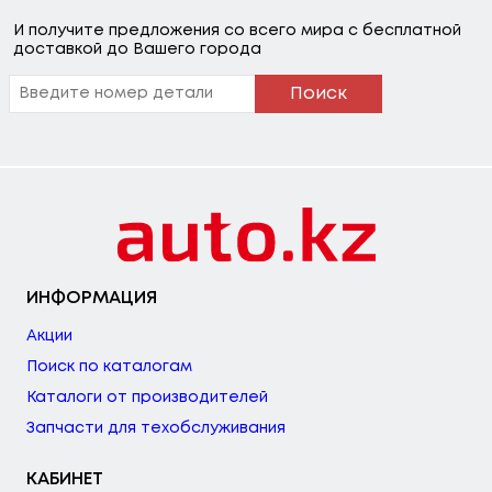
И получите предложения со всего мира с бесплатной
доставкой до Вашего города
Поиск
ИНФОРМАЦИЯ
Акции
Поиск по каталогам
Каталоги от производителей
Запчасти для техобслуживания
КАБИНЕТ