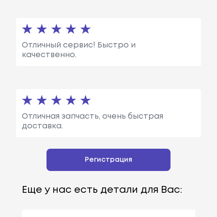
Отличный сервис! Быстро и
качественно.
Отличная запчасть, очень быстрая
доставка.
Регистрация
Еще у нас есть детали для Вас: