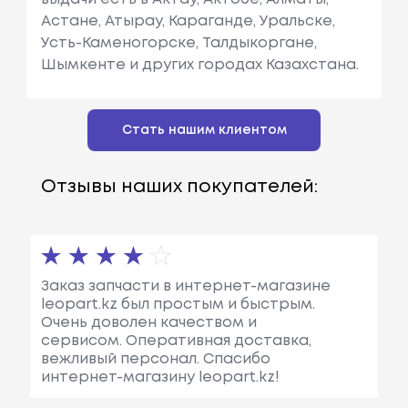
Астане, Атырау, Караганде, Уральске,
Усть-Каменогорске, Талдыкоргане,
Шымкенте и других городах Казахстана.
Стать нашим клиентом
Отзывы наших покупателей:
Заказ запчасти в интернет-магазине
leopart.kz был простым и быстрым.
Очень доволен качеством и
сервисом. Оперативная доставка,
вежливый персонал. Спасибо
интернет-магазину leopart.kz!