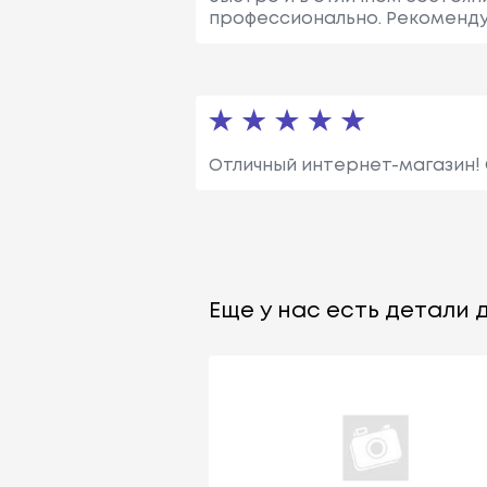
профессионально. Рекоменд
Отличный интернет-магазин!
Еще у нас есть детали д