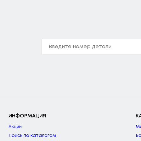
ИНФОРМАЦИЯ
К
Акции
М
Поиск по каталогам
Б