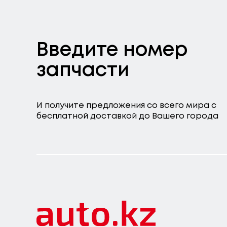
Введите номер
запчасти
И получите предложения со всего мира с
бесплатной доставкой до Вашего города