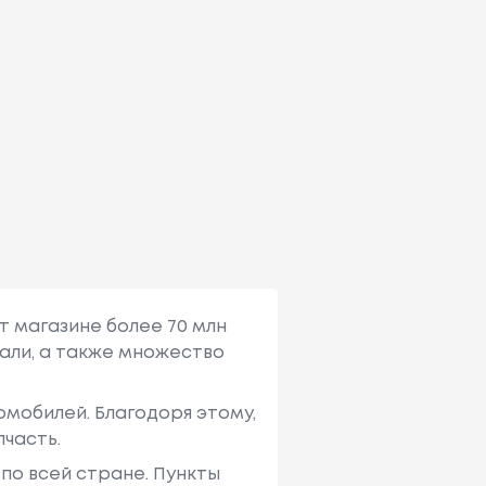
т магазине более 70 млн
али, а также множество
мобилей. Благодоря этому,
пчасть.
по всей стране. Пункты