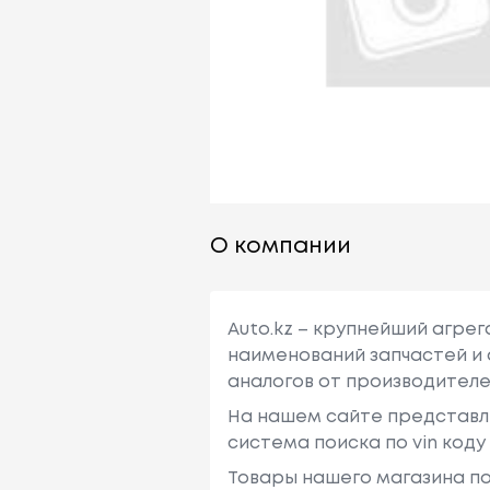
О компании
Auto.kz – крупнейший агре
наименований запчастей и 
аналогов от производителе
На нашем сайте представл
система поиска по vin код
Товары нашего магазина по