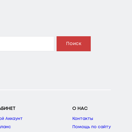
Поиск
АБИНЕТ
О НАС
ой Аккаунт
Контакты
аланс
Помощь по сайту