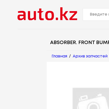
ABSORBER. FRONT BUM
Главная
/
Архив запчастей