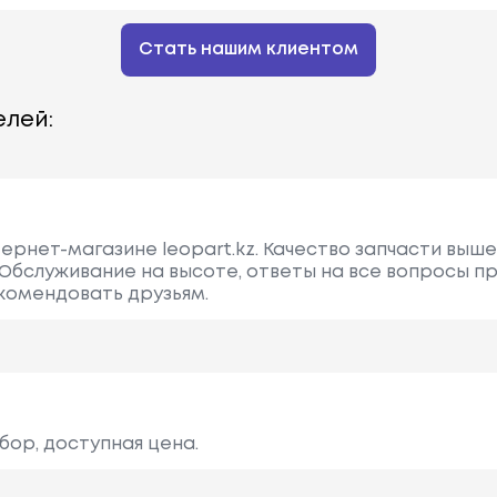
Стать нашим клиентом
лей:
ернет-магазине leopart.kz. Качество запчасти выше 
 Обслуживание на высоте, ответы на все вопросы п
комендовать друзьям.
бор, доступная цена.