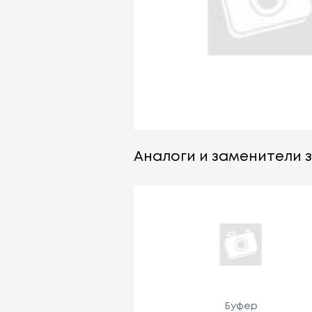
Аналоги и заменители за
Буфер