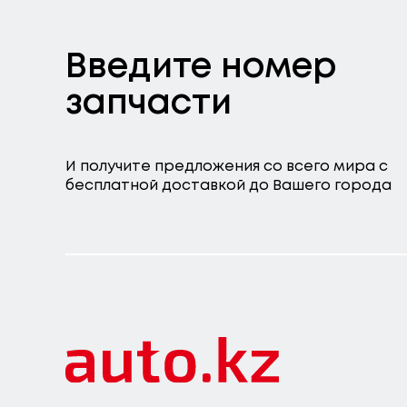
Введите номер
запчасти
И получите предложения со всего мира с
бесплатной доставкой до Вашего города