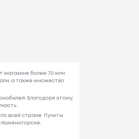
т магазине более 70 млн
али, а также множество
мобилей. Благодоря этому,
пчасть.
по всей стране. Пункты
ь-Каменогорске,