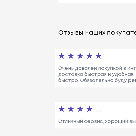
Отзывы наших покупате
Очень доволен покупкой в инт
доставка быстрая и удобная.
быстро. Обязательно буду ре
Отличный сервис, хороший вы