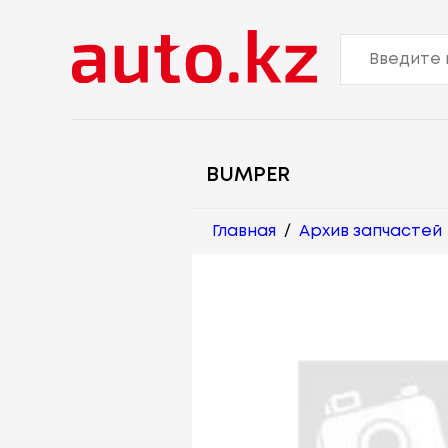
BUMPER
Главная
/
Архив запчастей