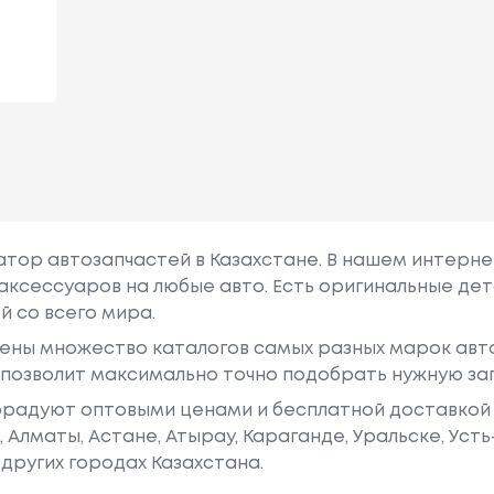
гатор автозапчастей в Казахстане. В нашем интерне
аксессуаров на любые авто. Есть оригинальные дет
й со всего мира.
ены множество каталогов самых разных марок авто
у позволит максимально точно подобрать нужную за
радуют оптовыми ценами и бесплатной доставкой 
е, Алматы, Астане, Атырау, Караганде, Уральске, Уст
других городах Казахстана.