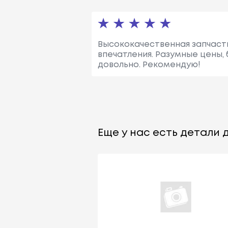
Высококачественная запчасть
впечатления. Разумные цены,
довольно. Рекомендую!
Еще у нас есть детали д