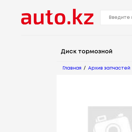
Диск тормозной
Главная
/
Архив запчастей