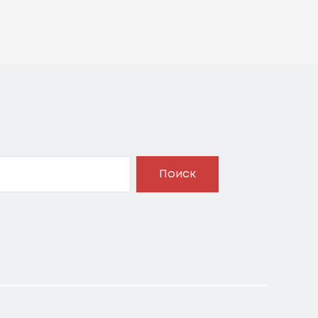
Поиск