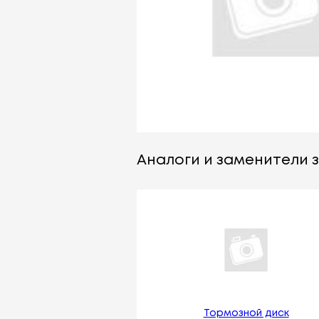
Аналоги и заменители за
Тормозной диск