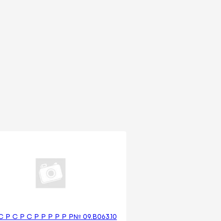
С Р С Р С Р Р Р Р Р Р№ 09.B063.10