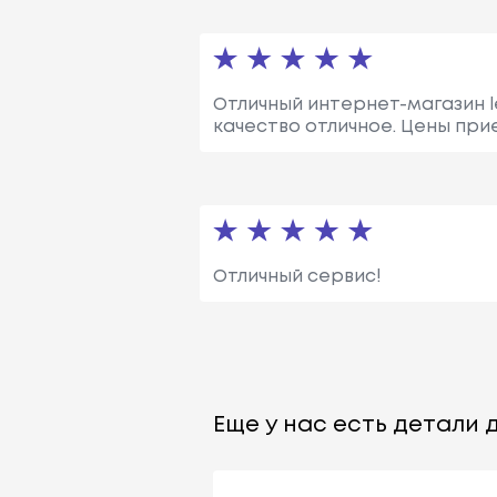
Отличный интернет-магазин le
качество отличное. Цены пр
Отличный сервис!
Еще у нас есть детали д