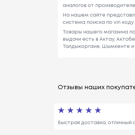
аналогов от производителе
На нашем сайте представл
система поиска по vin код
Товары нашего магазина по
выдачи есть в Актау, Актоб
Талдыкоргане, Шымкенте и 
Отзывы наших покупате
Быстрая доставка, отличный 