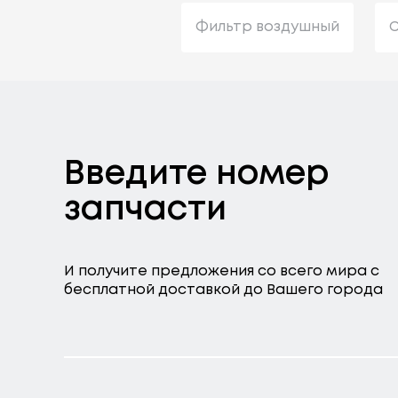
Фильтр воздушный
С
Введите номер
запчасти
И получите предложения со всего мира с
бесплатной доставкой до Вашего города