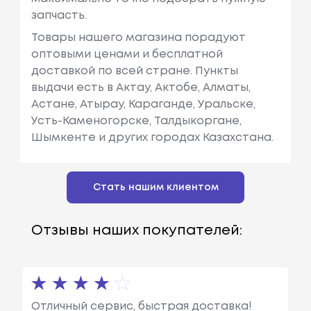
запчасть.
Товары нашего магазина порадуют
оптовыми ценами и бесплатной
доставкой по всей стране. Пункты
выдачи есть в Актау, Актобе, Алматы,
Астане, Атырау, Караганде, Уральске,
Усть-Каменогорске, Талдыкоргане,
Шымкенте и других городах Казахстана.
Стать нашим клиентом
Отзывы наших покупателей:
Отличный сервис, быстрая доставка!