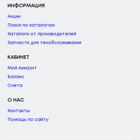
ИНФОРМАЦИЯ
Акции
Поиск по каталогам
Каталоги от производителей
Запчасти для техобслуживания
КАБИНЕТ
Мой Аккаунт
Баланс
Счета
О НАС
Контакты
Помощь по сайту