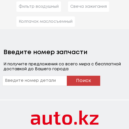
Фильтр воздушный
Свеча зажигания
Колпачок маслосъемный
Введите номер запчасти
И получите предложения со всего мира с бесплатной
доставкой до Вашего города
Поиск