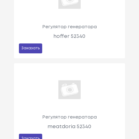
Регулятор генератора
hoffer 52340
Заказать
Регулятор генератора
meatdoria 52340
Заказать