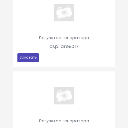
Регулятор генератора
aspl are6017
Заказать
Регулятор генератора