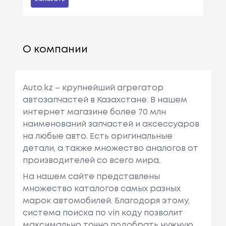
О компании
Auto.kz – крупнейший агрегатор
автозапчастей в Казахстане. В нашем
интернет магазине более 70 млн
наименований запчастей и аксессуаров
на любые авто. Есть оригинальные
детали, а также множество аналогов от
производителей со всего мира.
На нашем сайте представлены
множество каталогов самых разных
марок автомобилей. Благодоря этому,
система поиска по vin коду позволит
максимально точно подобрать нужную