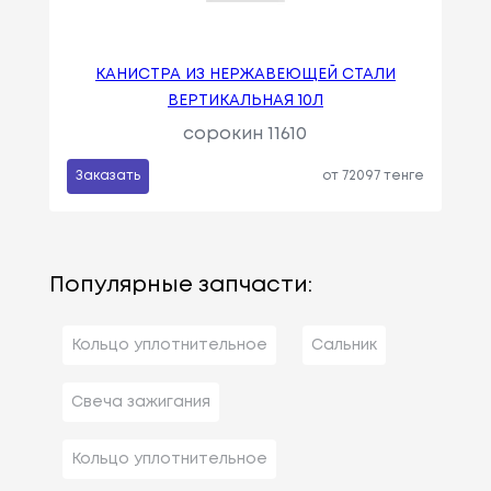
КАНИСТРА ИЗ НЕРЖАВЕЮЩЕЙ СТАЛИ
ВЕРТИКАЛЬНАЯ 10Л
сорокин 11610
Заказать
от 72097 тенге
Популярные запчасти:
Кольцо уплотнительное
Сальник
Свеча зажигания
Кольцо уплотнительное