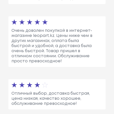
Очень доволен покупкой в интернет-
магазине leopart.kz. Цены ниже чем в
других магазинах, оплата была
быстрой и удобной, а доставка была
очень быстрой. Товар пришел в
отличном состоянии. Обслуживание
просто превосходное!
Отличный выбор, доставка быстрая,
цена низкая, качество хорошее,
обслуживание превосходное!