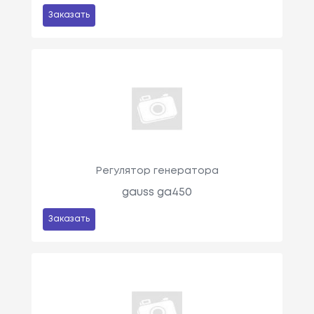
Заказать
Регулятор генератора
gauss ga450
Заказать