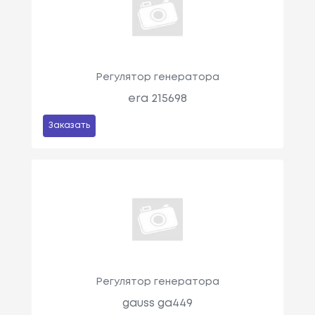
Регулятор генератора
era 215698
Заказать
Регулятор генератора
gauss ga449