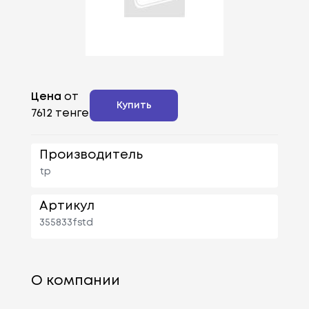
Цена
от
Купить
7612 тенге
Производитель
tp
Артикул
355833fstd
О компании