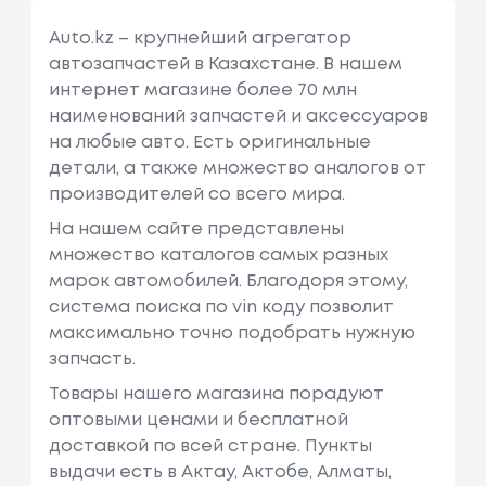
Auto.kz – крупнейший агрегатор
автозапчастей в Казахстане. В нашем
интернет магазине более 70 млн
наименований запчастей и аксессуаров
на любые авто. Есть оригинальные
детали, а также множество аналогов от
производителей со всего мира.
На нашем сайте представлены
множество каталогов самых разных
марок автомобилей. Благодоря этому,
система поиска по vin коду позволит
максимально точно подобрать нужную
запчасть.
Товары нашего магазина порадуют
оптовыми ценами и бесплатной
доставкой по всей стране. Пункты
выдачи есть в Актау, Актобе, Алматы,