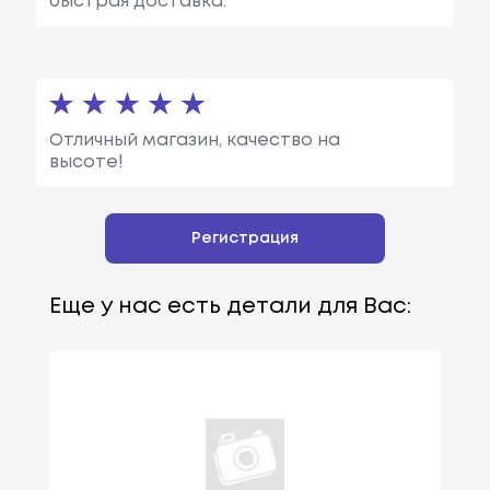
быстрая доставка.
Отличный магазин, качество на
высоте!
Регистрация
Еще у нас есть детали для Вас: