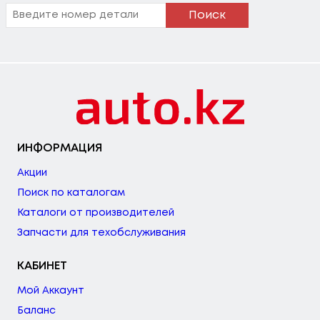
Поиск
ИНФОРМАЦИЯ
Акции
Поиск по каталогам
Каталоги от производителей
Запчасти для техобслуживания
КАБИНЕТ
Мой Аккаунт
Баланс