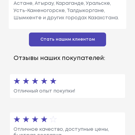
Астане, Атырау, Караганде, Уральске,
Усть-Каменогорске, Талдыкоргане,
Шымкенте и других городах Казахстана.
Стать нашим клиентом
Отзывы наших покупателей:
Отличный опыт покупки!
Отличное качество, доступные цены,