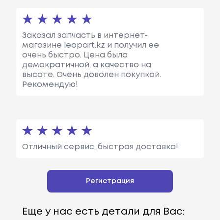
Заказал запчасть в интернет-
магазине leopart.kz и получил ее
очень быстро. Цена была
демократичной, а качество на
высоте. Очень доволен покупкой.
Рекомендую!
Отличный сервис, быстрая доставка!
Регистрация
Еще у нас есть детали для Вас: