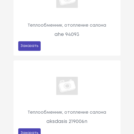
Теплообменник, отопление салона
ahe 94093
Заказать
Теплообменник, отопление салона
aksdasis 219006n
Заказать