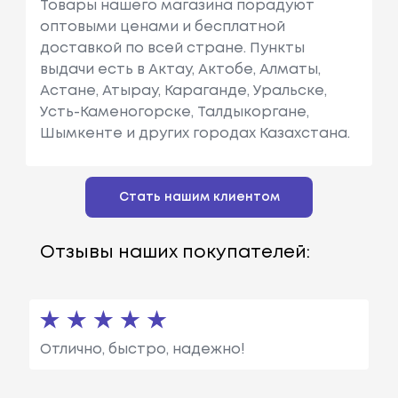
Товары нашего магазина порадуют
оптовыми ценами и бесплатной
доставкой по всей стране. Пункты
выдачи есть в Актау, Актобе, Алматы,
Астане, Атырау, Караганде, Уральске,
Усть-Каменогорске, Талдыкоргане,
Шымкенте и других городах Казахстана.
Стать нашим клиентом
Отзывы наших покупателей:
Отлично, быстро, надежно!