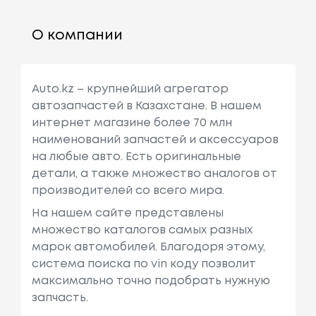
О компании
Auto.kz – крупнейший агрегатор
автозапчастей в Казахстане. В нашем
интернет магазине более 70 млн
наименований запчастей и аксессуаров
на любые авто. Есть оригинальные
детали, а также множество аналогов от
производителей со всего мира.
На нашем сайте представлены
множество каталогов самых разных
марок автомобилей. Благодоря этому,
система поиска по vin коду позволит
максимально точно подобрать нужную
запчасть.