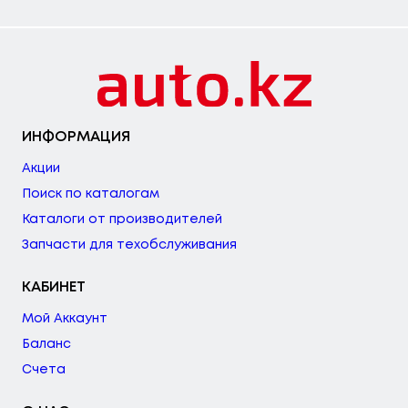
ИНФОРМАЦИЯ
Акции
Поиск по каталогам
Каталоги от производителей
Запчасти для техобслуживания
КАБИНЕТ
Мой Аккаунт
Баланс
Счета