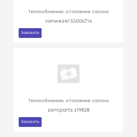
Теплообменник, отопление салона
vanwezel 53006714
Заказать
Теплообменник, отопление салона
zentparts z19828
Заказать