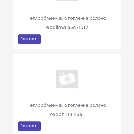
Теплообменник, отопление салона
eaclima 45c71012
Заказать
Теплообменник, отопление салона
reach 11812341
Заказать