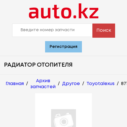
Поиск
Регистрация
РАДИАТОР ОТОПИТЕЛЯ
Архив
Главная
/
/
Другое
/
Toyotalexus
/
87
запчастей