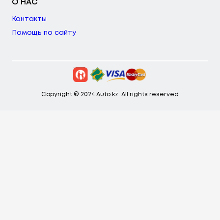
О НАС
Контакты
Помощь по сайту
Copyright © 2024 Auto.kz. All rights reserved