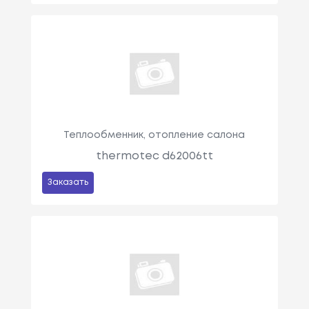
Теплообменник, отопление салона
thermotec d62006tt
Заказать