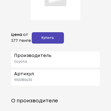
Цена
от
Купить
377 тенге
Производитель
toyota
Артикул
9155180635
О производителе