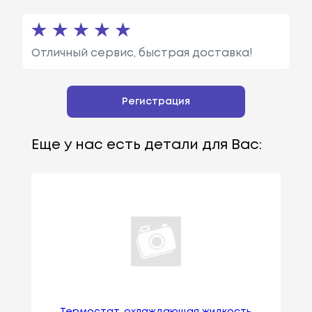
Отличный сервис, быстрая доставка!
Регистрация
Еще у нас есть детали для Вас: