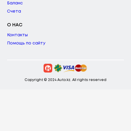
Баланс
Счета
О НАС
Контакты
Помощь по сайту
Copyright © 2024 Auto.kz. All rights reserved