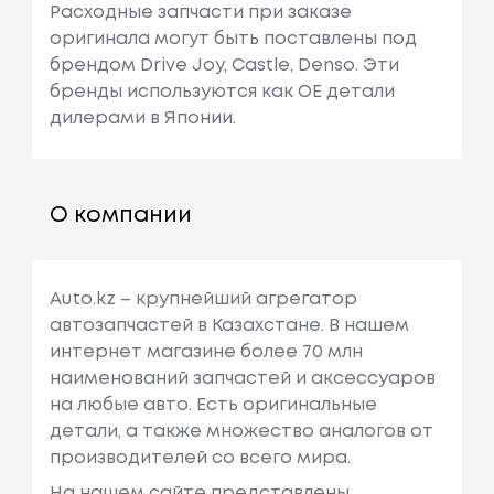
Расходные запчасти при заказе
оригинала могут быть поставлены под
брендом Drive Joy, Castle, Denso. Эти
бренды используются как ОЕ детали
дилерами в Японии.
О компании
Auto.kz – крупнейший агрегатор
автозапчастей в Казахстане. В нашем
интернет магазине более 70 млн
наименований запчастей и аксессуаров
на любые авто. Есть оригинальные
детали, а также множество аналогов от
производителей со всего мира.
На нашем сайте представлены