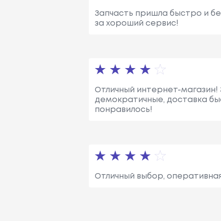
Запчасть пришла быстро и без
за хороший сервис!
Отличный интернет-магазин! 
демократичные, доставка быс
понравилось!
Отличный выбор, оперативная