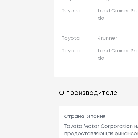
Toyota
Land Cruiser Pr
Do
Toyota
4runner
Toyota
Land Cruiser Pr
Do
О производителе
Страна:
Япония
Toyota Motor Corporation 
предоставляющая финансовы