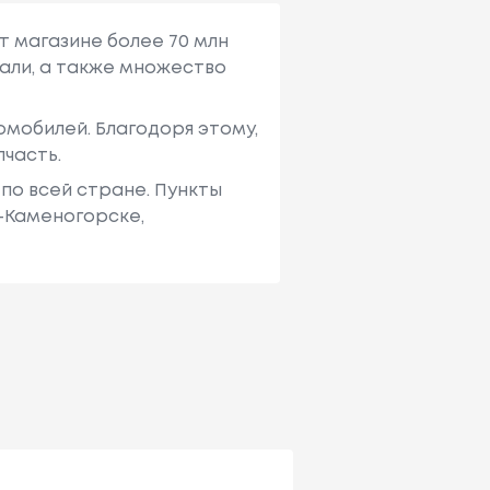
т магазине более 70 млн
али, а также множество
мобилей. Благодоря этому,
пчасть.
по всей стране. Пункты
ь-Каменогорске,