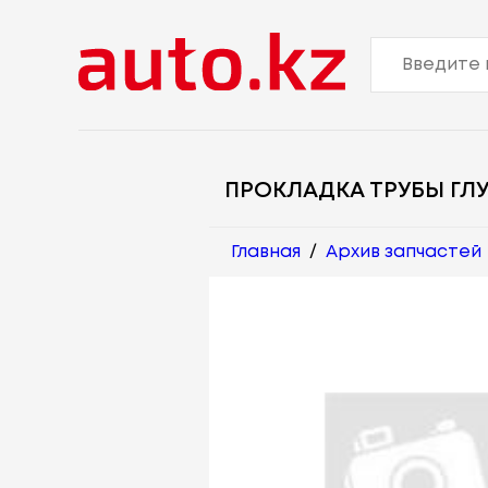
ПРОКЛАДКА ТРУБЫ ГЛ
Главная
/
Архив запчастей