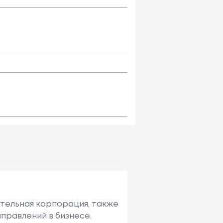
ительная корпорация, также
правлений в бизнесе.