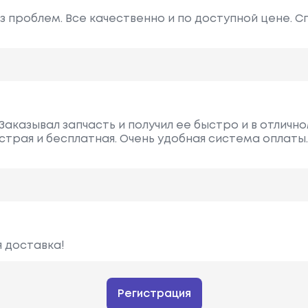
 проблем. Все качественно и по доступной цене. Сп
Заказывал запчасть и получил ее быстро и в отличн
трая и бесплатная. Очень удобная система оплаты.
 доставка!
Регистрация