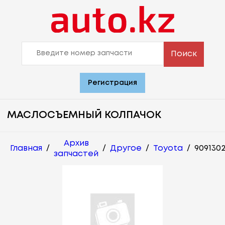
Поиск
Регистрация
МАСЛОСЪЕМНЫЙ КОЛПАЧОК
Архив
Главная
/
/
Другое
/
Toyota
/
9091302
запчастей