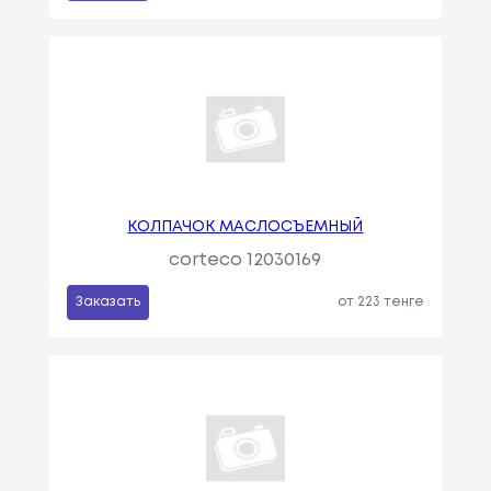
КОЛПАЧОК МАСЛОСЪЕМНЫЙ
corteco 12030169
Заказать
от 223 тенге