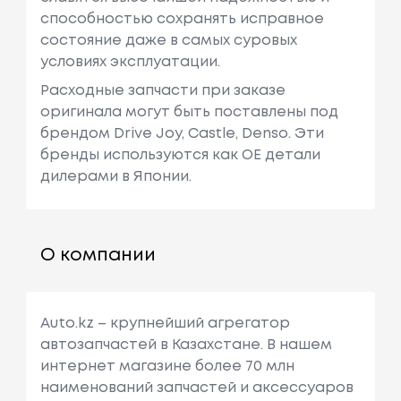
способностью сохранять исправное
состояние даже в самых суровых
условиях эксплуатации.
Расходные запчасти при заказе
оригинала могут быть поставлены под
брендом Drive Joy, Castle, Denso. Эти
бренды используются как ОЕ детали
дилерами в Японии.
О компании
Auto.kz – крупнейший агрегатор
автозапчастей в Казахстане. В нашем
интернет магазине более 70 млн
наименований запчастей и аксессуаров