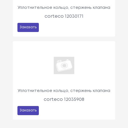
Уплотнительное кольцо, стержень клапана
corteco 12030171
Заказать
Уплотнительное кольцо, стержень клапана
corteco 12035908
Заказать