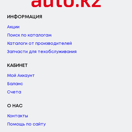
ИНФОРМАЦИЯ
Акции
Поиск по каталогам
Каталоги от производителей
Запчасти для техобслуживания
КАБИНЕТ
Мой Аккаунт
Баланс
Счета
О НАС
Контакты
Помощь по сайту