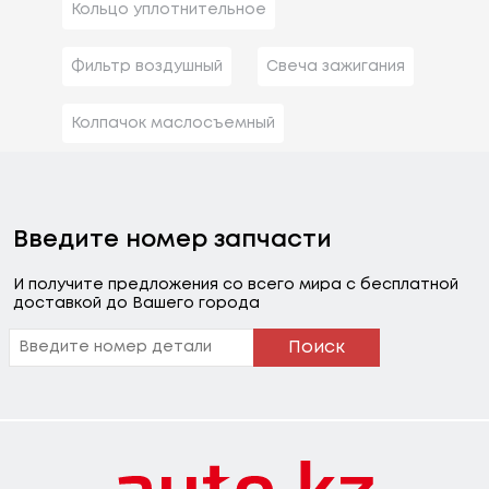
Кольцо уплотнительное
Фильтр воздушный
Свеча зажигания
Колпачок маслосъемный
Введите номер запчасти
И получите предложения со всего мира с бесплатной
доставкой до Вашего города
Поиск