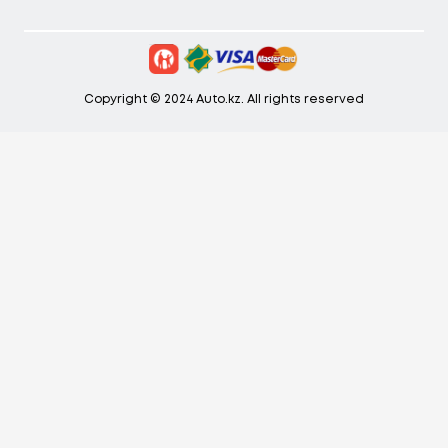
Copyright © 2024 Auto.kz. All rights reserved