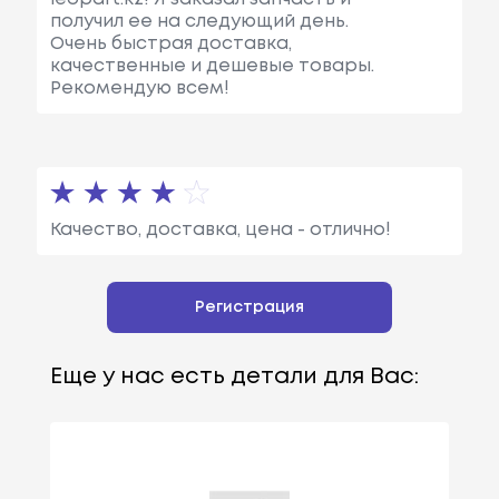
получил ее на следующий день.
Очень быстрая доставка,
качественные и дешевые товары.
Рекомендую всем!
Качество, доставка, цена - отлично!
Регистрация
Еще у нас есть детали для Вас: