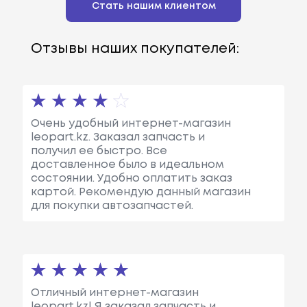
Стать нашим клиентом
Отзывы наших покупателей:
Очень удобный интернет-магазин
leopart.kz. Заказал запчасть и
получил ее быстро. Все
доставленное было в идеальном
состоянии. Удобно оплатить заказ
картой. Рекомендую данный магазин
для покупки автозапчастей.
Отличный интернет-магазин
leopart.kz! Я заказал запчасть и