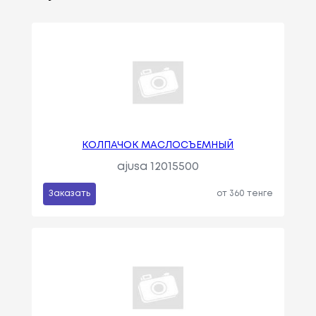
КОЛПАЧОК МАСЛОСЪЕМНЫЙ
ajusa 12015500
Заказать
от 360 тенге