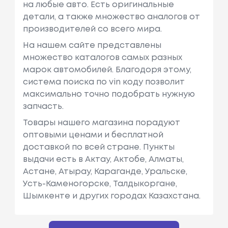
на любые авто. Есть оригинальные
детали, а также множество аналогов от
производителей со всего мира.
На нашем сайте представлены
множество каталогов самых разных
марок автомобилей. Благодоря этому,
система поиска по vin коду позволит
максимально точно подобрать нужную
запчасть.
Товары нашего магазина порадуют
оптовыми ценами и бесплатной
доставкой по всей стране. Пункты
выдачи есть в Актау, Актобе, Алматы,
Астане, Атырау, Караганде, Уральске,
Усть-Каменогорске, Талдыкоргане,
Шымкенте и других городах Казахстана.