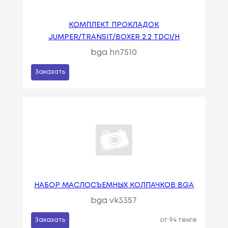
КОМПЛЕКТ ПРОКЛАДОК
JUMPER/TRANSIT/BOXER 2.2 TDCI/H
bga hn7510
Заказать
НАБОР МАСЛОСЪЕМНЫХ КОЛПАЧКОВ BGA
bga vk3357
Заказать
от 94 тенге