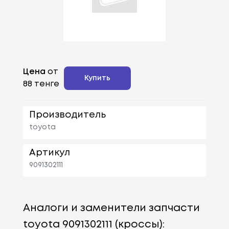
Цена
от
Купить
88 тенге
Производитель
toyota
Артикул
9091302111
Аналоги и заменители запчасти
toyota 9091302111 (кроссы):