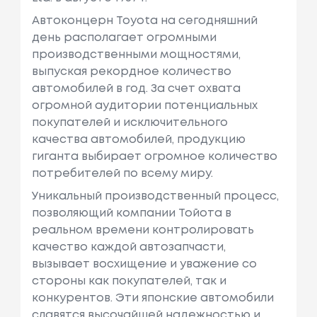
Автоконцерн Toyota на сегодняшний
день располагает огромными
производственными мощностями,
выпуская рекордное количество
автомобилей в год. За счет охвата
огромной аудитории потенциальных
покупателей и исключительного
качества автомобилей, продукцию
гиганта выбирает огромное количество
потребителей по всему миру.
Уникальный производственный процесс,
позволяющий компании Тойота в
реальном времени контролировать
качество каждой автозапчасти,
вызывает восхищение и уважение со
стороны как покупателей, так и
конкурентов. Эти японские автомобили
славятся высочайшей надежностью и