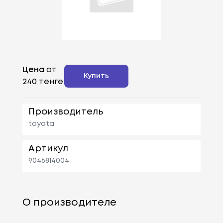
Цена
от
Купить
240 тенге
Производитель
toyota
Артикул
9046814004
О производителе