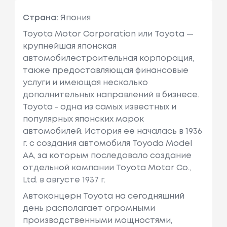
Страна:
Япония
Toyota Motor Corporation или Toyota —
крупнейшая японская
автомобилестроительная корпорация,
также предоставляющая финансовые
услуги и имеющая несколько
дополнительных направлений в бизнесе.
Toyota - одна из самых известных и
популярных японских марок
автомобилей. История ее началась в 1936
г. с создания автомобиля Toyoda Model
AA, за которым последовало создание
отдельной компании Toyota Motor Co.,
Ltd. в августе 1937 г.
Автоконцерн Toyota на сегодняшний
день располагает огромными
производственными мощностями,