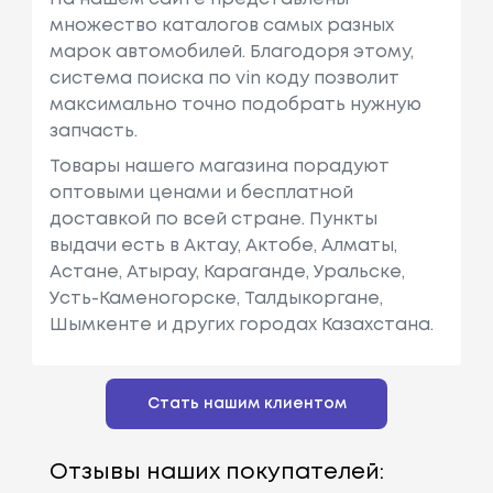
множество каталогов самых разных
марок автомобилей. Благодоря этому,
система поиска по vin коду позволит
максимально точно подобрать нужную
запчасть.
Товары нашего магазина порадуют
оптовыми ценами и бесплатной
доставкой по всей стране. Пункты
выдачи есть в Актау, Актобе, Алматы,
Астане, Атырау, Караганде, Уральске,
Усть-Каменогорске, Талдыкоргане,
Шымкенте и других городах Казахстана.
Стать нашим клиентом
Отзывы наших покупателей: