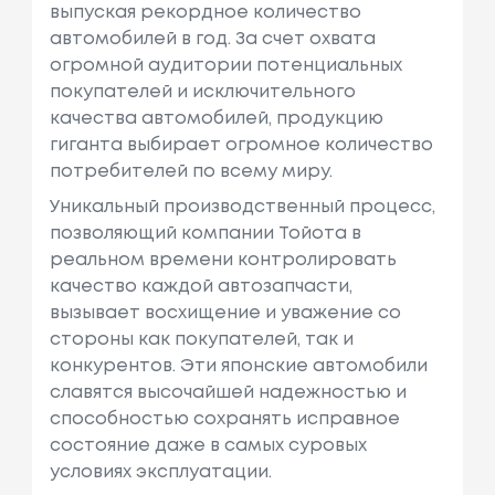
выпуская рекордное количество
автомобилей в год. За счет охвата
огромной аудитории потенциальных
покупателей и исключительного
качества автомобилей, продукцию
гиганта выбирает огромное количество
потребителей по всему миру.
Уникальный производственный процесс,
позволяющий компании Тойота в
реальном времени контролировать
качество каждой автозапчасти,
вызывает восхищение и уважение со
стороны как покупателей, так и
конкурентов. Эти японские автомобили
славятся высочайшей надежностью и
способностью сохранять исправное
состояние даже в самых суровых
условиях эксплуатации.