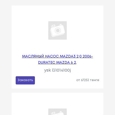
МАСЛЯНЫЙ НАСОС MAZDA3 2,0 2006-
DURATEC MAZDA 6 2,
ysk l31014100j
Заказать
от 67253 тенге