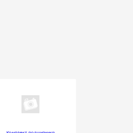
Комплект подшипника