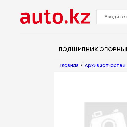
ПОДШИПНИК ОПОРНЫ
Главная
/
Архив запчастей