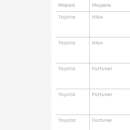
Марка
Модель
Toyota
Hilux
Toyota
Hilux
Toyota
Fortuner
Toyota
Fortuner
Toyota
Fortuner