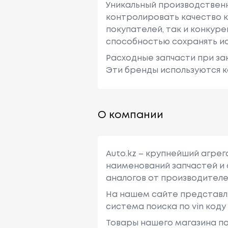
Уникальный производствен
контролировать качество к
покупателей, так и конкур
способностью сохранять ис
Расходные запчасти при зак
Эти бренды используются к
О компании
Auto.kz – крупнейший агре
наименований запчастей и 
аналогов от производителе
На нашем сайте представл
система поиска по vin код
Товары нашего магазина по