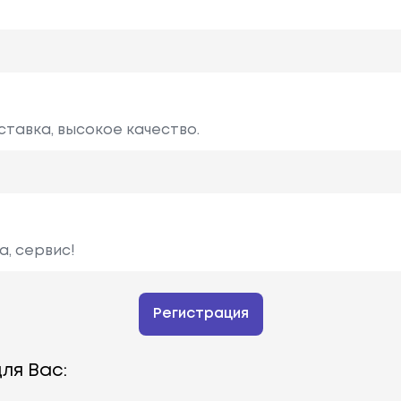
ставка, высокое качество.
а, сервис!
Регистрация
ля Вас: