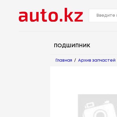
ПОДШИПНИК
Главная
/
Архив запчастей