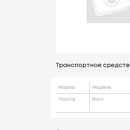
Транспортное средств
Марка
Модель
Toyota
Rav4