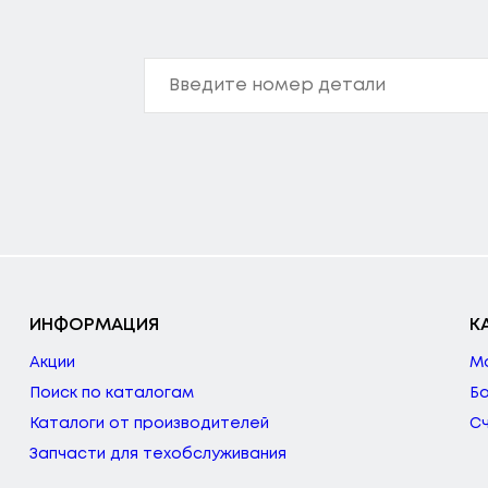
ИНФОРМАЦИЯ
К
Акции
М
Поиск по каталогам
Б
Каталоги от производителей
С
Запчасти для техобслуживания