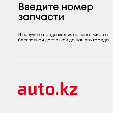
Введите номер
запчасти
И получите предложения со всего мира с
бесплатной доставкой до Вашего города