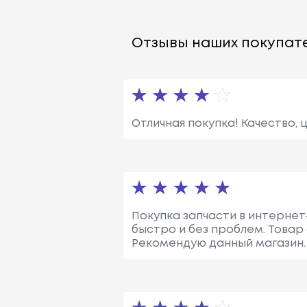
Отзывы наших покупате
Отличная покупка! Качество, 
Покупка запчасти в интернет
быстро и без проблем. Товар
Рекомендую данный магазин.