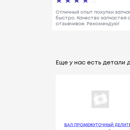
Отличный опыт покупки запча
быстро. Качество запчастей
отзывчивое. Рекомендую!
Еще у нас есть детали д
ВАЛ ПРОМЕЖУТОЧНЫЙ ДЕЛИТ