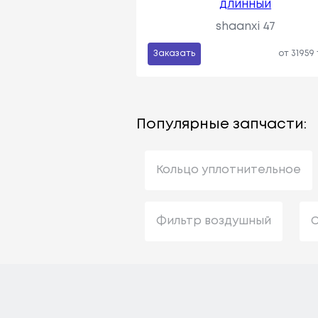
ДЛИННЫЙ
shaanxi 47
Заказать
от 31959
Популярные запчасти:
Кольцо уплотнительное
Фильтр воздушный
С