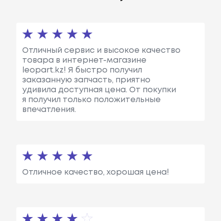
Отличный сервис и высокое качество
товара в интернет-магазине
leopart.kz! Я быстро получил
заказанную запчасть, приятно
удивила доступная цена. От покупки
я получил только положительные
впечатления.
Отличное качество, хорошая цена!