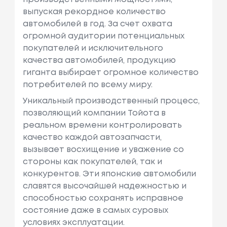
выпуская рекордное количество
автомобилей в год. За счет охвата
огромной аудитории потенциальных
покупателей и исключительного
качества автомобилей, продукцию
гиганта выбирает огромное количество
потребителей по всему миру.
Уникальный производственный процесс,
позволяющий компании Тойота в
реальном времени контролировать
качество каждой автозапчасти,
вызывает восхищение и уважение со
стороны как покупателей, так и
конкурентов. Эти японские автомобили
славятся высочайшей надежностью и
способностью сохранять исправное
состояние даже в самых суровых
условиях эксплуатации.