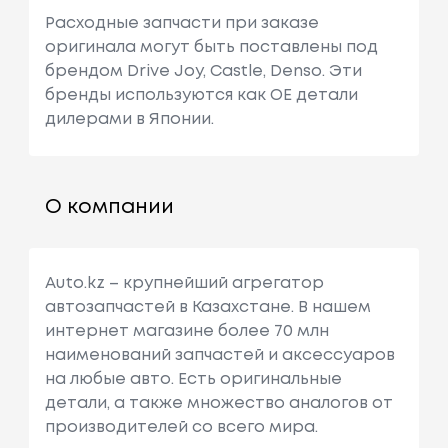
Расходные запчасти при заказе
оригинала могут быть поставлены под
брендом Drive Joy, Castle, Denso. Эти
бренды используются как ОЕ детали
дилерами в Японии.
О компании
Auto.kz – крупнейший агрегатор
автозапчастей в Казахстане. В нашем
интернет магазине более 70 млн
наименований запчастей и аксессуаров
на любые авто. Есть оригинальные
детали, а также множество аналогов от
производителей со всего мира.