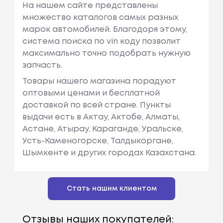
На нашем сайте представлены
множество каталогов самых разных
марок автомобилей. Благодоря этому,
система поиска по vin коду позволит
максимально точно подобрать нужную
запчасть.
Товары нашего магазина порадуют
оптовыми ценами и бесплатной
доставкой по всей стране. Пункты
выдачи есть в Актау, Актобе, Алматы,
Астане, Атырау, Караганде, Уральске,
Усть-Каменогорске, Талдыкоргане,
Шымкенте и других городах Казахстана.
Стать нашим клиентом
Отзывы наших покупателей: