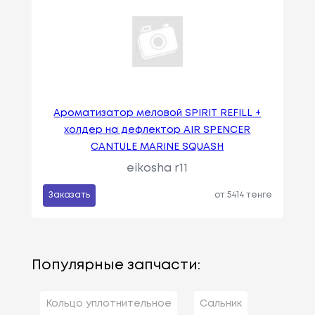
Ароматизатор меловой SPIRIT REFILL +
холдер на дефлектор AIR SPENCER
CANTULE MARINE SQUASH
eikosha r11
Заказать
от 5414 тенге
Популярные запчасти:
Кольцо уплотнительное
Сальник