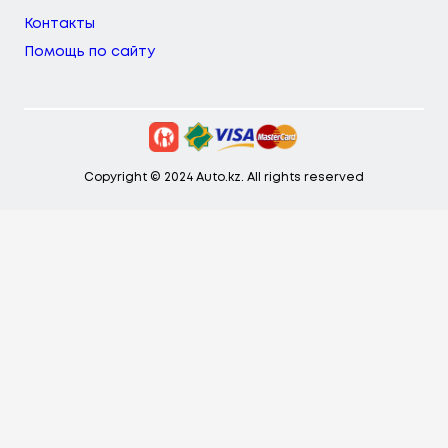
Контакты
Помощь по сайту
Copyright © 2024 Auto.kz. All rights reserved