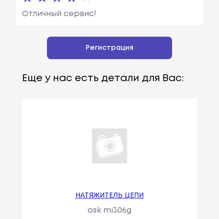
Отличный сервис!
Регистрация
Еще у нас есть детали для Вас:
НАТЯЖИТЕЛЬ ЦЕПИ
osk mi306g