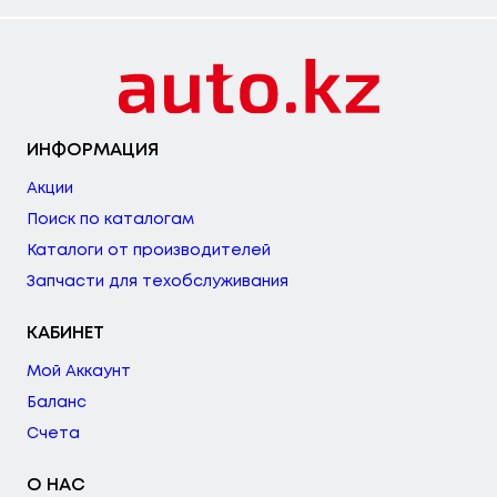
ИНФОРМАЦИЯ
Акции
Поиск по каталогам
Каталоги от производителей
Запчасти для техобслуживания
КАБИНЕТ
Мой Аккаунт
Баланс
Счета
О НАС