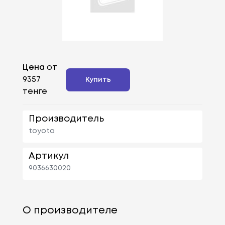
Цена
от
9357
Купить
тенге
Производитель
toyota
Артикул
9036630020
О производителе