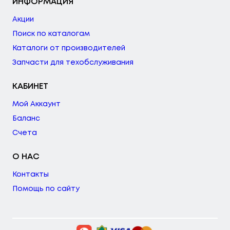
ИНФОРМАЦИЯ
Акции
Поиск по каталогам
Каталоги от производителей
Запчасти для техобслуживания
КАБИНЕТ
Мой Аккаунт
Баланс
Счета
О НАС
Контакты
Помощь по сайту