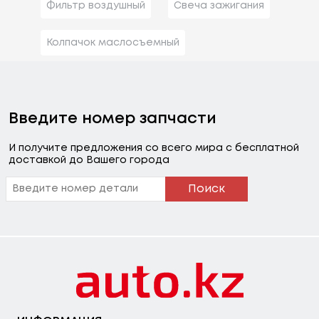
Фильтр воздушный
Свеча зажигания
Колпачок маслосъемный
Введите номер запчасти
И получите предложения со всего мира с бесплатной
доставкой до Вашего города
Поиск