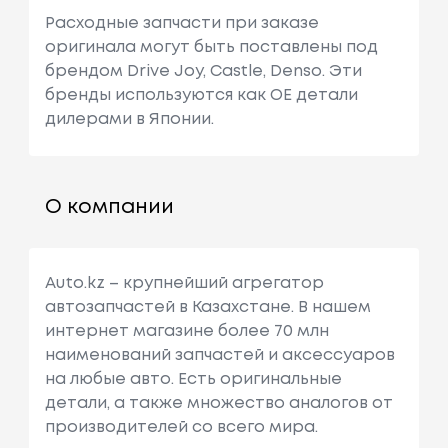
Расходные запчасти при заказе
оригинала могут быть поставлены под
брендом Drive Joy, Castle, Denso. Эти
бренды используются как ОЕ детали
дилерами в Японии.
О компании
Auto.kz – крупнейший агрегатор
автозапчастей в Казахстане. В нашем
интернет магазине более 70 млн
наименований запчастей и аксессуаров
на любые авто. Есть оригинальные
детали, а также множество аналогов от
производителей со всего мира.