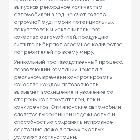
выпуская рекордное количество
автомобилей в год. За счет охвата
огромной аудитории потенциальных
покупателей и исключительного
качества автомобилей, продукцию
гиганта выбирает огромное количество
потребителей по всему миру.
Уникальный производственный процесс,
позволяющий компании Тойота в
реальном времени контролировать
качество каждой автозапчасти,
вызывает восхищение и уважение со
стороны как покупателей, так и
конкурентов. Эти японские автомобили
славятся высочайшей надежностью и
способностью сохранять исправное
состояние даже в самых суровых
условиях эксплуатации.