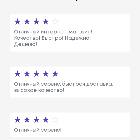
Отличный интернет-магазин!
Качество! Быстро! Надежно!
Дешево!
Отличный сервис, быстрая доставка,
высокое качество!
Отличный сервис!