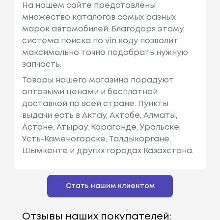
На нашем сайте представлены
множество каталогов самых разных
марок автомобилей. Благодоря этому,
система поиска по vin коду позволит
максимально точно подобрать нужную
запчасть.
Товары нашего магазина порадуют
оптовыми ценами и бесплатной
доставкой по всей стране. Пункты
выдачи есть в Актау, Актобе, Алматы,
Астане, Атырау, Караганде, Уральске,
Усть-Каменогорске, Талдыкоргане,
Шымкенте и других городах Казахстана.
Стать нашим клиентом
Отзывы наших покупателей: