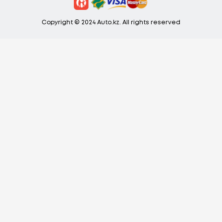
Copyright © 2024 Auto.kz. All rights reserved