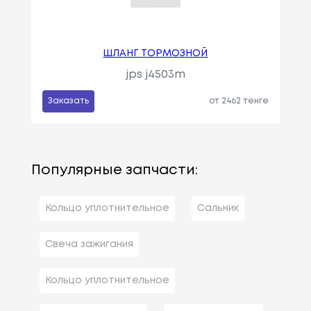
ШЛАНГ ТОРМОЗНОЙ
jps j4503m
Заказать
от 2462 тенге
Популярные запчасти:
Кольцо уплотнительное
Сальник
Свеча зажигания
Кольцо уплотнительное