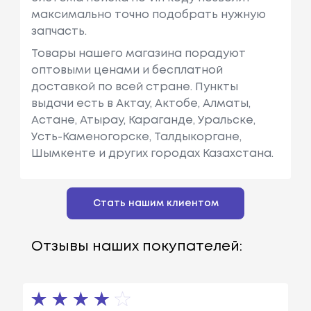
максимально точно подобрать нужную
запчасть.
Товары нашего магазина порадуют
оптовыми ценами и бесплатной
доставкой по всей стране. Пункты
выдачи есть в Актау, Актобе, Алматы,
Астане, Атырау, Караганде, Уральске,
Усть-Каменогорске, Талдыкоргане,
Шымкенте и других городах Казахстана.
Стать нашим клиентом
Отзывы наших покупателей: