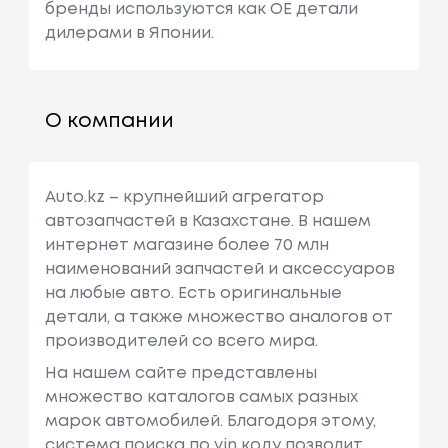
бренды используются как ОЕ детали
дилерами в Японии.
О компании
Auto.kz – крупнейший агрегатор
автозапчастей в Казахстане. В нашем
интернет магазине более 70 млн
наименований запчастей и аксессуаров
на любые авто. Есть оригинальные
детали, а также множество аналогов от
производителей со всего мира.
На нашем сайте представлены
множество каталогов самых разных
марок автомобилей. Благодоря этому,
система поиска по vin коду позволит