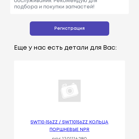
обслуживания. Рекомендую для
подбора и покупки запчастей!
Регистрация
Еще у нас есть детали для Вас:
SWT10-156ZZ / SWT10156ZZ КОЛЬЦА
ПОРШНЕВЫЕ NPR