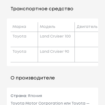
Транспортное средство
Марка
Модель
Двигатель
Toyota
Land Cruiser 100
Toyota
Land Cruiser 90
О производителе
Страна:
Япония
Toyota Motor Corporation или Toyota —