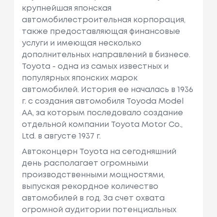
крупнейшая японская
автомобилестроительная корпорация,
также предоставляющая финансовые
услуги и имеющая несколько
дополнительных направлений в бизнесе.
Toyota - одна из самых известных и
популярных японских марок
автомобилей. История ее началась в 1936
г. с создания автомобиля Toyoda Model
AA, за которым последовало создание
отдельной компании Toyota Motor Co.,
Ltd. в августе 1937 г.
Автоконцерн Toyota на сегодняшний
день располагает огромными
производственными мощностями,
выпуская рекордное количество
автомобилей в год. За счет охвата
огромной аудитории потенциальных