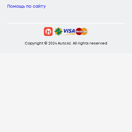
Помощь по сайту
Copyright © 2024 Auto.kz. All rights reserved