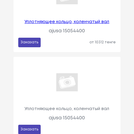
Уплотняющее кольцо, коленчатый вал
ajusa 15054400
Заказать
от 10312 тенге
Уплотняющее кольцо, коленчатый вал
ajusa 15054400
Заказать