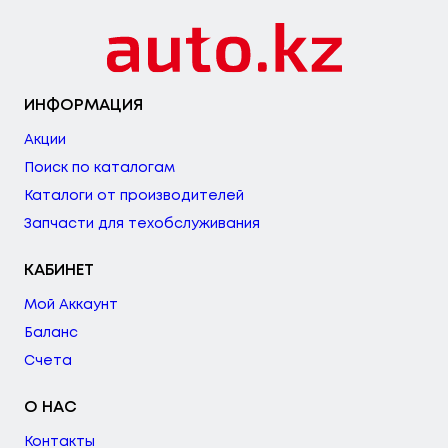
ИНФОРМАЦИЯ
Акции
Поиск по каталогам
Каталоги от производителей
Запчасти для техобслуживания
КАБИНЕТ
Мой Аккаунт
Баланс
Счета
О НАС
Контакты