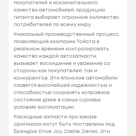
покупателей и исключительного
качества автомобилей, продукцию
гиганта выбирает огромное количество
потребителей по всему миру.
Уникальный производственный процесс,
позволяющий компании Тойота в
реальном времени контролировать
качество каждой автозапчасти,
вызывает восхищение и уважение со
стороны как покупателей, так и
конкурентов. Эти японские автомобили
славятся высочайшей надежностью и
способностью сохранять исправное
состояние даже в самых суровых
условиях эксплуатации.
Расходные запчасти при заказе
оригинала могут быть поставлены под
брендом Drive Joy, Castle, Denso. Эти