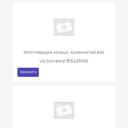
Уплотняющее кольцо, коленчатый вал
victorreinz 815329100
Заказать