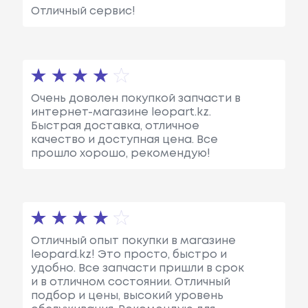
Отличный сервис!
Очень доволен покупкой запчасти в
интернет-магазине leopart.kz.
Быстрая доставка, отличное
качество и доступная цена. Все
прошло хорошо, рекомендую!
Отличный опыт покупки в магазине
leopard.kz! Это просто, быстро и
удобно. Все запчасти пришли в срок
и в отличном состоянии. Отличный
подбор и цены, высокий уровень