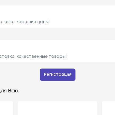
ставка, хорошие цены!
ставка, качественные товары!
Регистрация
ля Вас: