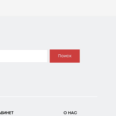
Поиск
АБИНЕТ
О НАС