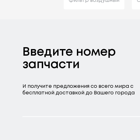
Фильтр воздушный
С
Введите номер
запчасти
И получите предложения со всего мира с
бесплатной доставкой до Вашего города