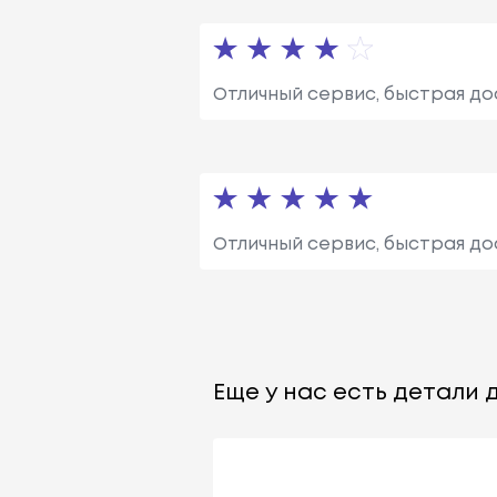
Отличный сервис, быстрая до
Отличный сервис, быстрая до
Еще у нас есть детали д