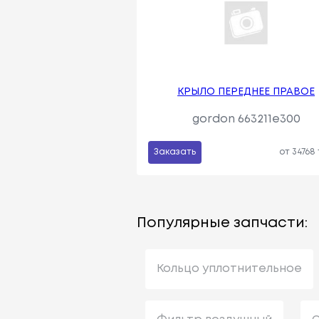
КРЫЛО ПЕРЕДНЕЕ ПРАВОЕ
gordon 663211e300
Заказать
от 34768
Популярные запчасти:
Кольцо уплотнительное