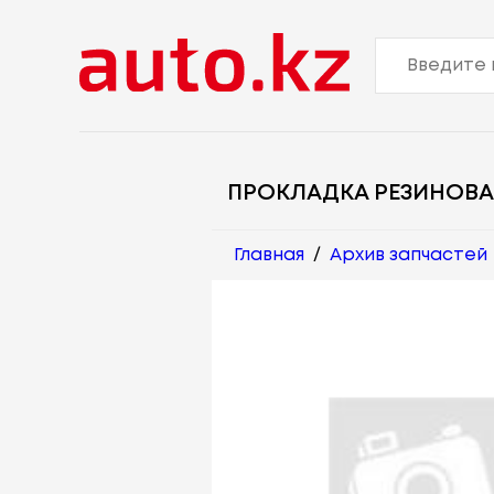
ПРОКЛАДКА РЕЗИНОВА
Главная
/
Архив запчастей