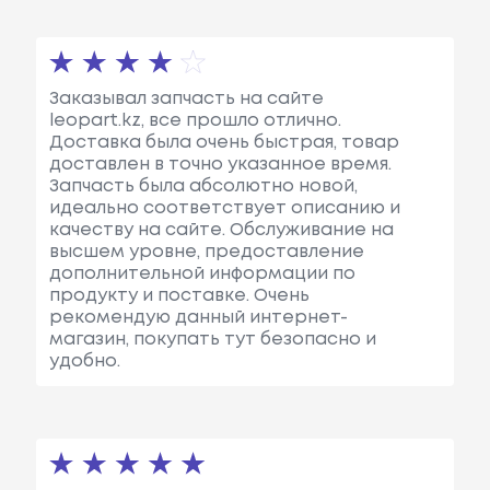
Заказывал запчасть на сайте
leopart.kz, все прошло отлично.
Доставка была очень быстрая, товар
доставлен в точно указанное время.
Запчасть была абсолютно новой,
идеально соответствует описанию и
качеству на сайте. Обслуживание на
высшем уровне, предоставление
дополнительной информации по
продукту и поставке. Очень
рекомендую данный интернет-
магазин, покупать тут безопасно и
удобно.