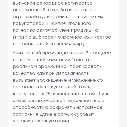
выпуская рекордное количество
автомобилей в год. За счет охвата
огромной аудитории потенциальных
покупателей и исключительного
качества автомобилей, продукцию
гиганта выбирает огромное количество
потребителей по всему миру.
Уникальный производственный процесс,
позволяющий компании Тойота в
реальном времени контролировать
качество каждой автозапчасти,
вызывает восхищение и уважение со
стороны как покупателей, так и
конкурентов. Эти японские автомобили
славятся высочайшей надежностью и
способностью сохранять исправное
состояние даже в самых суровых
условиях эксплуатации.