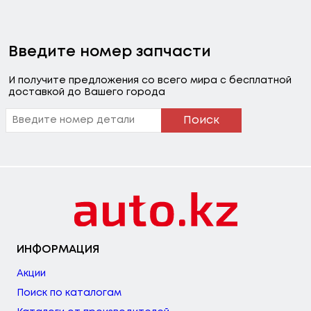
Введите номер запчасти
И получите предложения со всего мира с бесплатной
доставкой до Вашего города
Поиск
ИНФОРМАЦИЯ
Акции
Поиск по каталогам