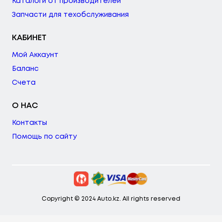
Каталоги от производителей
Запчасти для техобслуживания
КАБИНЕТ
Мой Аккаунт
Баланс
Счета
О НАС
Контакты
Помощь по сайту
Copyright © 2024 Auto.kz. All rights reserved