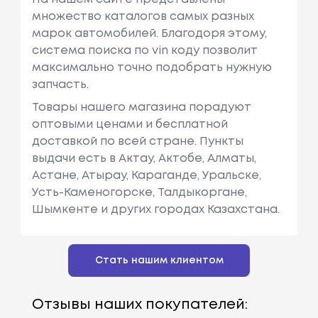
множество каталогов самых разных
марок автомобилей. Благодоря этому,
система поиска по vin коду позволит
максимально точно подобрать нужную
запчасть.
Товары нашего магазина порадуют
оптовыми ценами и бесплатной
доставкой по всей стране. Пункты
выдачи есть в Актау, Актобе, Алматы,
Астане, Атырау, Караганде, Уральске,
Усть-Каменогорске, Талдыкоргане,
Шымкенте и других городах Казахстана.
Стать нашим клиентом
Отзывы наших покупателей: