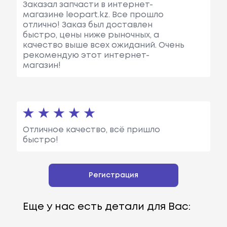
Заказал запчасти в интернет-
магазине leopart.kz. Все прошло
отлично! Заказ был доставлен
быстро, цены ниже рыночных, а
качество выше всех ожиданий. Очень
рекомендую этот интернет-
магазин!
Отличное качество, всё пришло
быстро!
Регистрация
Еще у нас есть детали для Вас: