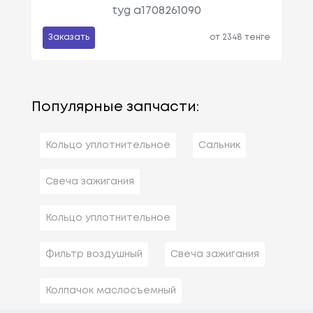
tyg a1708261090
Заказать
от 2348 тенге
Популярные запчасти:
Кольцо уплотнительное
Сальник
Свеча зажигания
Кольцо уплотнительное
Фильтр воздушный
Свеча зажигания
Колпачок маслосъемный