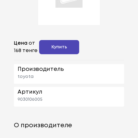
Цена
от
Купить
168 тенге
Производитель
toyota
Артикул
9030106005
О производителе