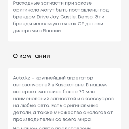
Расходные запчасти при заказе
оригинала могут быть поставлены под
брендом Drive Joy, Castle, Denso. Эти
бренды используются как ОЕ детали
дилерами в Японии.
О компании
Auto.kz – крупнейший агрегатор
автозапчастей в Казахстане. В нашем
интернет магазине более 70 млн
наименований запчастей и аксессуаров
на любые авто. Есть оригинальные
детали, а также множество аналогов от
производителей со всего мира.
На нашем сайте представлены