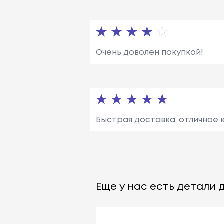
Очень доволен покупкой!
Быстрая доставка, отличное к
Еще у нас есть детали д