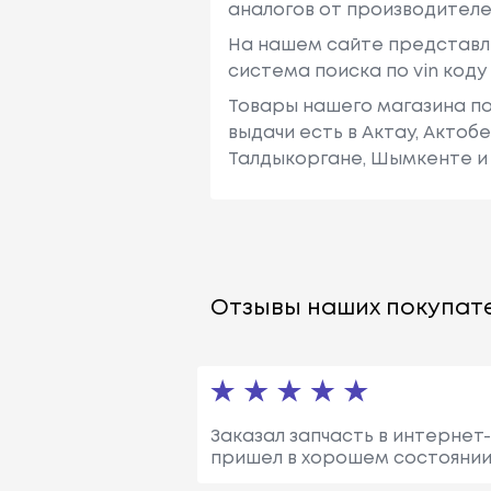
аналогов от производителе
На нашем сайте представл
система поиска по vin код
Товары нашего магазина по
выдачи есть в Актау, Актоб
Талдыкоргане, Шымкенте и 
Отзывы наших покупате
Заказал запчасть в интернет-
пришел в хорошем состоянии