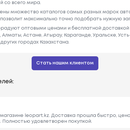
й со всего мира.
ены множество каталогов самых разных марок авто
у позволит максимально точно подобрать нужную за
радуют оптовыми ценами и бесплатной доставкой 
е, Алматы, Астане, Атырау, Караганде, Уральске, Уст
других городах Казахстана.
Стать нашим клиентом
лей:
магазине leopart.kz. Доставка прошла быстро, цена
. Полностью удовлетворен покупкой.