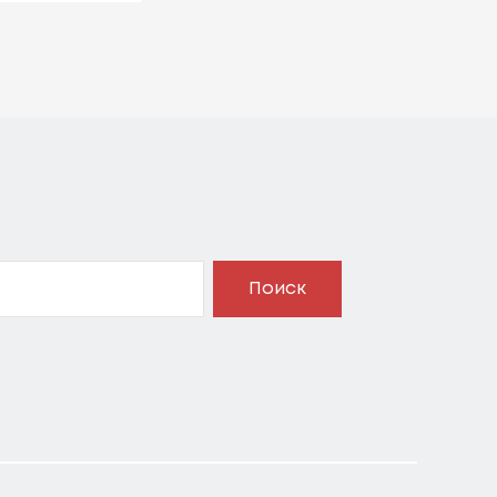
Поиск