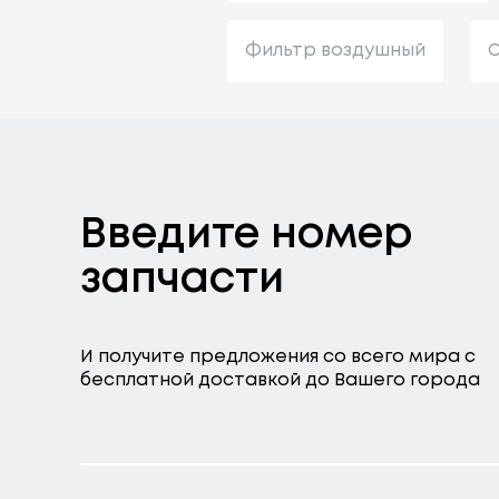
Фильтр воздушный
С
Введите номер
запчасти
И получите предложения со всего мира с
бесплатной доставкой до Вашего города