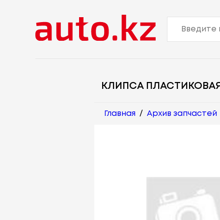
КЛИПСА ПЛАСТИКОВА
Главная
/
Архив запчастей