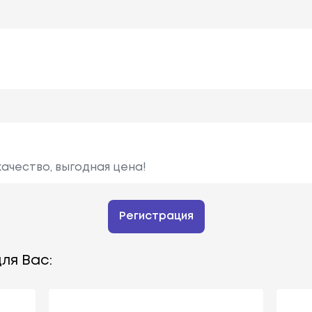
ачество, выгодная цена!
Регистрация
ля Вас: