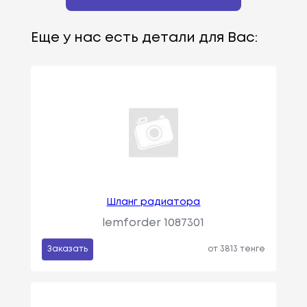
Еще у нас есть детали для Вас:
Шланг радиатора
lemforder 1087301
Заказать
от 3813 тенге