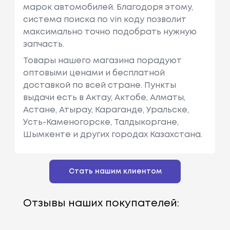
марок автомобилей. Благодоря этому,
система поиска по vin коду позволит
максимально точно подобрать нужную
запчасть.
Товары нашего магазина порадуют
оптовыми ценами и бесплатной
доставкой по всей стране. Пункты
выдачи есть в Актау, Актобе, Алматы,
Астане, Атырау, Караганде, Уральске,
Усть-Каменогорске, Талдыкоргане,
Шымкенте и других городах Казахстана.
Стать нашим клиентом
Отзывы наших покупателей: