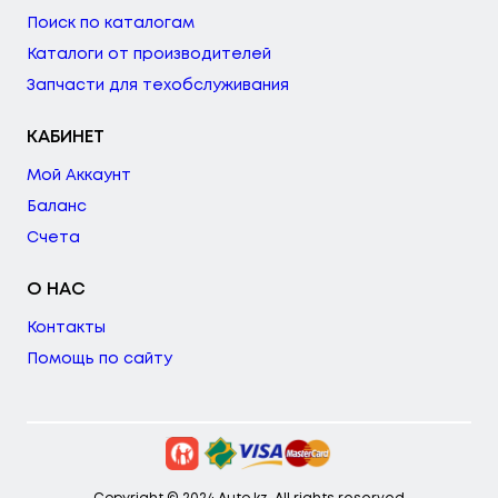
Поиск по каталогам
Каталоги от производителей
Запчасти для техобслуживания
КАБИНЕТ
Мой Аккаунт
Баланс
Счета
О НАС
Контакты
Помощь по сайту