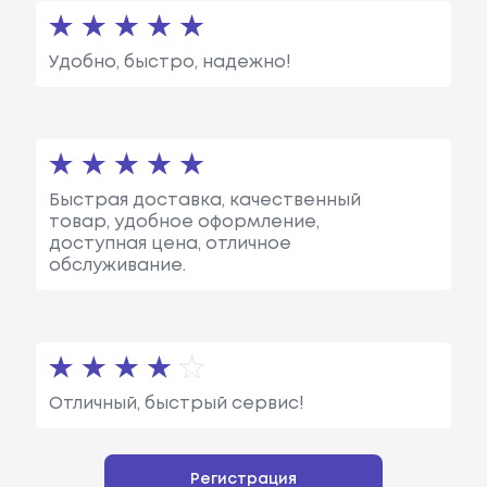
Удобно, быстро, надежно!
Быстрая доставка, качественный
товар, удобное оформление,
доступная цена, отличное
обслуживание.
Отличный, быстрый сервис!
Регистрация