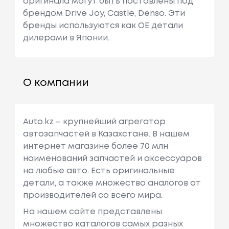
оригинала могут быть поставлены под
брендом Drive Joy, Castle, Denso. Эти
бренды используются как ОЕ детали
дилерами в Японии.
О компании
Auto.kz – крупнейший агрегатор
автозапчастей в Казахстане. В нашем
интернет магазине более 70 млн
наименований запчастей и аксессуаров
на любые авто. Есть оригинальные
детали, а также множество аналогов от
производителей со всего мира.
На нашем сайте представлены
множество каталогов самых разных