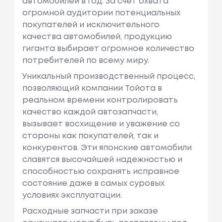
автомобилей в год. За счет охвата
огромной аудитории потенциальных
покупателей и исключительного
качества автомобилей, продукцию
гиганта выбирает огромное количество
потребителей по всему миру.
Уникальный производственный процесс,
позволяющий компании Тойота в
реальном времени контролировать
качество каждой автозапчасти,
вызывает восхищение и уважение со
стороны как покупателей, так и
конкурентов. Эти японские автомобили
славятся высочайшей надежностью и
способностью сохранять исправное
состояние даже в самых суровых
условиях эксплуатации.
Расходные запчасти при заказе