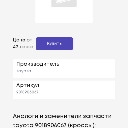
Цена
от
Купить
42 тенге
Производитель
toyota
Артикул
9018906067
Аналоги и заменители запчасти
toyota 9018906067 (кроссы):