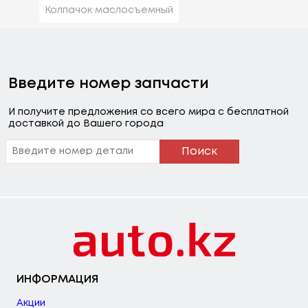
Колпачок маслосъемный
Введите номер запчасти
И получите предложения со всего мира с бесплатной
доставкой до Вашего города
Поиск
ИНФОРМАЦИЯ
Акции