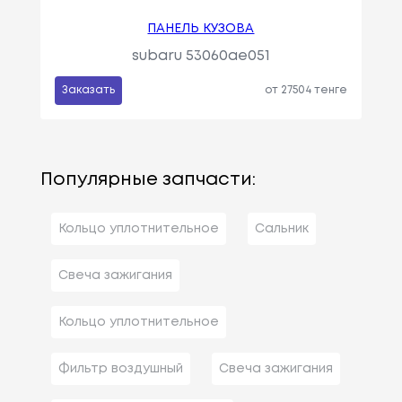
ПАНЕЛЬ КУЗОВА
subaru 53060ae051
Заказать
от 27504 тенге
Популярные запчасти:
Кольцо уплотнительное
Сальник
Свеча зажигания
Кольцо уплотнительное
Фильтр воздушный
Свеча зажигания