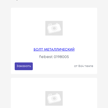
БОЛТ МЕТАЛЛИЧЕСКИЙ
febest 0198005
Заказать
от 864 тенге