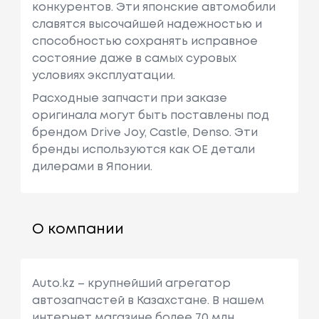
конкурентов. Эти японские автомобили
славятся высочайшей надежностью и
способностью сохранять исправное
состояние даже в самых суровых
условиях эксплуатации.
Расходные запчасти при заказе
оригинала могут быть поставлены под
брендом Drive Joy, Castle, Denso. Эти
бренды используются как ОЕ детали
дилерами в Японии.
О компании
Auto.kz – крупнейший агрегатор
автозапчастей в Казахстане. В нашем
интернет магазине более 70 млн