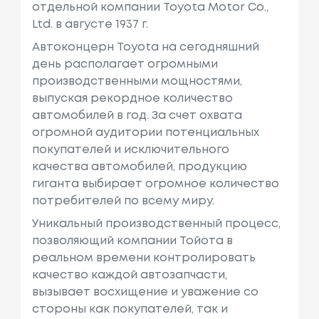
отдельной компании Toyota Motor Co.,
Ltd. в августе 1937 г.
Автоконцерн Toyota на сегодняшний
день располагает огромными
производственными мощностями,
выпуская рекордное количество
автомобилей в год. За счет охвата
огромной аудитории потенциальных
покупателей и исключительного
качества автомобилей, продукцию
гиганта выбирает огромное количество
потребителей по всему миру.
Уникальный производственный процесс,
позволяющий компании Тойота в
реальном времени контролировать
качество каждой автозапчасти,
вызывает восхищение и уважение со
стороны как покупателей, так и