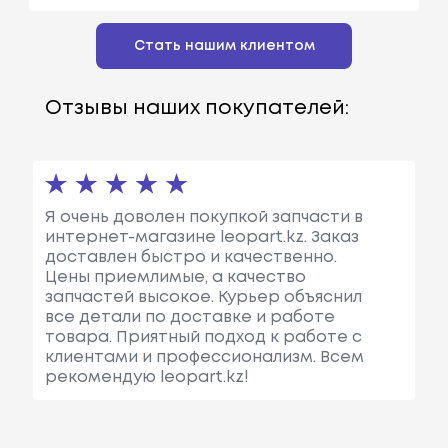
Стать нашим клиентом
Отзывы наших покупателей:
Я очень доволен покупкой запчасти в
интернет-магазине leopart.kz. Заказ
доставлен быстро и качественно.
Цены приемлимые, а качество
запчастей высокое. Курьер объяснил
все детали по доставке и работе
товара. Приятный подход к работе с
клиентами и профессионализм. Всем
рекомендую leopart.kz!