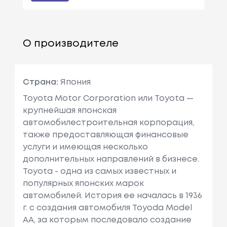
О производителе
Страна:
Япония
Toyota Motor Corporation или Toyota —
крупнейшая японская
автомобилестроительная корпорация,
также предоставляющая финансовые
услуги и имеющая несколько
дополнительных направлений в бизнесе.
Toyota - одна из самых известных и
популярных японских марок
автомобилей. История ее началась в 1936
г. с создания автомобиля Toyoda Model
AA, за которым последовало создание