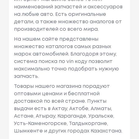
наименований запчастей и аксессуаров
на любые авто. Есть оригинальные
детали, а также множество аналогов от
производителей со всего мира.
На нашем сайте представлены
множество каталогов самых разных
марок автомобилей. Благодоря этому,
система поиска по vin коду позволит
максимально точно подобрать нужную
запчасть.
Товары нашего магазина порадуют
оптовыми ценами и бесплатной
доставкой по всей стране. Пункты
выдачи есть в Актау, Актобе, Алматы,
Астане, Атырау, Караганде, Уральске,
Усть-Каменогорске, Талдыкоргане,
Шымкенте и других городах Казахстана.