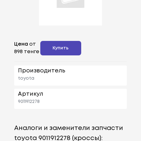
Цена
от
Купить
898 тенге
Производитель
toyota
Артикул
9011912278
Аналоги и заменители запчасти
toyota 9011912278 (кроссы):