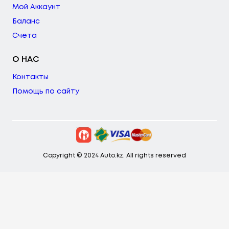
Мой Аккаунт
Баланс
Счета
О НАС
Контакты
Помощь по сайту
Copyright © 2024 Auto.kz. All rights reserved