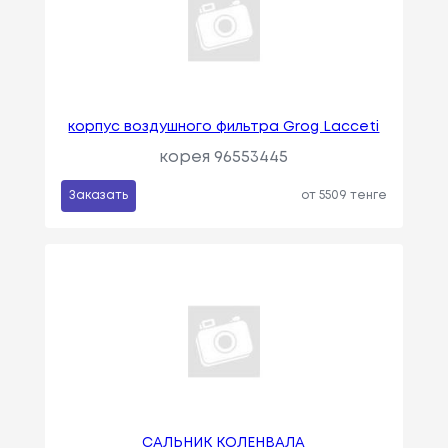
корпус воздушного фильтра Grog Lacceti
корея 96553445
Заказать
от 5509 тенге
САЛЬНИК КОЛЕНВАЛА