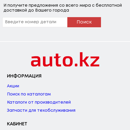
И получите предложения со всего мира с бесплатной
доставкой до Вашего города
Поиск
ИНФОРМАЦИЯ
Акции
Поиск по каталогам
Каталоги от производителей
Запчасти для техобслуживания
КАБИНЕТ