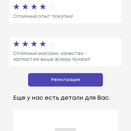
Отличный опыт покупки!
Отличный магазин, качество
запчастей выше всяких похвал!
Регистрация
Еще у нас есть детали для Вас: