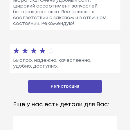
leopart.kz! Очень удобный сайт,
широкий ассортимент запчастей,
быстрая доставка. Всё пришло в
соответствии с заказом и в отличном
состоянии. Рекомендую!
Быстро, надежно, качественно,
удобно, доступно.
Регистрация
Еще у нас есть детали для Вас: