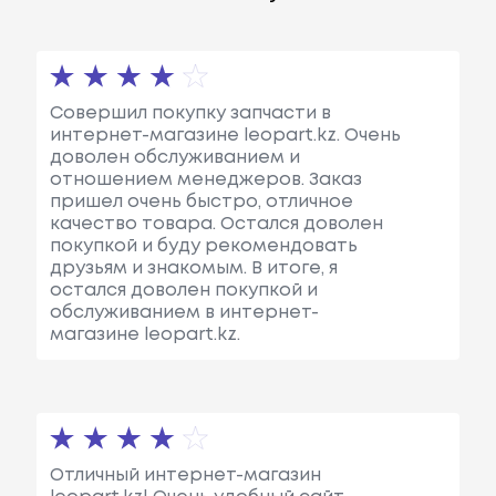
Совершил покупку запчасти в
интернет-магазине leopart.kz. Очень
доволен обслуживанием и
отношением менеджеров. Заказ
пришел очень быстро, отличное
качество товара. Остался доволен
покупкой и буду рекомендовать
друзьям и знакомым. В итоге, я
остался доволен покупкой и
обслуживанием в интернет-
магазине leopart.kz.
Отличный интернет-магазин