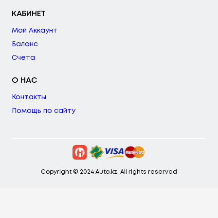
КАБИНЕТ
Мой Аккаунт
Баланс
Счета
О НАС
Контакты
Помощь по сайту
Copyright © 2024 Auto.kz. All rights reserved