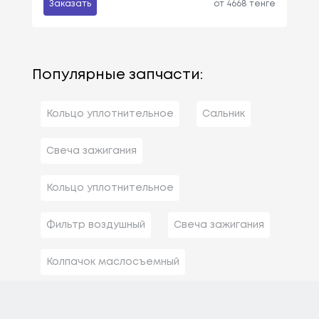
Заказать
от 4668 тенге
Популярные запчасти:
Кольцо уплотнительное
Сальник
Свеча зажигания
Кольцо уплотнительное
Фильтр воздушный
Свеча зажигания
Колпачок маслосъемный