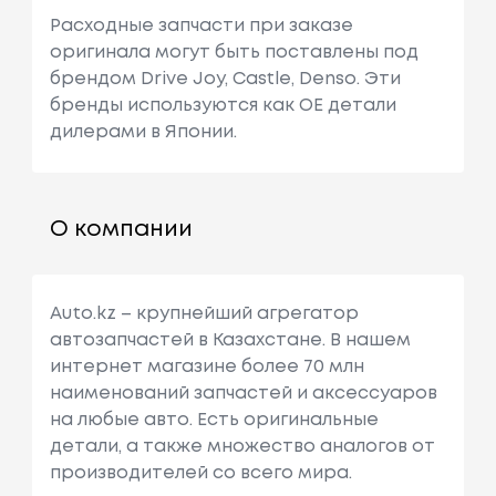
Расходные запчасти при заказе
оригинала могут быть поставлены под
брендом Drive Joy, Castle, Denso. Эти
бренды используются как ОЕ детали
дилерами в Японии.
О компании
Auto.kz – крупнейший агрегатор
автозапчастей в Казахстане. В нашем
интернет магазине более 70 млн
наименований запчастей и аксессуаров
на любые авто. Есть оригинальные
детали, а также множество аналогов от
производителей со всего мира.