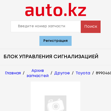
Поиск
Регистрация
БЛОК УПРАВЛЕНИЯ СИГНАЛИЗАЦИЕЙ
Архив
Главная
/
/
Другое
/
Toyota
/
899046
запчастей