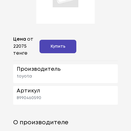
Цена
от
22075
Купить
тенге
Производитель
toyota
Артикул
8990460590
О производителе