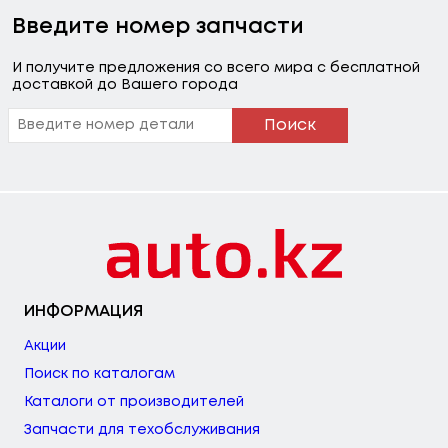
Введите номер запчасти
И получите предложения со всего мира с бесплатной
доставкой до Вашего города
Поиск
ИНФОРМАЦИЯ
Акции
Поиск по каталогам
Каталоги от производителей
Запчасти для техобслуживания