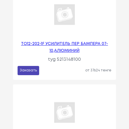
TO12-202-1F УСИЛИТЕЛЬ ПЕР БАМПЕРА 07-
10,АЛЮМИНИЙ
tyg 5213148100
Заказать
от 37624 тенге