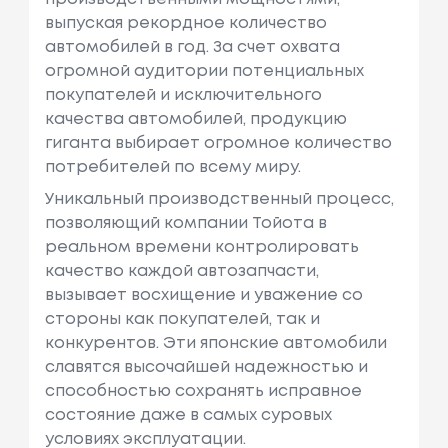
выпуская рекордное количество
автомобилей в год. За счет охвата
огромной аудитории потенциальных
покупателей и исключительного
качества автомобилей, продукцию
гиганта выбирает огромное количество
потребителей по всему миру.
Уникальный производственный процесс,
позволяющий компании Тойота в
реальном времени контролировать
качество каждой автозапчасти,
вызывает восхищение и уважение со
стороны как покупателей, так и
конкурентов. Эти японские автомобили
славятся высочайшей надежностью и
способностью сохранять исправное
состояние даже в самых суровых
условиях эксплуатации.