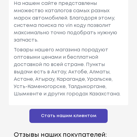
На нашем сайте представлены
множество каталогов самых разных
марок автомобилей. Благодоря этому,
система поиска по vin коду позволит
максимально точно подобрать нужную
запчасть.
Товары нашего магазина порадуют
оптовыми ценами и бесплатной
доставкой по всей стране. Пункты
выдачи есть в Актау, Актобе, Алматы,
Астане, Атырау, Караганде, Уральске,
Усть-Каменогорске, Талдыкоргане,
Шымкенте и других городах Казахстана.
Стать нашим клиентом
Отзывы наших покупателей: