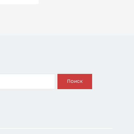
Поиск