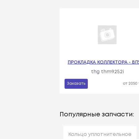
ПРОКЛАДКА КОЛЛЕКТОРА - ВП
thg thm9252i
Заказать
от 2050
Популярные запчасти:
Кольцо уплотнительное