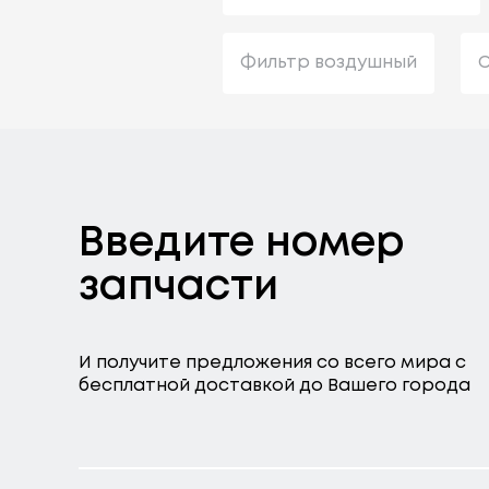
Фильтр воздушный
С
Введите номер
запчасти
И получите предложения со всего мира с
бесплатной доставкой до Вашего города