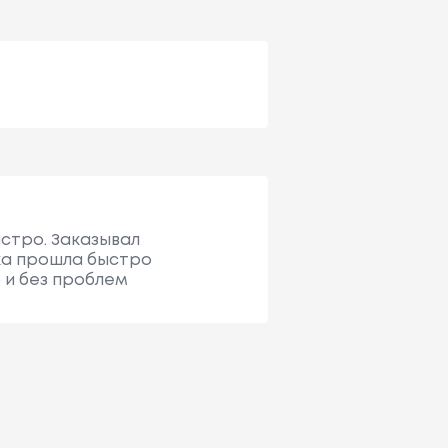
ыстро. Заказывал
ка прошла быстро
 и без проблем