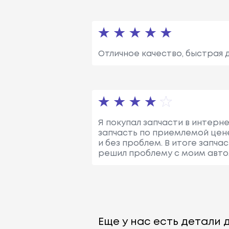
Отличное качество, быстрая 
Я покупал запчасти в интерне
запчасть по приемлемой цен
и без проблем. В итоге запч
решил проблему с моим авто
Еще у нас есть детали д