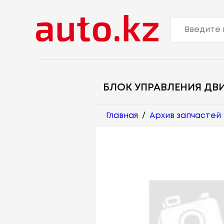
БЛОК УПРАВЛЕНИЯ ДВ
Главная
/
Архив запчастей