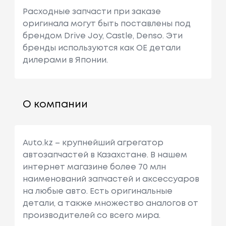
Расходные запчасти при заказе
оригинала могут быть поставлены под
брендом Drive Joy, Castle, Denso. Эти
бренды используются как ОЕ детали
дилерами в Японии.
О компании
Auto.kz – крупнейший агрегатор
автозапчастей в Казахстане. В нашем
интернет магазине более 70 млн
наименований запчастей и аксессуаров
на любые авто. Есть оригинальные
детали, а также множество аналогов от
производителей со всего мира.