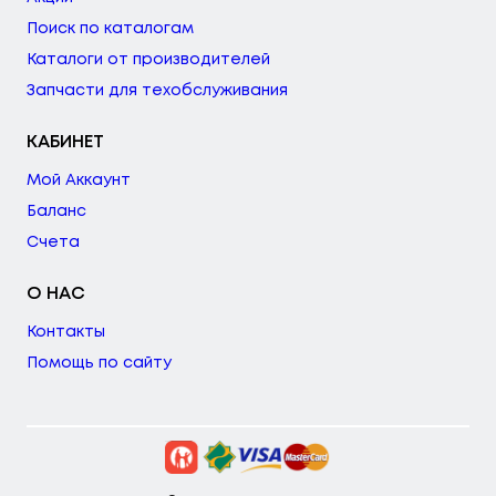
Поиск по каталогам
Каталоги от производителей
Запчасти для техобслуживания
КАБИНЕТ
Мой Аккаунт
Баланс
Счета
О НАС
Контакты
Помощь по сайту