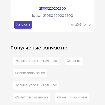
21050220202500
lecar 21050220202500
Заказать
от 2743 тенге
Популярные запчасти:
Кольцо уплотнительное
Сальник
Свеча зажигания
Кольцо уплотнительное
Фильтр воздушный
Свеча зажигания