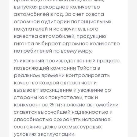
выпуская рекордное количество
автомобилей в год. За счет охвата
огромной аудитории потенциальных
покупателей и исключительного
качества автомобилей, продукцию
гиганта выбирает огромное количество
потребителей по всему миру.
Уникальный производственный процесс,
позволяющий компании Тойота в
реальном времени контролировать
качество каждой автозапчасти,
вызывает восхищение и уважение со
стороны как покупателей, так и
конкурентов. Эти японские автомобили
славятся высочайшей надежностью и
способностью сохранять исправное
состояние даже в самых суровых
условиях эксплуатации.