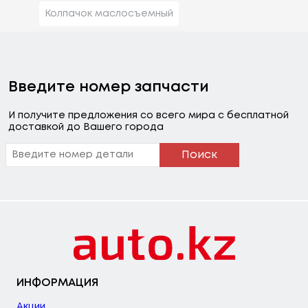
Колпачок маслосъемный
Введите номер запчасти
И получите предложения со всего мира с бесплатной
доставкой до Вашего города
Поиск
ИНФОРМАЦИЯ
Акции