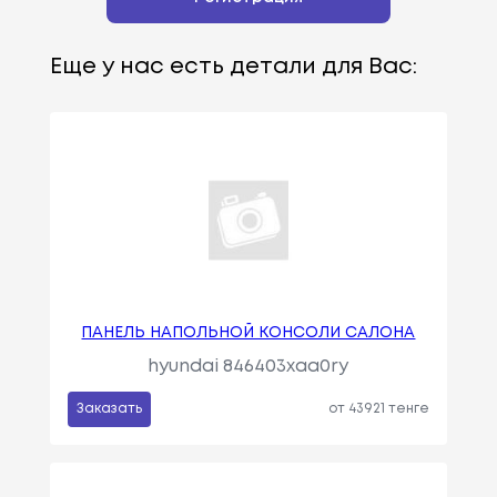
Еще у нас есть детали для Вас:
ПАНЕЛЬ НАПОЛЬНОЙ КОНСОЛИ САЛОНА
hyundai 846403xaa0ry
Заказать
от 43921 тенге