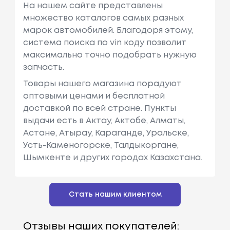
На нашем сайте представлены
множество каталогов самых разных
марок автомобилей. Благодоря этому,
система поиска по vin коду позволит
максимально точно подобрать нужную
запчасть.
Товары нашего магазина порадуют
оптовыми ценами и бесплатной
доставкой по всей стране. Пункты
выдачи есть в Актау, Актобе, Алматы,
Астане, Атырау, Караганде, Уральске,
Усть-Каменогорске, Талдыкоргане,
Шымкенте и других городах Казахстана.
Стать нашим клиентом
Отзывы наших покупателей: