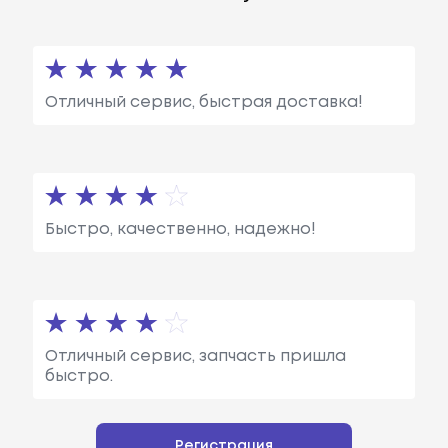
Отличный сервис, быстрая доставка!
Быстро, качественно, надежно!
Отличный сервис, запчасть пришла
быстро.
Регистрация