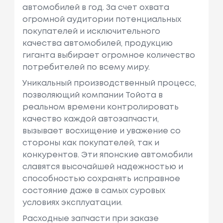
автомобилей в год. За счет охвата
огромной аудитории потенциальных
покупателей и исключительного
качества автомобилей, продукцию
гиганта выбирает огромное количество
потребителей по всему миру.
Уникальный производственный процесс,
позволяющий компании Тойота в
реальном времени контролировать
качество каждой автозапчасти,
вызывает восхищение и уважение со
стороны как покупателей, так и
конкурентов. Эти японские автомобили
славятся высочайшей надежностью и
способностью сохранять исправное
состояние даже в самых суровых
условиях эксплуатации.
Расходные запчасти при заказе