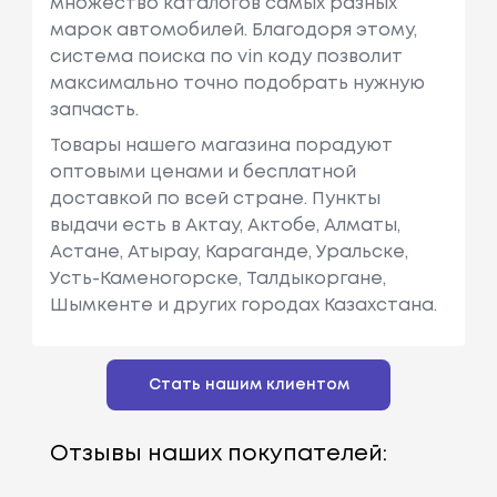
множество каталогов самых разных
марок автомобилей. Благодоря этому,
система поиска по vin коду позволит
максимально точно подобрать нужную
запчасть.
Товары нашего магазина порадуют
оптовыми ценами и бесплатной
доставкой по всей стране. Пункты
выдачи есть в Актау, Актобе, Алматы,
Астане, Атырау, Караганде, Уральске,
Усть-Каменогорске, Талдыкоргане,
Шымкенте и других городах Казахстана.
Стать нашим клиентом
Отзывы наших покупателей: