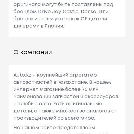
оригинала могут быть поставлены под
брендом Drive Joy, Castle, Denso. Эти
бренды используются как ОЕ детали
дилерами в Японии.
О компании
Auto.kz – крупнейший агрегатор
автозапчастей в Казахстане. В нашем
интернет магазине более 70 млн
наименований запчастей и аксессуаров
на любые авто. Есть оригинальные
детали, а также множество аналогов от
производителей со всего мира.
На нашем сайте представлены