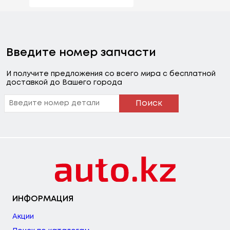
Введите номер запчасти
И получите предложения со всего мира с бесплатной
доставкой до Вашего города
Поиск
ИНФОРМАЦИЯ
Акции