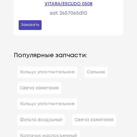
VITARA/ESCUDO 0508
sat 2657065d10
Заказать
Популярные запчасти:
Кольцо уплотнительное
Сальник
Свеча зажигания
Кольцо уплотнительное
Фильтр воздушный
Свеча зажигания
Колпачок маслосъемный