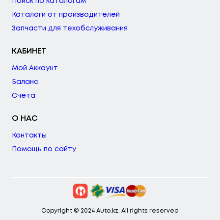
Поиск по каталогам
Каталоги от производителей
Запчасти для техобслуживания
КАБИНЕТ
Мой Аккаунт
Баланс
Счета
О НАС
Контакты
Помощь по сайту
Copyright © 2024 Auto.kz. All rights reserved