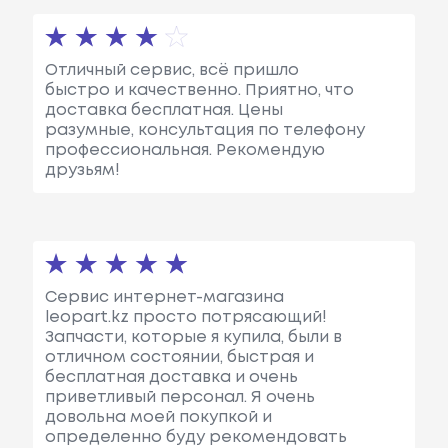
Отличный сервис, всё пришло
быстро и качественно. Приятно, что
доставка бесплатная. Цены
разумные, консультация по телефону
профессиональная. Рекомендую
друзьям!
Сервис интернет-магазина
leopart.kz просто потрясающий!
Запчасти, которые я купила, были в
отличном состоянии, быстрая и
бесплатная доставка и очень
приветливый персонал. Я очень
довольна моей покупкой и
определенно буду рекомендовать