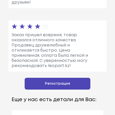
друзьям!
Заказ пришел вовремя, товар
оказался отличного качества.
Продавец дружелюбный и
откликается быстро. Цена
приемлемая, оплата была легкой и
безопасной. С уверенностью могу
рекомендовать leopart.kz!
Регистрация
Еще у нас есть детали для Вас: