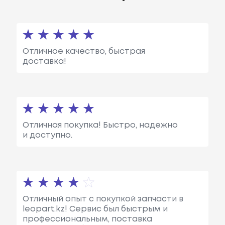
Отличное качество, быстрая
доставка!
Отличная покупка! Быстро, надежно
и доступно.
Отличный опыт с покупкой запчасти в
leopart.kz! Сервис был быстрым и
профессиональным, поставка