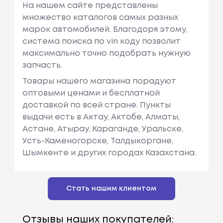
На нашем сайте представлены
множество каталогов самых разных
марок автомобилей. Благодоря этому,
система поиска по vin коду позволит
максимально точно подобрать нужную
запчасть.
Товары нашего магазина порадуют
оптовыми ценами и бесплатной
доставкой по всей стране. Пункты
выдачи есть в Актау, Актобе, Алматы,
Астане, Атырау, Караганде, Уральске,
Усть-Каменогорске, Талдыкоргане,
Шымкенте и других городах Казахстана.
Стать нашим клиентом
Отзывы наших покупателей: