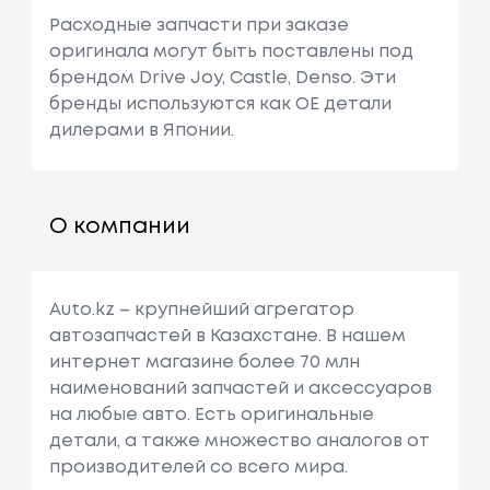
Расходные запчасти при заказе
оригинала могут быть поставлены под
брендом Drive Joy, Castle, Denso. Эти
бренды используются как ОЕ детали
дилерами в Японии.
О компании
Auto.kz – крупнейший агрегатор
автозапчастей в Казахстане. В нашем
интернет магазине более 70 млн
наименований запчастей и аксессуаров
на любые авто. Есть оригинальные
детали, а также множество аналогов от
производителей со всего мира.