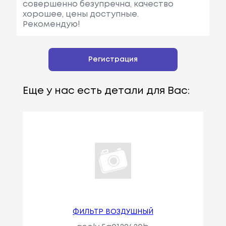
совершенно безупречна, качество
хорошее, цены доступные.
Рекомендую!
Регистрация
Еще у нас есть детали для Вас:
ФИЛЬТР ВОЗДУШНЫЙ