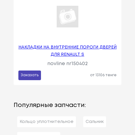
НАКЛАДКИ НА ВНУТРЕННИЕ ПОРОГИ ДВЕРЕЙ
ДЛЯ RENAULT S
novline nr150402
Заказать
от 13106 тенге
Популярные запчасти:
Кольцо уплотнительное
Сальник