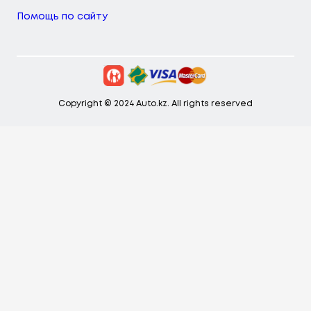
Помощь по сайту
Copyright © 2024 Auto.kz. All rights reserved