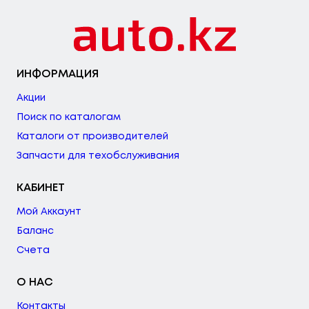
ИНФОРМАЦИЯ
Акции
Поиск по каталогам
Каталоги от производителей
Запчасти для техобслуживания
КАБИНЕТ
Мой Аккаунт
Баланс
Счета
О НАС
Контакты