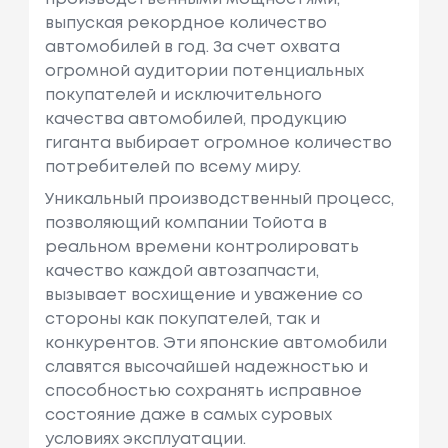
выпуская рекордное количество
автомобилей в год. За счет охвата
огромной аудитории потенциальных
покупателей и исключительного
качества автомобилей, продукцию
гиганта выбирает огромное количество
потребителей по всему миру.
Уникальный производственный процесс,
позволяющий компании Тойота в
реальном времени контролировать
качество каждой автозапчасти,
вызывает восхищение и уважение со
стороны как покупателей, так и
конкурентов. Эти японские автомобили
славятся высочайшей надежностью и
способностью сохранять исправное
состояние даже в самых суровых
условиях эксплуатации.