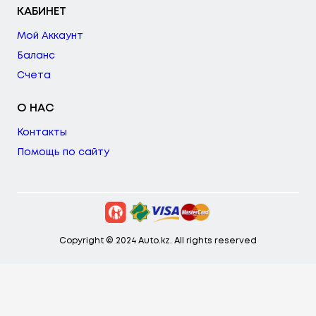
КАБИНЕТ
Мой Аккаунт
Баланс
Счета
О НАС
Контакты
Помощь по сайту
Copyright © 2024 Auto.kz. All rights reserved