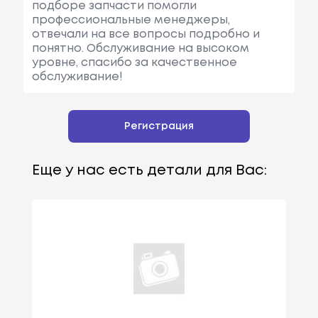
подборе запчасти помогли
профессиональные менеджеры,
отвечали на все вопросы подробно и
понятно. Обслуживание на высоком
уровне, спасибо за качественное
обслуживание!
Регистрация
Еще у нас есть детали для Вас: