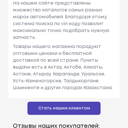
На нашем сайте представлены
множество каталогов самых разных
марок автомобилей. Благодоря этому,
система поиска по vin коду позволит
максимально точно подобрать нужную
запчасть.
Товары нашего магазина порадуют
оптовыми ценами и бесплатной
доставкой по всей стране. Пункты
выдачи есть в Актау, Актобе, Алматы,
Астане, Атырау, Караганде, Уральске,
Усть-Каменогорске, Талдыкоргане,
Шымкенте и других городах Казахстана.
Стать нашим клиентом
Отзывы наших покупателей: