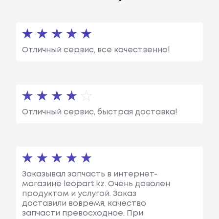
Отличный сервис, все качественно!
Отличный сервис, быстрая доставка!
Заказывал запчасть в интернет-
магазине leopart.kz. Очень доволен
продуктом и услугой. Заказ
доставили вовремя, качество
запчасти превосходное. При