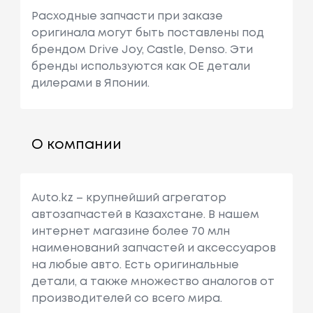
Расходные запчасти при заказе
оригинала могут быть поставлены под
брендом Drive Joy, Castle, Denso. Эти
бренды используются как ОЕ детали
дилерами в Японии.
О компании
Auto.kz – крупнейший агрегатор
автозапчастей в Казахстане. В нашем
интернет магазине более 70 млн
наименований запчастей и аксессуаров
на любые авто. Есть оригинальные
детали, а также множество аналогов от
производителей со всего мира.