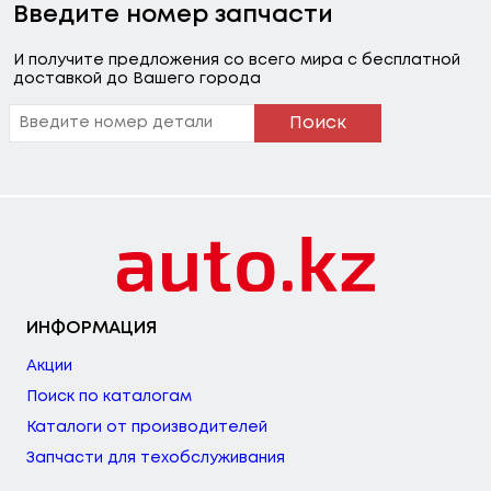
Введите номер запчасти
И получите предложения со всего мира с бесплатной
доставкой до Вашего города
Поиск
ИНФОРМАЦИЯ
Акции
Поиск по каталогам
Каталоги от производителей
Запчасти для техобслуживания