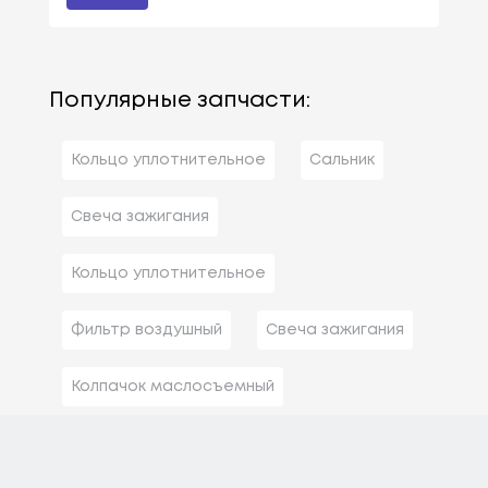
Популярные запчасти:
Кольцо уплотнительное
Сальник
Свеча зажигания
Кольцо уплотнительное
Фильтр воздушный
Свеча зажигания
Колпачок маслосъемный