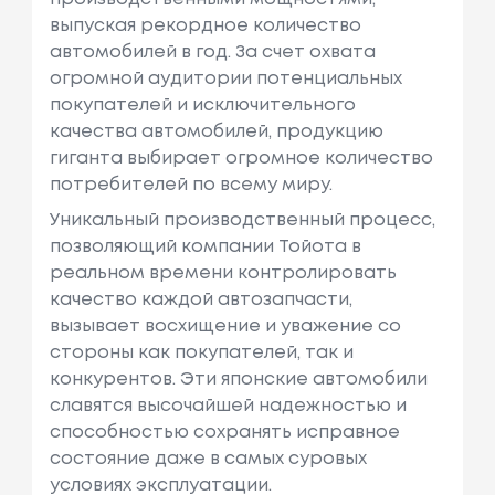
выпуская рекордное количество
автомобилей в год. За счет охвата
огромной аудитории потенциальных
покупателей и исключительного
качества автомобилей, продукцию
гиганта выбирает огромное количество
потребителей по всему миру.
Уникальный производственный процесс,
позволяющий компании Тойота в
реальном времени контролировать
качество каждой автозапчасти,
вызывает восхищение и уважение со
стороны как покупателей, так и
конкурентов. Эти японские автомобили
славятся высочайшей надежностью и
способностью сохранять исправное
состояние даже в самых суровых
условиях эксплуатации.