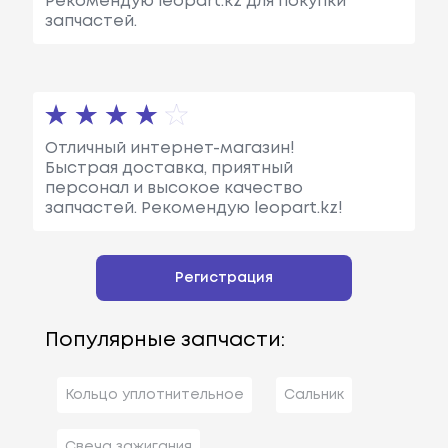
Рекомендую leopart.kz для покупки
запчастей.
Отличный интернет-магазин!
Быстрая доставка, приятный
персонал и высокое качество
запчастей. Рекомендую leopart.kz!
Регистрация
Популярные запчасти:
Кольцо уплотнительное
Сальник
Свеча зажигания