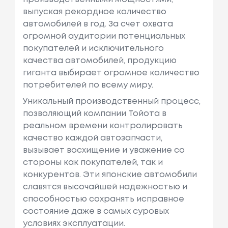
выпуская рекордное количество
автомобилей в год. За счет охвата
огромной аудитории потенциальных
покупателей и исключительного
качества автомобилей, продукцию
гиганта выбирает огромное количество
потребителей по всему миру.
Уникальный производственный процесс,
позволяющий компании Тойота в
реальном времени контролировать
качество каждой автозапчасти,
вызывает восхищение и уважение со
стороны как покупателей, так и
конкурентов. Эти японские автомобили
славятся высочайшей надежностью и
способностью сохранять исправное
состояние даже в самых суровых
условиях эксплуатации.