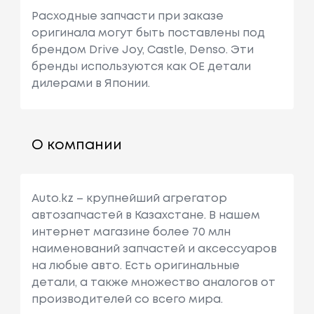
Расходные запчасти при заказе
оригинала могут быть поставлены под
брендом Drive Joy, Castle, Denso. Эти
бренды используются как ОЕ детали
дилерами в Японии.
О компании
Auto.kz – крупнейший агрегатор
автозапчастей в Казахстане. В нашем
интернет магазине более 70 млн
наименований запчастей и аксессуаров
на любые авто. Есть оригинальные
детали, а также множество аналогов от
производителей со всего мира.