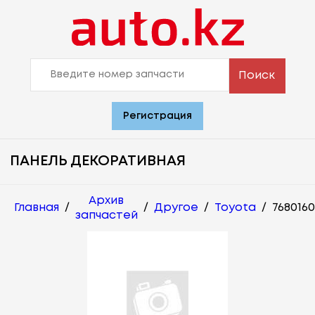
Поиск
Регистрация
ПАНЕЛЬ ДЕКОРАТИВНАЯ
Архив
Главная
/
/
Другое
/
Toyota
/
768016
запчастей