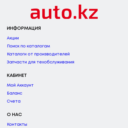
ИНФОРМАЦИЯ
Акции
Поиск по каталогам
Каталоги от производителей
Запчасти для техобслуживания
КАБИНЕТ
Мой Аккаунт
Баланс
Счета
О НАС
Контакты