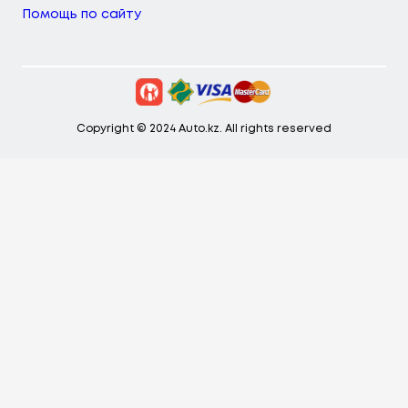
Помощь по сайту
Copyright © 2024 Auto.kz. All rights reserved