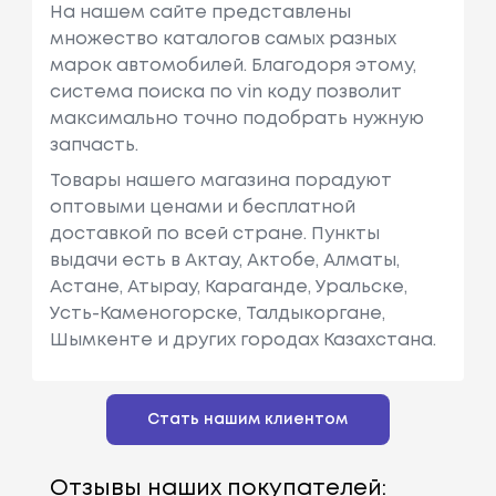
На нашем сайте представлены
множество каталогов самых разных
марок автомобилей. Благодоря этому,
система поиска по vin коду позволит
максимально точно подобрать нужную
запчасть.
Товары нашего магазина порадуют
оптовыми ценами и бесплатной
доставкой по всей стране. Пункты
выдачи есть в Актау, Актобе, Алматы,
Астане, Атырау, Караганде, Уральске,
Усть-Каменогорске, Талдыкоргане,
Шымкенте и других городах Казахстана.
Стать нашим клиентом
Отзывы наших покупателей: