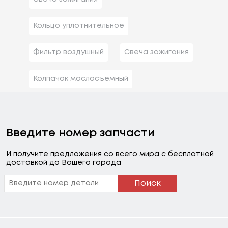
Кольцо уплотнительное
Фильтр воздушный
Свеча зажигания
Колпачок маслосъемный
Введите номер запчасти
И получите предложения со всего мира с бесплатной
доставкой до Вашего города
Поиск