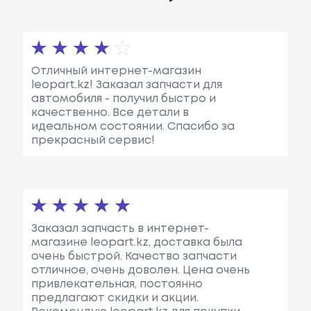
Отличный интернет-магазин
leopart.kz! Заказал запчасти для
автомобиля - получил быстро и
качественно. Все детали в
идеальном состоянии. Спасибо за
прекрасный сервис!
Заказал запчасть в интернет-
магазине leopart.kz, доставка была
очень быстрой. Качество запчасти
отличное, очень доволен. Цена очень
привлекательная, постоянно
предлагают скидки и акции.