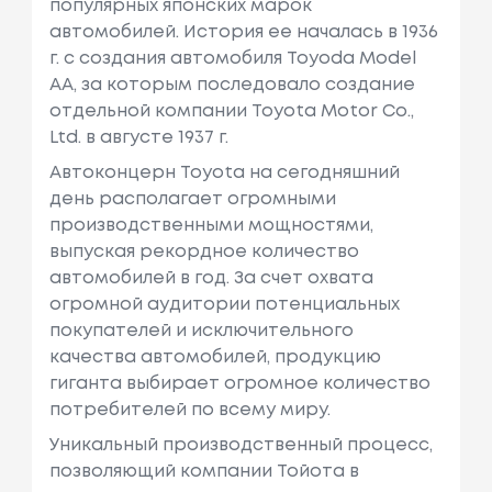
популярных японских марок
автомобилей. История ее началась в 1936
г. с создания автомобиля Toyoda Model
AA, за которым последовало создание
отдельной компании Toyota Motor Co.,
Ltd. в августе 1937 г.
Автоконцерн Toyota на сегодняшний
день располагает огромными
производственными мощностями,
выпуская рекордное количество
автомобилей в год. За счет охвата
огромной аудитории потенциальных
покупателей и исключительного
качества автомобилей, продукцию
гиганта выбирает огромное количество
потребителей по всему миру.
Уникальный производственный процесс,
позволяющий компании Тойота в