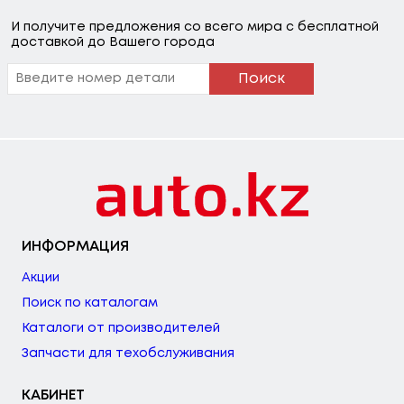
И получите предложения со всего мира с бесплатной
доставкой до Вашего города
Поиск
ИНФОРМАЦИЯ
Акции
Поиск по каталогам
Каталоги от производителей
Запчасти для техобслуживания
КАБИНЕТ