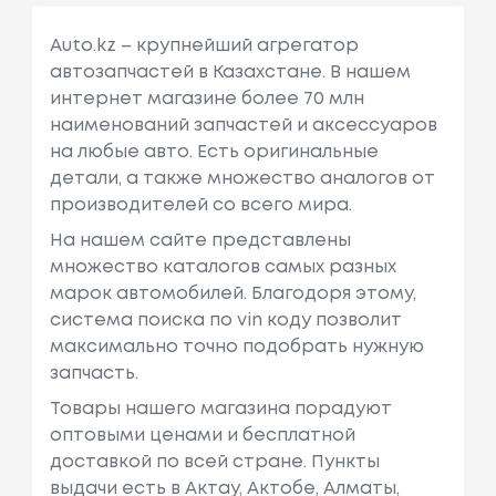
Auto.kz – крупнейший агрегатор
автозапчастей в Казахстане. В нашем
интернет магазине более 70 млн
наименований запчастей и аксессуаров
на любые авто. Есть оригинальные
детали, а также множество аналогов от
производителей со всего мира.
На нашем сайте представлены
множество каталогов самых разных
марок автомобилей. Благодоря этому,
система поиска по vin коду позволит
максимально точно подобрать нужную
запчасть.
Товары нашего магазина порадуют
оптовыми ценами и бесплатной
доставкой по всей стране. Пункты
выдачи есть в Актау, Актобе, Алматы,