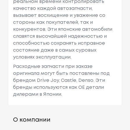
реальном времени контролировать
качество каждой автозапчасти,
вызывает восхищение и уважение со
стороны как покупателей, так и
конкурентов. Эти японские автомобили
славятся высочайшей надежностью и
способностью сохранять исправное
состояние даже в самых суровых
условиях эксплуатации.
Расходные запчасти при заказе
оригинала могут быть поставлены под
брендом Drive Joy, Castle, Denso. Эти
бренды используются как ОЕ детали
дилерами в Японии.
О компании