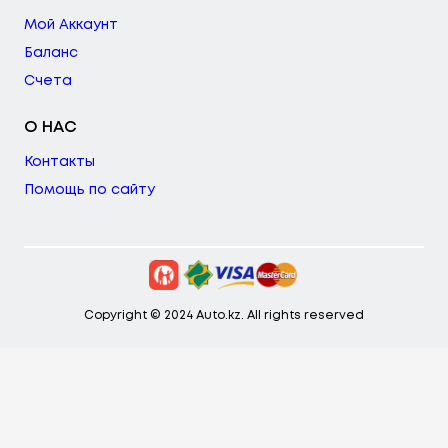
Мой Аккаунт
Баланс
Счета
О НАС
Контакты
Помощь по сайту
Copyright © 2024 Auto.kz. All rights reserved