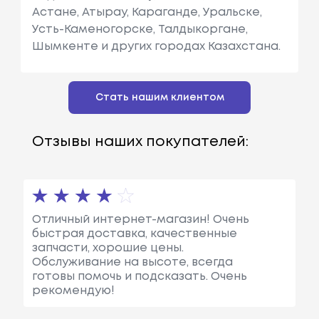
Астане, Атырау, Караганде, Уральске,
Усть-Каменогорске, Талдыкоргане,
Шымкенте и других городах Казахстана.
Стать нашим клиентом
Отзывы наших покупателей:
Отличный интернет-магазин! Очень
быстрая доставка, качественные
запчасти, хорошие цены.
Обслуживание на высоте, всегда
готовы помочь и подсказать. Очень
рекомендую!