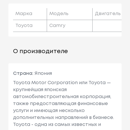
Марка
Модель
Двигатель
Toyota
Camry
О производителе
Страна:
Япония
Toyota Motor Corporation или Toyota —
крупнейшая японская
автомобилестроительная корпорация,
также предоставляющая финансовые
услуги и имеющая несколько
дополнительных направлений в бизнесе.
Toyota - одна из самых известных и