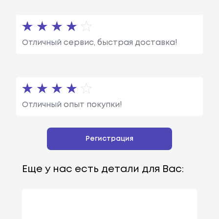
Отличный сервис, быстрая доставка!
Отличный опыт покупки!
Регистрация
Еще у нас есть детали для Вас: