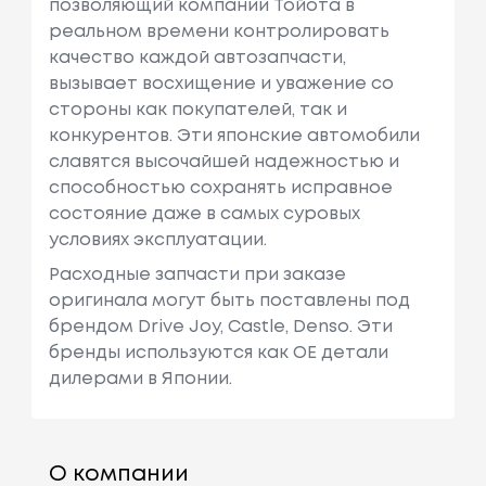
позволяющий компании Тойота в
реальном времени контролировать
качество каждой автозапчасти,
вызывает восхищение и уважение со
стороны как покупателей, так и
конкурентов. Эти японские автомобили
славятся высочайшей надежностью и
способностью сохранять исправное
состояние даже в самых суровых
условиях эксплуатации.
Расходные запчасти при заказе
оригинала могут быть поставлены под
брендом Drive Joy, Castle, Denso. Эти
бренды используются как ОЕ детали
дилерами в Японии.
О компании