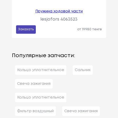
Пружина ходовой части
lesjofors 4063523
Заказать
от 19980 тенге
Популярные запчасти:
Кольцо уплотнительное
Сальник
Свеча зажигания
Кольцо уплотнительное
Фильтр воздушный
Свеча зажигания