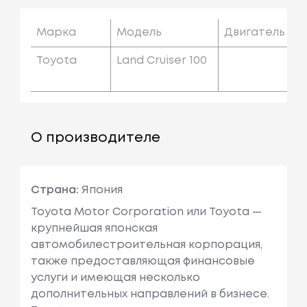
Марка
Модель
Двигатель
Toyota
Land Cruiser 100
О производителе
Страна:
Япония
Toyota Motor Corporation или Toyota —
крупнейшая японская
автомобилестроительная корпорация,
также предоставляющая финансовые
услуги и имеющая несколько
дополнительных направлений в бизнесе.