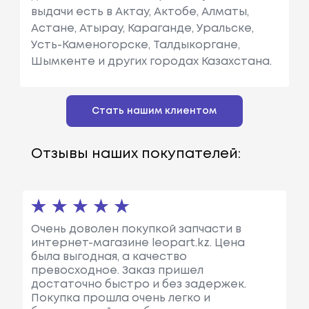
выдачи есть в Актау, Актобе, Алматы,
Астане, Атырау, Караганде, Уральске,
Усть-Каменогорске, Талдыкоргане,
Шымкенте и других городах Казахстана.
Стать нашим клиентом
Отзывы наших покупателей:
Очень доволен покупкой запчасти в
интернет-магазине leopart.kz. Цена
была выгодная, а качество
превосходное. Заказ пришел
достаточно быстро и без задержек.
Покупка прошла очень легко и