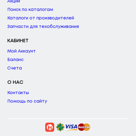
Акции
Поиск по каталогам
Каталоги от производителей
Запчасти для техобслуживания
КАБИНЕТ
Мой Аккаунт
Баланс
Счета
О НАС
Контакты
Помощь по сайту