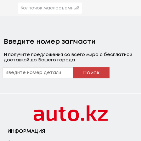
Колпачок маслосъемный
Введите номер запчасти
И получите предложения со всего мира с бесплатной
доставкой до Вашего города
Поиск
ИНФОРМАЦИЯ