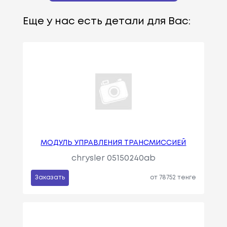
Еще у нас есть детали для Вас:
МОДУЛЬ УПРАВЛЕНИЯ ТРАНСМИССИЕЙ
chrysler 05150240ab
Заказать
от 78752 тенге