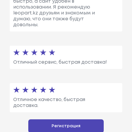
быстро, а сайт удобен в
использовании. Я рекомендую
leopart.kz друзьям и знакомым и
думаю, что они также будут
довольны.
Отличный сервис, быстрая доставка!
Отличное качество, быстрая
доставка.
Регистрация