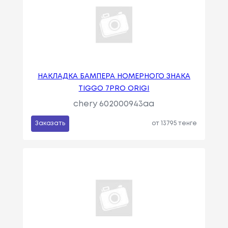
НАКЛАДКА БАМПЕРА НОМЕРНОГО ЗНАКА
TIGGO 7PRO ORIGI
chery 602000943aa
Заказать
от 13795 тенге