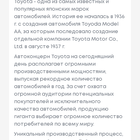
Toyota - одна из самых известных и
популярных японских марок
автомобилей. История ее началась в 1936
г. с создания автомобиля Toyoda Model
AA, за которым последовало создание
отдельной компании Toyota Motor Co.,
Ltd. в августе 1937 г.
Автоконцерн Toyota на сегодняшний
день располагает огромными
производственными мощностями,
выпуская рекордное количество
автомобилей в год. За счет охвата
огромной аудитории потенциальных
покупателей и исключительного
качества автомобилей, продукцию
гиганта выбирает огромное количество
потребителей по всему миру.
Уникальный производственный процесс,