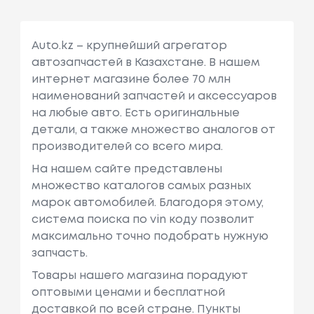
Auto.kz – крупнейший агрегатор
автозапчастей в Казахстане. В нашем
интернет магазине более 70 млн
наименований запчастей и аксессуаров
на любые авто. Есть оригинальные
детали, а также множество аналогов от
производителей со всего мира.
На нашем сайте представлены
множество каталогов самых разных
марок автомобилей. Благодоря этому,
система поиска по vin коду позволит
максимально точно подобрать нужную
запчасть.
Товары нашего магазина порадуют
оптовыми ценами и бесплатной
доставкой по всей стране. Пункты