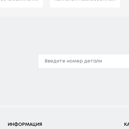
ИНФОРМАЦИЯ
К