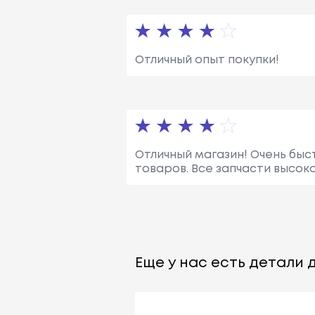
Отличный опыт покупки!
Отличный магазин! Очень бы
товаров. Все запчасти высоко
Еще у нас есть детали д