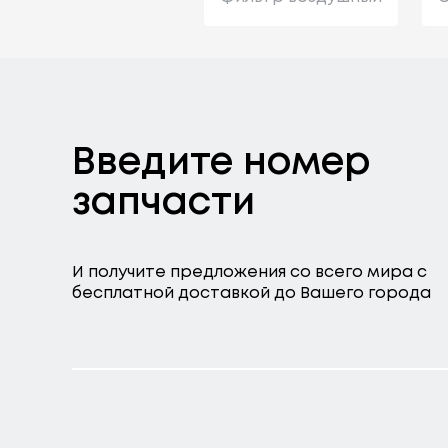
Введите номер
запчасти
И получите предложения со всего мира с
бесплатной доставкой до Вашего города