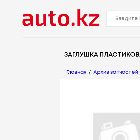
ЗАГЛУШКА ПЛАСТИКОВ
Главная
/
Архив запчастей