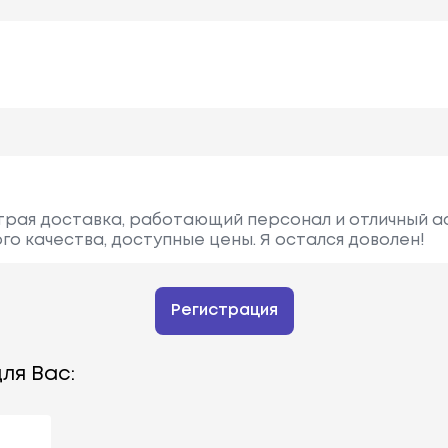
страя доставка, работающий персонал и отличный 
го качества, доступные цены. Я остался доволен!
Регистрация
ля Вас: