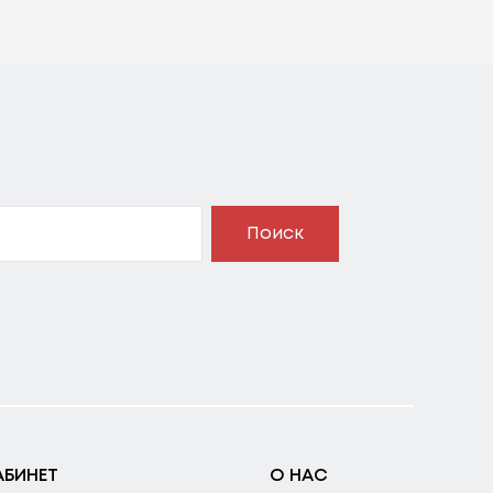
Поиск
АБИНЕТ
О НАС