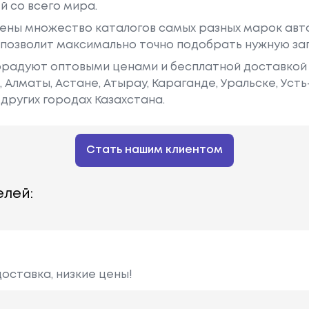
й со всего мира.
ены множество каталогов самых разных марок авто
у позволит максимально точно подобрать нужную за
радуют оптовыми ценами и бесплатной доставкой 
е, Алматы, Астане, Атырау, Караганде, Уральске, Уст
других городах Казахстана.
Стать нашим клиентом
лей:
оставка, низкие цены!