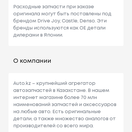
Расходные запчасти при заказе
оригинала могут быть поставлены под
брендом Drive Joy, Castle, Denso. Эти
бренды используются как ОЕ детали
дилерами в Японии.
О компании
Auto.kz – крупнейший агрегатор
автозапчастей в Казахстане. В нашем
интернет магазине более 70 млн
наименований запчастей и аксессуаров
на любые авто. Есть оригинальные
детали, а также множество аналогов от
производителей со всего мира.