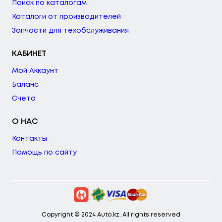
Поиск по каталогам
Каталоги от производителей
Запчасти для техобслуживания
КАБИНЕТ
Мой Аккаунт
Баланс
Счета
О НАС
Контакты
Помощь по сайту
Copyright © 2024 Auto.kz. All rights reserved