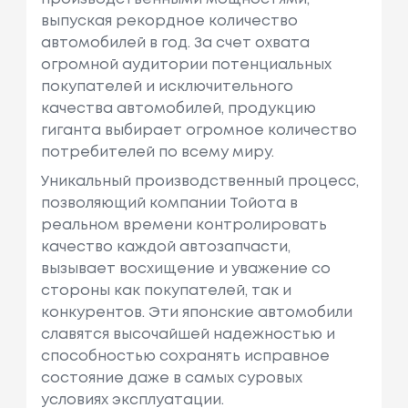
выпуская рекордное количество
автомобилей в год. За счет охвата
огромной аудитории потенциальных
покупателей и исключительного
качества автомобилей, продукцию
гиганта выбирает огромное количество
потребителей по всему миру.
Уникальный производственный процесс,
позволяющий компании Тойота в
реальном времени контролировать
качество каждой автозапчасти,
вызывает восхищение и уважение со
стороны как покупателей, так и
конкурентов. Эти японские автомобили
славятся высочайшей надежностью и
способностью сохранять исправное
состояние даже в самых суровых
условиях эксплуатации.