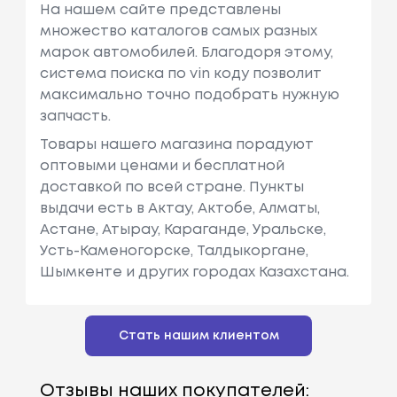
На нашем сайте представлены
множество каталогов самых разных
марок автомобилей. Благодоря этому,
система поиска по vin коду позволит
максимально точно подобрать нужную
запчасть.
Товары нашего магазина порадуют
оптовыми ценами и бесплатной
доставкой по всей стране. Пункты
выдачи есть в Актау, Актобе, Алматы,
Астане, Атырау, Караганде, Уральске,
Усть-Каменогорске, Талдыкоргане,
Шымкенте и других городах Казахстана.
Стать нашим клиентом
Отзывы наших покупателей: