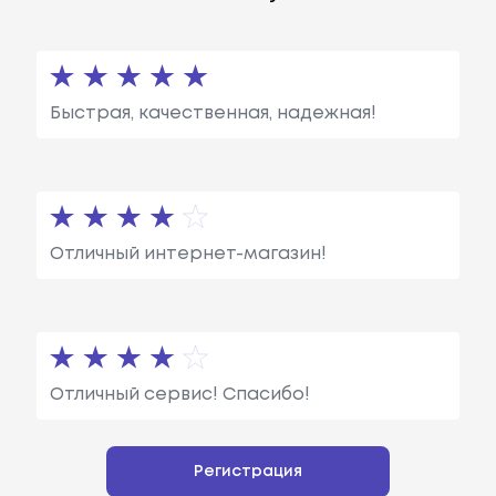
Быстрая, качественная, надежная!
Отличный интернет-магазин!
Отличный сервис! Спасибо!
Регистрация