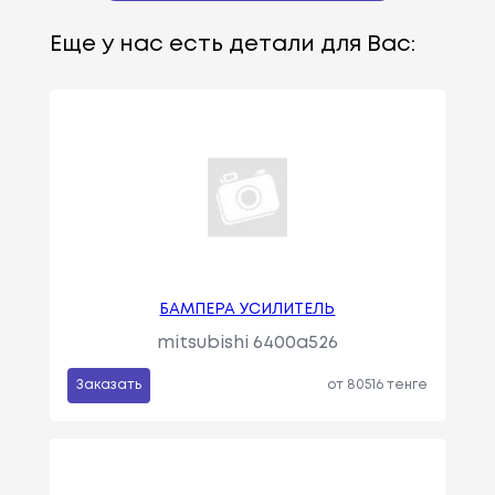
Еще у нас есть детали для Вас:
БАМПЕРА УСИЛИТЕЛЬ
mitsubishi 6400a526
Заказать
от 80516 тенге