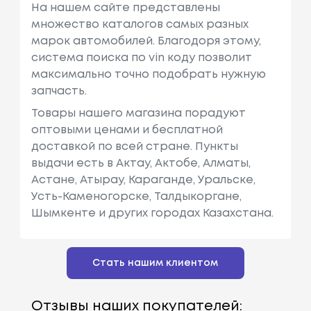
На нашем сайте представлены
множество каталогов самых разных
марок автомобилей. Благодоря этому,
система поиска по vin коду позволит
максимально точно подобрать нужную
запчасть.
Товары нашего магазина порадуют
оптовыми ценами и бесплатной
доставкой по всей стране. Пункты
выдачи есть в Актау, Актобе, Алматы,
Астане, Атырау, Караганде, Уральске,
Усть-Каменогорске, Талдыкоргане,
Шымкенте и других городах Казахстана.
Стать нашим клиентом
Отзывы наших покупателей: