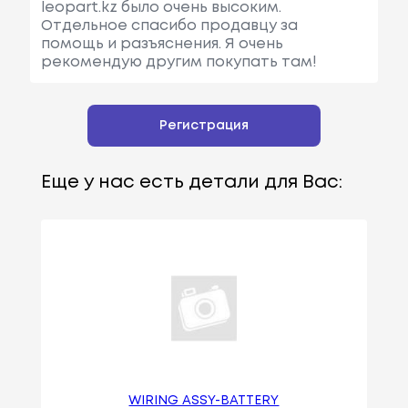
leopart.kz было очень высоким.
Отдельное спасибо продавцу за
помощь и разъяснения. Я очень
рекомендую другим покупать там!
Регистрация
Еще у нас есть детали для Вас:
WIRING ASSY-BATTERY