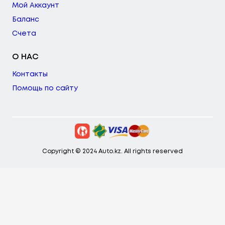
Мой Аккаунт
Баланс
Счета
О НАС
Контакты
Помощь по сайту
Copyright © 2024 Auto.kz. All rights reserved