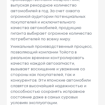
выпуская рекордное количество
автомобилей в год. За счет охвата
огромной аудитории потенциальных
покупателей и исключительного
качества автомобилей, продукцию
гиганта выбирает огромное количество
потребителей по всему миру.
Уникальный производственный процесс,
позволяющий компании Тойота в
реальном времени контролировать
качество каждой автозапчасти,
вызывает восхищение и уважение со
стороны как покупателей, так и
конкурентов. Эти японские автомобили
славятся высочайшей надежностью и
способностью сохранять исправное
состояние даже в самых суровых
условиях эксплуатации.