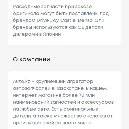
Расходные запчасти при заказе
оригинала могут быть поставлены под
брендом Drive Joy, Castle, Denso. Эти
бренды используются как ОЕ детали
дилерами в Японии.
О компании
Auto.kz – крупнейший агрегатор
автозапчастей в Казахстане. В нашем
интернет магазине более 70 млн
наименований запчастей и аксессуаров
на любые авто. Есть оригинальные
детали, а также множество аналогов от
производителей со всего мира.