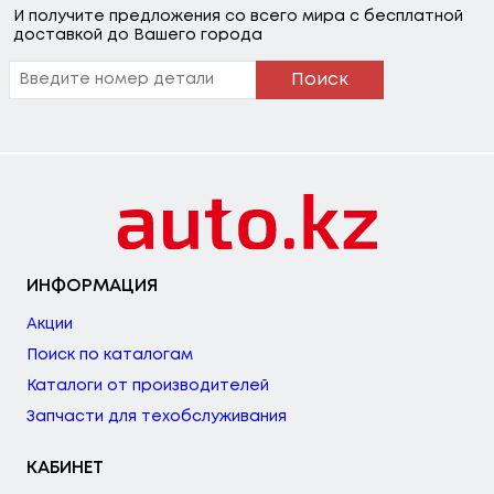
И получите предложения со всего мира с бесплатной
доставкой до Вашего города
Поиск
ИНФОРМАЦИЯ
Акции
Поиск по каталогам
Каталоги от производителей
Запчасти для техобслуживания
КАБИНЕТ