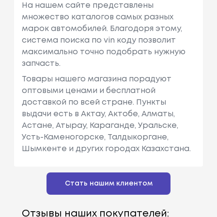
На нашем сайте представлены
множество каталогов самых разных
марок автомобилей. Благодоря этому,
система поиска по vin коду позволит
максимально точно подобрать нужную
запчасть.
Товары нашего магазина порадуют
оптовыми ценами и бесплатной
доставкой по всей стране. Пункты
выдачи есть в Актау, Актобе, Алматы,
Астане, Атырау, Караганде, Уральске,
Усть-Каменогорске, Талдыкоргане,
Шымкенте и других городах Казахстана.
Стать нашим клиентом
Отзывы наших покупателей: