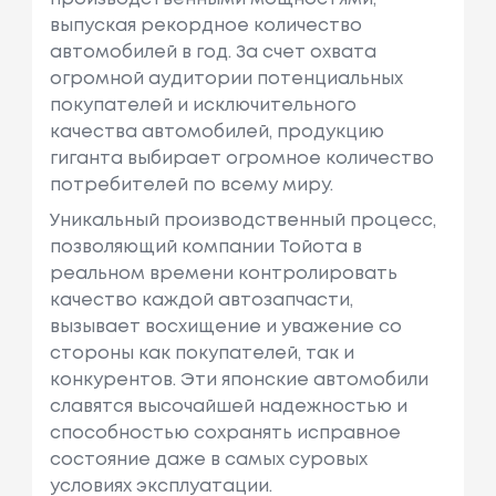
выпуская рекордное количество
автомобилей в год. За счет охвата
огромной аудитории потенциальных
покупателей и исключительного
качества автомобилей, продукцию
гиганта выбирает огромное количество
потребителей по всему миру.
Уникальный производственный процесс,
позволяющий компании Тойота в
реальном времени контролировать
качество каждой автозапчасти,
вызывает восхищение и уважение со
стороны как покупателей, так и
конкурентов. Эти японские автомобили
славятся высочайшей надежностью и
способностью сохранять исправное
состояние даже в самых суровых
условиях эксплуатации.