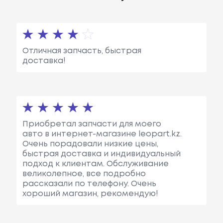
Отличная запчасть, быстрая
доставка!
Приобретал запчасти для моего
авто в интернет-магазине leopart.kz.
Очень порадовали низкие цены,
быстрая доставка и индивидуальный
подход к клиентам. Обслуживание
великолепное, все подробно
рассказали по телефону. Очень
хороший магазин, рекомендую!