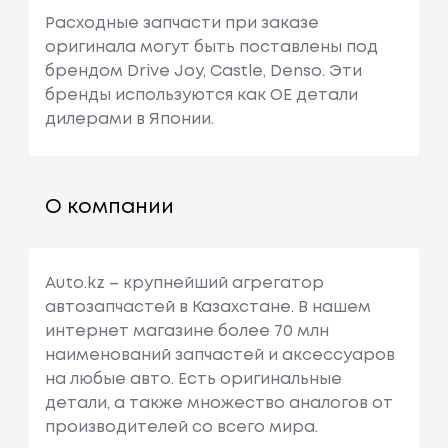
Расходные запчасти при заказе
оригинала могут быть поставлены под
брендом Drive Joy, Castle, Denso. Эти
бренды используются как ОЕ детали
дилерами в Японии.
О компании
Auto.kz – крупнейший агрегатор
автозапчастей в Казахстане. В нашем
интернет магазине более 70 млн
наименований запчастей и аксессуаров
на любые авто. Есть оригинальные
детали, а также множество аналогов от
производителей со всего мира.