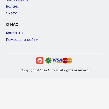
Баланс
Счета
О НАС
Контакты
Помощь по сайту
Copyright © 2024 Auto.kz. All rights reserved