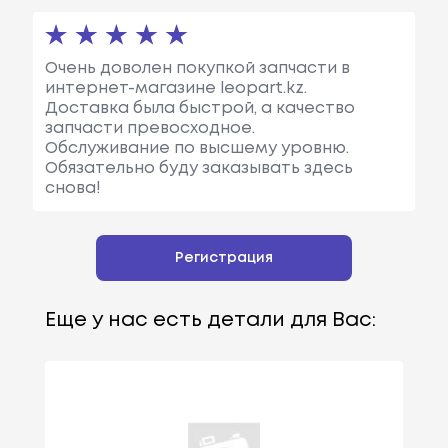
Очень доволен покупкой запчасти в
интернет-магазине leopart.kz.
Доставка была быстрой, а качество
запчасти превосходное.
Обслуживание по высшему уровню.
Обязательно буду заказывать здесь
снова!
Регистрация
Еще у нас есть детали для Вас: