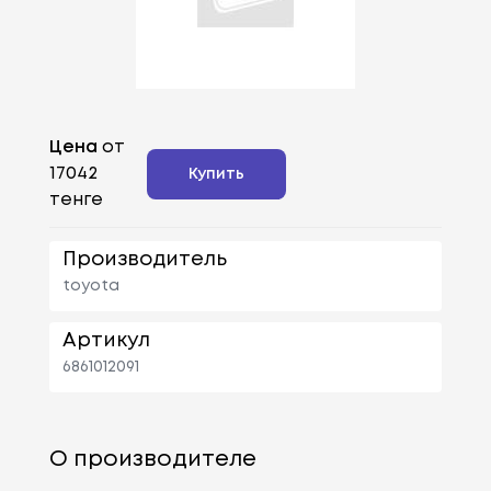
Цена
от
17042
Купить
тенге
Производитель
toyota
Артикул
6861012091
О производителе