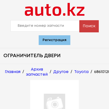
Поиск
Регистрация
ОГРАНИЧИТЕЛЬ ДВЕРИ
Архив
Главная
/
/
Другое
/
Toyota
/
6861012
запчастей