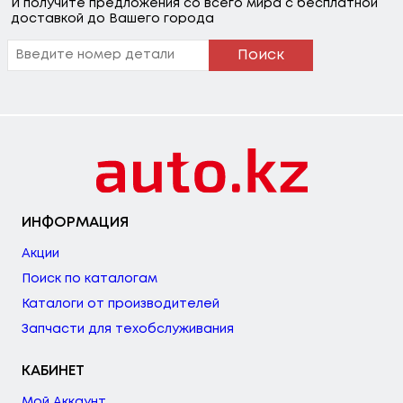
И получите предложения со всего мира с бесплатной
доставкой до Вашего города
Поиск
ИНФОРМАЦИЯ
Акции
Поиск по каталогам
Каталоги от производителей
Запчасти для техобслуживания
КАБИНЕТ
Мой Аккаунт