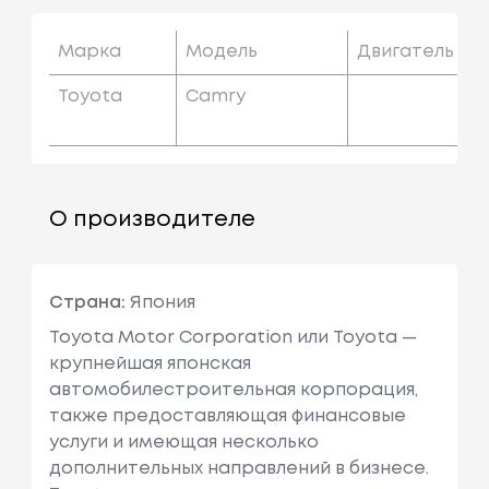
Марка
Модель
Двигатель
Toyota
Camry
О производителе
Страна:
Япония
Toyota Motor Corporation или Toyota —
крупнейшая японская
автомобилестроительная корпорация,
также предоставляющая финансовые
услуги и имеющая несколько
дополнительных направлений в бизнесе.