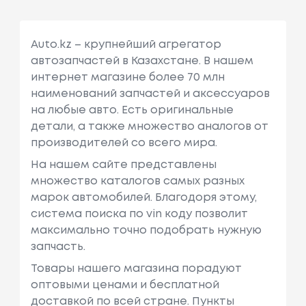
Auto.kz – крупнейший агрегатор
автозапчастей в Казахстане. В нашем
интернет магазине более 70 млн
наименований запчастей и аксессуаров
на любые авто. Есть оригинальные
детали, а также множество аналогов от
производителей со всего мира.
На нашем сайте представлены
множество каталогов самых разных
марок автомобилей. Благодоря этому,
система поиска по vin коду позволит
максимально точно подобрать нужную
запчасть.
Товары нашего магазина порадуют
оптовыми ценами и бесплатной
доставкой по всей стране. Пункты