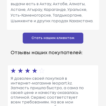
выдачи есть в Актау, Актобе, Алматы,
Астане, Атырау, Караганде, Уральске,
Усть-Каменогорске, Талдыкоргане,
Шымкенте и других городах Казахстана.
Стать нашим клиентом
Отзывы наших покупателей:
Я доволен своей покупкой в
интернет-магазине leopart.kz.
Запчасть пришла быстро, а сама по
своей цене и качеству оказалась
отличной. Сервис соответствует
всем требованиям. На все мои