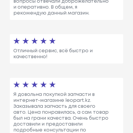
вопросы отвечали доброжелательно
и оперативно. В общем, я
рекомендую данный магазин.
Отличный сервис, всё быстро и
качественно!
Я довольна покупкой запчасти в
интернет-магазине leopart.kz.
Заказывала запчасть для своего
авто. Цена понравилась, а сам товар
был на грани качества. Очень быстро
доставили и предоставили
подробные консультации по