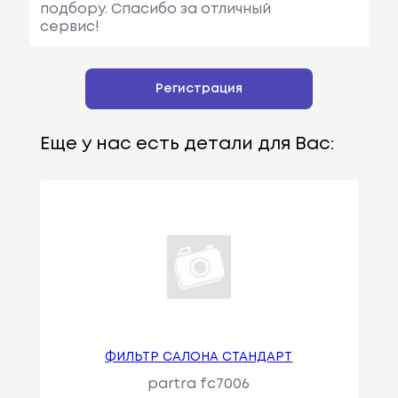
подбору. Спасибо за отличный
сервис!
Регистрация
Еще у нас есть детали для Вас:
ФИЛЬТР САЛОНА СТАНДАРТ
partra fc7006