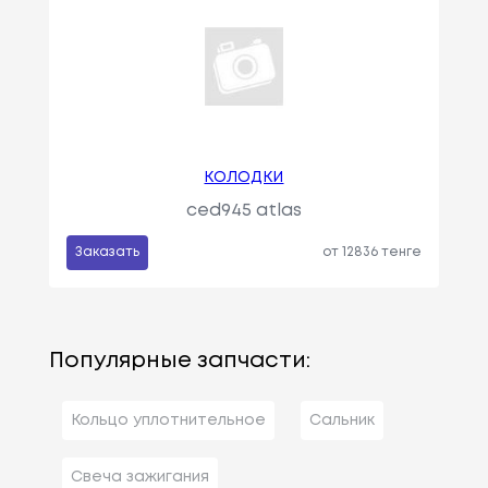
КОЛОДКИ
ced945 atlas
Заказать
от 12836 тенге
Популярные запчасти:
Кольцо уплотнительное
Сальник
Свеча зажигания