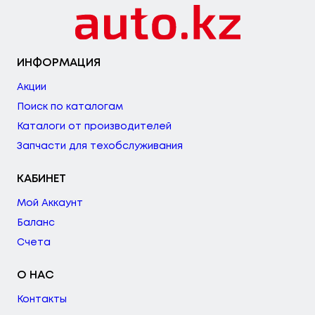
ИНФОРМАЦИЯ
Акции
Поиск по каталогам
Каталоги от производителей
Запчасти для техобслуживания
КАБИНЕТ
Мой Аккаунт
Баланс
Счета
О НАС
Контакты