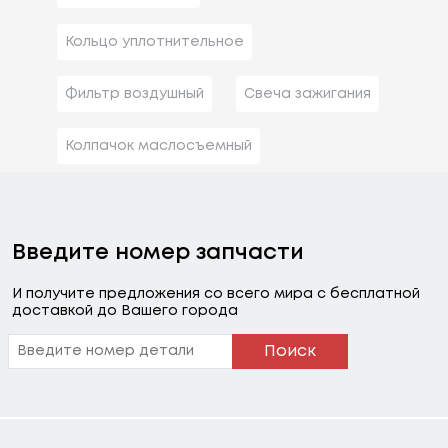
Кольцо уплотнительное
Фильтр воздушный
Свеча зажигания
Колпачок маслосъемный
Введите номер запчасти
И получите предложения со всего мира с бесплатной
доставкой до Вашего города
Поиск