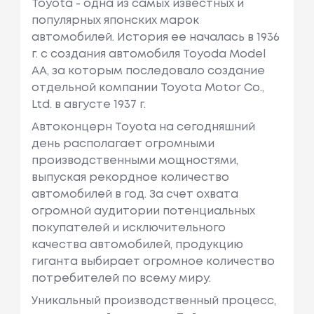
Toyota - одна из самых известных и
популярных японских марок
автомобилей. История ее началась в 1936
г. с создания автомобиля Toyoda Model
AA, за которым последовало создание
отдельной компании Toyota Motor Co.,
Ltd. в августе 1937 г.
Автоконцерн Toyota на сегодняшний
день располагает огромными
производственными мощностями,
выпуская рекордное количество
автомобилей в год. За счет охвата
огромной аудитории потенциальных
покупателей и исключительного
качества автомобилей, продукцию
гиганта выбирает огромное количество
потребителей по всему миру.
Уникальный производственный процесс,