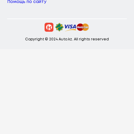
Помощь по сайту
Copyright © 2024 Auto.kz. All rights reserved