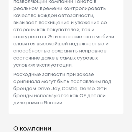
позволяющий компании Тойота в
реальном времени контролировать
качество каждой автозапчасти,
вызывает восхищение и уважение со
стороны как покупателей, так и
конкурентов. Эти японские автомобили
славятся высочайшей надежностью и
способностью сохранять исправное
состояние даже в самых суровых
условиях эксплуатации.
Расходные запчасти при заказе
оригинала могут быть поставлены под
брендом Drive Joy, Castle, Denso. Эти
бренды используются как ОЕ детали
дилерами в Японии.
О компании