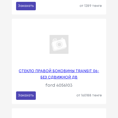
Заказать
от 1289 тенге
СТЕКЛО ПРАВОЙ БОКОВИНЫ TRANSIT 06-
БЕЗ СДВИЖНОЙ ДВ
ford 4056103
Заказать
от 160188 тенге