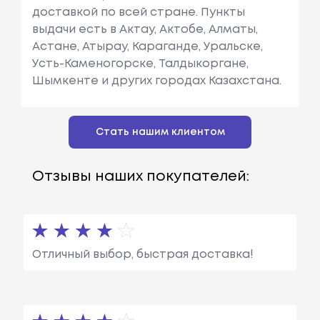
доставкой по всей стране. Пункты
выдачи есть в Актау, Актобе, Алматы,
Астане, Атырау, Караганде, Уральске,
Усть-Каменогорске, Талдыкоргане,
Шымкенте и других городах Казахстана.
Стать нашим клиентом
Отзывы наших покупателей:
Отличный выбор, быстрая доставка!