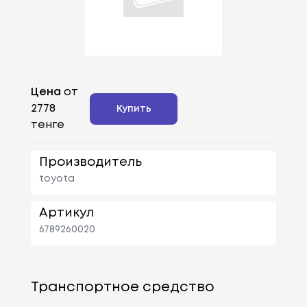
Цена
от
2778
Купить
тенге
Производитель
toyota
Артикул
6789260020
Транспортное средство