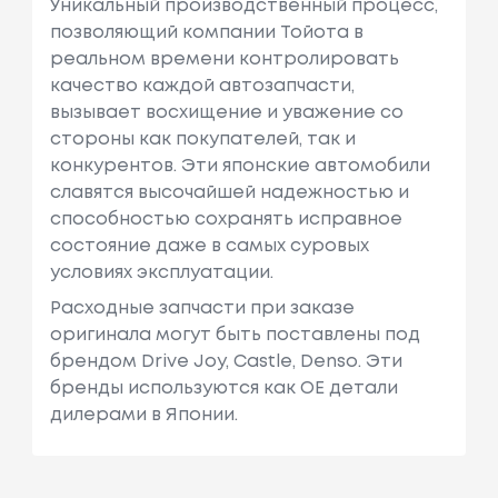
Уникальный производственный процесс,
позволяющий компании Тойота в
реальном времени контролировать
качество каждой автозапчасти,
вызывает восхищение и уважение со
стороны как покупателей, так и
конкурентов. Эти японские автомобили
славятся высочайшей надежностью и
способностью сохранять исправное
состояние даже в самых суровых
условиях эксплуатации.
Расходные запчасти при заказе
оригинала могут быть поставлены под
брендом Drive Joy, Castle, Denso. Эти
бренды используются как ОЕ детали
дилерами в Японии.