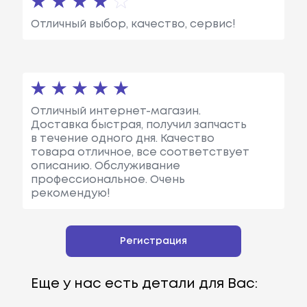
Отличный выбор, качество, сервис!
Отличный интернет-магазин.
Доставка быстрая, получил запчасть
в течение одного дня. Качество
товара отличное, все соответствует
описанию. Обслуживание
профессиональное. Очень
рекомендую!
Регистрация
Еще у нас есть детали для Вас: