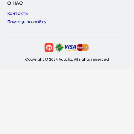
О НАС
Контакты
Помощь по сайту
Copyright © 2024 Auto.kz. All rights reserved