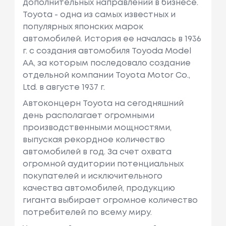
дополнительных направлений в бизнесе.
Toyota - одна из самых известных и
популярных японских марок
автомобилей. История ее началась в 1936
г. с создания автомобиля Toyoda Model
AA, за которым последовало создание
отдельной компании Toyota Motor Co.,
Ltd. в августе 1937 г.
Автоконцерн Toyota на сегодняшний
день располагает огромными
производственными мощностями,
выпуская рекордное количество
автомобилей в год. За счет охвата
огромной аудитории потенциальных
покупателей и исключительного
качества автомобилей, продукцию
гиганта выбирает огромное количество
потребителей по всему миру.