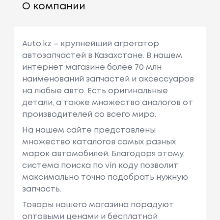
О компании
Auto.kz – крупнейший агрегатор
автозапчастей в Казахстане. В нашем
интернет магазине более 70 млн
наименований запчастей и аксессуаров
на любые авто. Есть оригинальные
детали, а также множество аналогов от
производителей со всего мира.
На нашем сайте представлены
множество каталогов самых разных
марок автомобилей. Благодоря этому,
система поиска по vin коду позволит
максимально точно подобрать нужную
запчасть.
Товары нашего магазина порадуют
оптовыми ценами и бесплатной