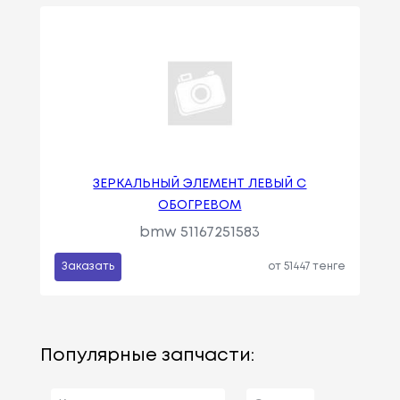
ЗЕРКАЛЬНЫЙ ЭЛЕМЕНТ ЛЕВЫЙ С
ОБОГРЕВОМ
bmw 51167251583
Заказать
от 51447 тенге
Популярные запчасти: