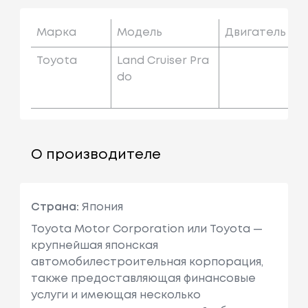
Марка
Модель
Двигатель
Toyota
Land Cruiser Pra
Do
О производителе
Страна:
Япония
Toyota Motor Corporation или Toyota —
крупнейшая японская
автомобилестроительная корпорация,
также предоставляющая финансовые
услуги и имеющая несколько