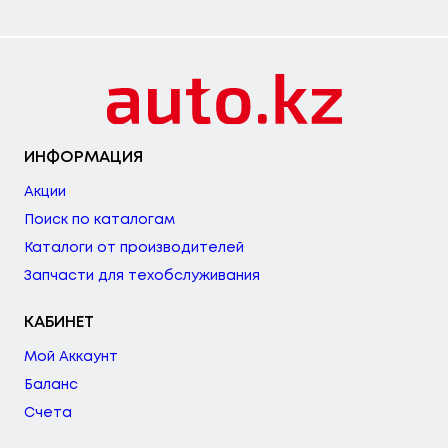
ИНФОРМАЦИЯ
Акции
Поиск по каталогам
Каталоги от производителей
Запчасти для техобслуживания
КАБИНЕТ
Мой Аккаунт
Баланс
Счета