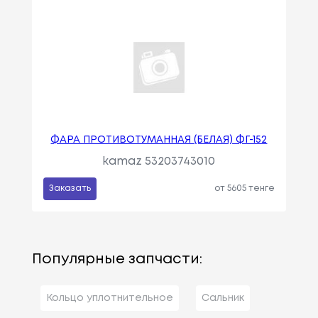
ФАРА ПРОТИВОТУМАННАЯ (БЕЛАЯ) ФГ-152
kamaz 53203743010
Заказать
от 5605 тенге
Популярные запчасти:
Кольцо уплотнительное
Сальник