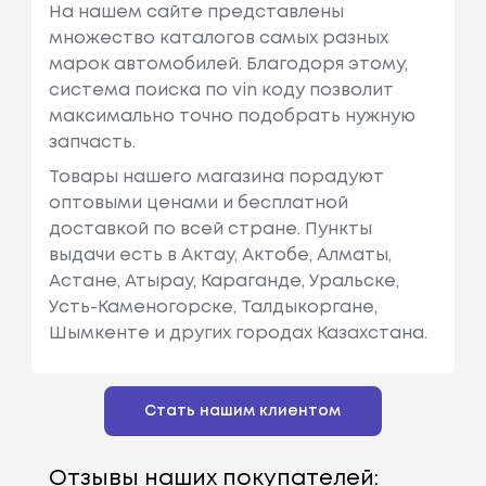
На нашем сайте представлены
множество каталогов самых разных
марок автомобилей. Благодоря этому,
система поиска по vin коду позволит
максимально точно подобрать нужную
запчасть.
Товары нашего магазина порадуют
оптовыми ценами и бесплатной
доставкой по всей стране. Пункты
выдачи есть в Актау, Актобе, Алматы,
Астане, Атырау, Караганде, Уральске,
Усть-Каменогорске, Талдыкоргане,
Шымкенте и других городах Казахстана.
Стать нашим клиентом
Отзывы наших покупателей: