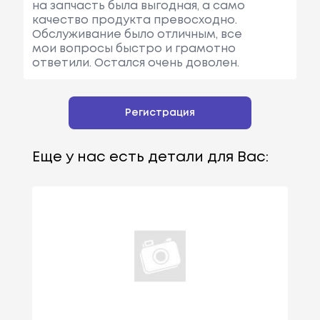
на запчасть была выгодная, а само
качество продукта превосходно.
Обслуживание было отличным, все
мои вопросы быстро и грамотно
ответили. Остался очень доволен.
Регистрация
Еще у нас есть детали для Вас: