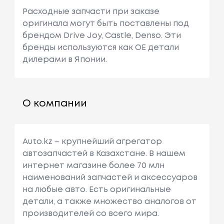
Расходные запчасти при заказе
оригинала могут быть поставлены под
брендом Drive Joy, Castle, Denso. Эти
бренды используются как ОЕ детали
дилерами в Японии.
О компании
Auto.kz – крупнейший агрегатор
автозапчастей в Казахстане. В нашем
интернет магазине более 70 млн
наименований запчастей и аксессуаров
на любые авто. Есть оригинальные
детали, а также множество аналогов от
производителей со всего мира.