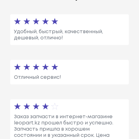
Удобный, быстрый, качественный,
дешевый, отлично!
Отличный сервис!
Заказ запчасти в интернет-магазине
leopart.kz прошел быстро и успешно.
Запчасть пришла в хорошем
состоянии и в указанный срок. Цена