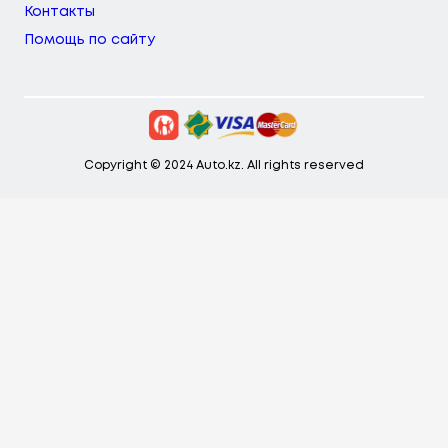
Контакты
Помощь по сайту
Copyright © 2024 Auto.kz. All rights reserved