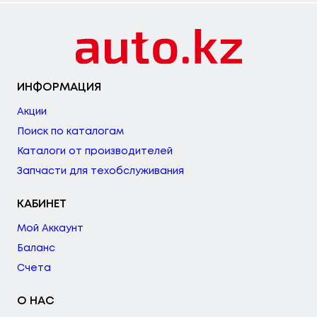
ИНФОРМАЦИЯ
Акции
Поиск по каталогам
Каталоги от производителей
Запчасти для техобслуживания
КАБИНЕТ
Мой Аккаунт
Баланс
Счета
О НАС