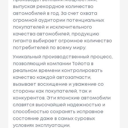
выпуская рекордное количество
автомобилей в год. За счет охвата
огромной аудитории потенциальных
покупателей и исключительного
качества автомобилей, продукцию
гиганта выбирает огромное количество
потребителей по всему миру.
Уникальный производственный процесс,
позволяющий компании Тойота в
реальном времени контролировать
качество каждой автозапчасти,
вызывает восхищение и уважение со
стороны как покупателей, так и
конкурентов. Эти японские автомобили
славятся высочайшей надежностью и
способностью сохранять исправное
состояние даже в самых суровых
условиях эксплуатации.