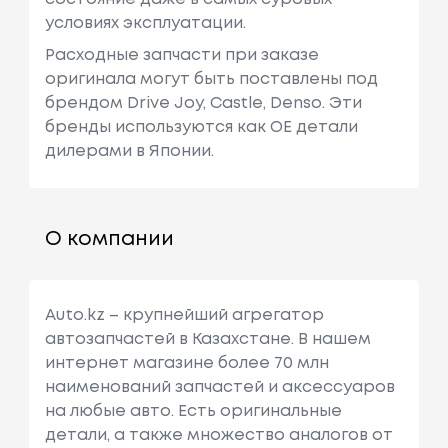
условиях эксплуатации.
Расходные запчасти при заказе
оригинала могут быть поставлены под
брендом Drive Joy, Castle, Denso. Эти
бренды используются как ОЕ детали
дилерами в Японии.
О компании
Auto.kz – крупнейший агрегатор
автозапчастей в Казахстане. В нашем
интернет магазине более 70 млн
наименований запчастей и аксессуаров
на любые авто. Есть оригинальные
детали, а также множество аналогов от