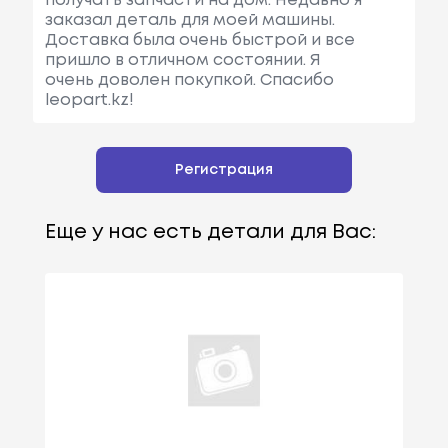
получать запчасти на дом. Недавно я
заказал деталь для моей машины.
Доставка была очень быстрой и все
пришло в отличном состоянии. Я
очень доволен покупкой. Спасибо
leopart.kz!
Регистрация
Еще у нас есть детали для Вас: