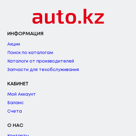
ИНФОРМАЦИЯ
Акции
Поиск по каталогам
Каталоги от производителей
Запчасти для техобслуживания
КАБИНЕТ
Мой Аккаунт
Баланс
Счета
О НАС