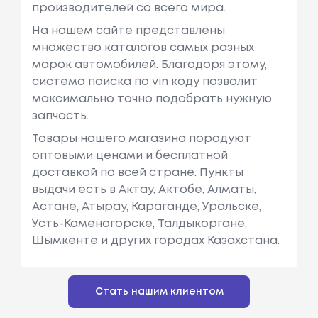
производителей со всего мира.
На нашем сайте представлены
множество каталогов самых разных
марок автомобилей. Благодоря этому,
система поиска по vin коду позволит
максимально точно подобрать нужную
запчасть.
Товары нашего магазина порадуют
оптовыми ценами и бесплатной
доставкой по всей стране. Пункты
выдачи есть в Актау, Актобе, Алматы,
Астане, Атырау, Караганде, Уральске,
Усть-Каменогорске, Талдыкоргане,
Шымкенте и других городах Казахстана.
Стать нашим клиентом