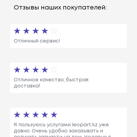
Отзывы наших покупателей:
Отличный сервис!
Отличное качество, быстрая
доставка!
Я пользуюсь услугами leopart.kz уже
давно. Очень удобно заказывать и