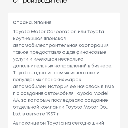
О производителе
Страна:
Япония
Toyota Motor Corporation или Toyota —
крупнейшая японская
автомобилестроительная корпорация,
также предоставляющая финансовые
услуги и имеющая несколько
дополнительных направлений в бизнесе.
Toyota - одна из самых известных и
популярных японских марок
автомобилей. История ее началась в 1936
г. с создания автомобиля Toyoda Model
AA, за которым последовало создание
отдельной компании Toyota Motor Co.,
Ltd. в августе 1937 г.
Автоконцерн Toyota на сегодняшний