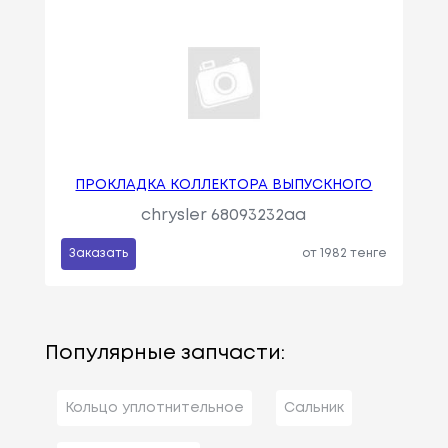
ПРОКЛАДКА КОЛЛЕКТОРА ВЫПУСКНОГО
chrysler 68093232aa
Заказать
от 1982 тенге
Популярные запчасти:
Кольцо уплотнительное
Сальник