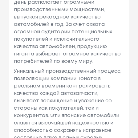
день располагает огромными
производственными мощностями,
выпуская рекордное количество
автомобилей в год. За счет охвата
огромной аудитории потенциальных
покупателей и исключительного
качества автомобилей, продукцию
гиганта выбирает огромное количество
потребителей по всему миру.
Уникальный производственный процесс,
позволяющий компании Тойота в
реальном времени контролировать
качество каждой автозапчасти,
вызывает восхищение и уважение со
стороны как покупателей, так и
конкурентов. Эти японские автомобили
славятся высочайшей надежностью и
способностью сохранять исправное
состояние даже в самых суровых