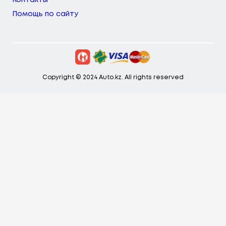
Контакты
Помощь по сайту
Copyright © 2024 Auto.kz. All rights reserved