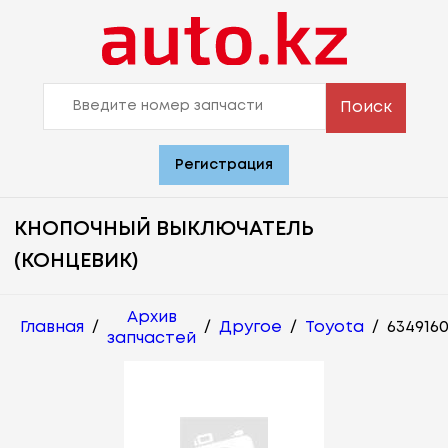
Поиск
Регистрация
КНОПОЧНЫЙ ВЫКЛЮЧАТЕЛЬ
(КОНЦЕВИК)
Архив
Главная
/
/
Другое
/
Toyota
/
6349160
запчастей