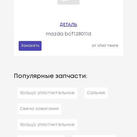
ДЕТАЛЬ
mazda bcf128011d
Заказать
от 47461 тенге
Популярные запчасти:
Кольцо уплотнительное
Сальник
Свеча зажигания
Кольцо уплотнительное