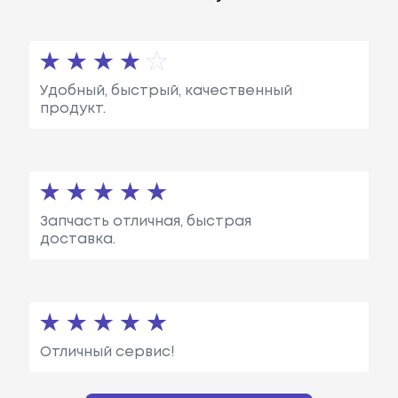
Удобный, быстрый, качественный
продукт.
Запчасть отличная, быстрая
доставка.
Отличный сервис!