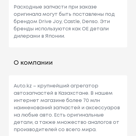
Расходные запчасти при заказе
оригинала могут быть поставлены под
брендом Drive Joy, Castle, Denso. Эти
бренды используются как ОЕ детали
дилерами в Японии.
О компании
Auto.kz – крупнейший агрегатор
автозапчастей в Казахстане. В нашем
интернет магазине более 70 млн
наименований запчастей и аксессуаров
на любые авто. Есть оригинальные
детали, а также множество аналогов от
производителей со всего мира.