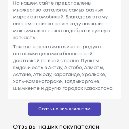
На нашем сайте представлены
множество каталогов самых разных
марок автомобилей. Благодоря этому,
система поиска по vin коду позволит
максимально точно подобрать нужную
запчасть.
Товары нашего магазина порадуют
оптовыми ценами и бесплатной
доставкой по всей стране. Пункты
выдачи есть в Актау, Актобе, Алматы,
Астане, Атырау, Караганде, Уральске,
Усть-Каменогорске, Талдыкоргане,
Шымкенте и других городах Казахстана.
Стать нашим клиентом
Отзывы наших покупателей: