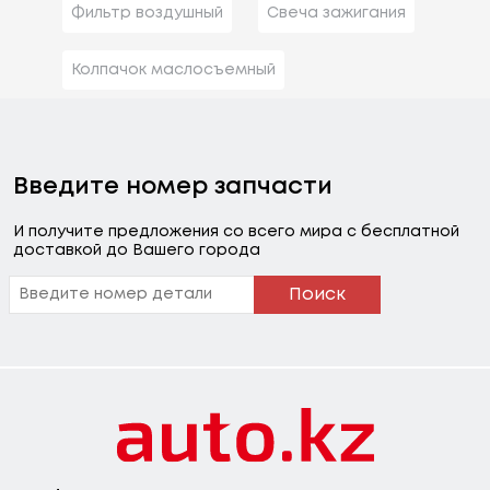
Фильтр воздушный
Свеча зажигания
Колпачок маслосъемный
Введите номер запчасти
И получите предложения со всего мира с бесплатной
доставкой до Вашего города
Поиск