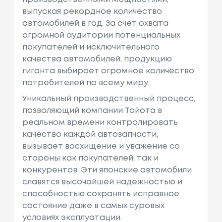
выпуская рекордное количество
автомобилей в год. За счет охвата
огромной аудитории потенциальных
покупателей и исключительного
качества автомобилей, продукцию
гиганта выбирает огромное количество
потребителей по всему миру.
Уникальный производственный процесс,
позволяющий компании Тойота в
реальном времени контролировать
качество каждой автозапчасти,
вызывает восхищение и уважение со
стороны как покупателей, так и
конкурентов. Эти японские автомобили
славятся высочайшей надежностью и
способностью сохранять исправное
состояние даже в самых суровых
условиях эксплуатации.