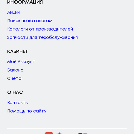
ИНФОРМАЦИЯ
Акции
Поиск по каталогам
Каталоги от производителей
Запчасти для техобслуживания
КАБИНЕТ
Мой Аккаунт
Баланс
Счета
О НАС
Контакты
Помощь по сайту