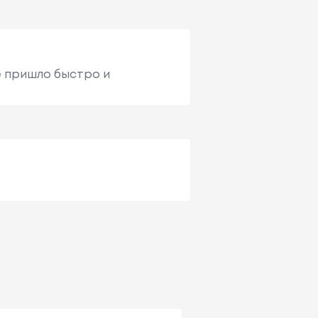
ё пришло быстро и