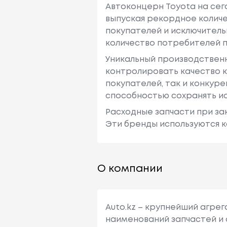
Автоконцерн Toyota на се
выпуская рекордное количе
покупателей и исключитель
количество потребителей п
Уникальный производствен
контролировать качество к
покупателей, так и конкур
способностью сохранять ис
Расходные запчасти при зак
Эти бренды используются к
О компании
Auto.kz – крупнейший агре
наименований запчастей и 