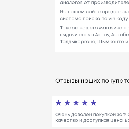
аналогов от производителе
На нашем сайте представл
система поиска по vin код
Товары нашего магазина по
выдачи есть в Актау, Актоб
Талдыкоргане, Шымкенте и 
Отзывы наших покупате
Очень доволен покупкой запч
качество и доступная цена. 