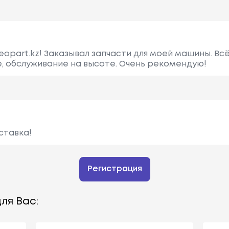
eopart.kz! Заказывал запчасти для моей машины. Вс
, обслуживание на высоте. Очень рекомендую!
ставка!
Регистрация
ля Вас: