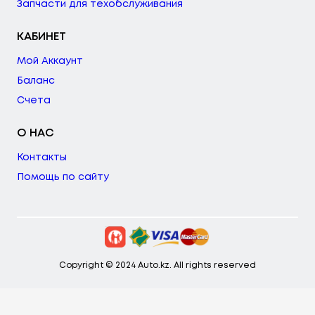
Запчасти для техобслуживания
КАБИНЕТ
Мой Аккаунт
Баланс
Счета
О НАС
Контакты
Помощь по сайту
Copyright © 2024 Auto.kz. All rights reserved