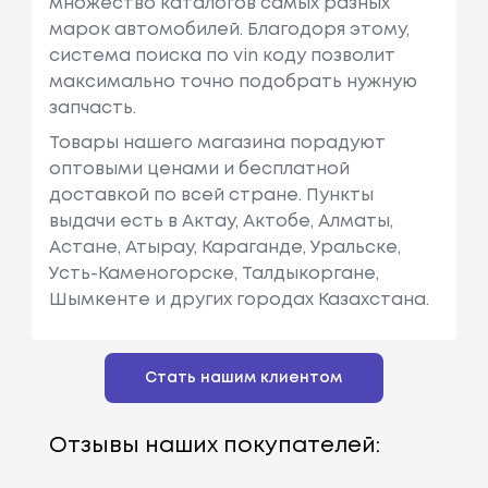
множество каталогов самых разных
марок автомобилей. Благодоря этому,
система поиска по vin коду позволит
максимально точно подобрать нужную
запчасть.
Товары нашего магазина порадуют
оптовыми ценами и бесплатной
доставкой по всей стране. Пункты
выдачи есть в Актау, Актобе, Алматы,
Астане, Атырау, Караганде, Уральске,
Усть-Каменогорске, Талдыкоргане,
Шымкенте и других городах Казахстана.
Стать нашим клиентом
Отзывы наших покупателей: