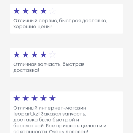
Отличный сервис, быстрая доставка,
хорошие цены!
Отличная запчасть, быстрая
доставка!
Отличный интернет-магазин
leopart.kz! Заказал запчасть,
доставка была быстрой и
бесплатной. Все пришло в целости и
сохранности. Очень доволен!