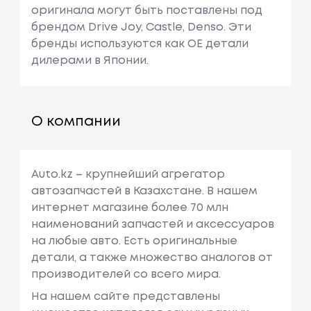
оригинала могут быть поставлены под
брендом Drive Joy, Castle, Denso. Эти
бренды используются как ОЕ детали
дилерами в Японии.
О компании
Auto.kz – крупнейший агрегатор
автозапчастей в Казахстане. В нашем
интернет магазине более 70 млн
наименований запчастей и аксессуаров
на любые авто. Есть оригинальные
детали, а также множество аналогов от
производителей со всего мира.
На нашем сайте представлены