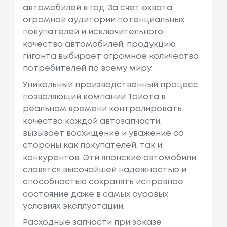
автомобилей в год. За счет охвата
огромной аудитории потенциальных
покупателей и исключительного
качества автомобилей, продукцию
гиганта выбирает огромное количество
потребителей по всему миру.
Уникальный производственный процесс,
позволяющий компании Тойота в
реальном времени контролировать
качество каждой автозапчасти,
вызывает восхищение и уважение со
стороны как покупателей, так и
конкурентов. Эти японские автомобили
славятся высочайшей надежностью и
способностью сохранять исправное
состояние даже в самых суровых
условиях эксплуатации.
Расходные запчасти при заказе