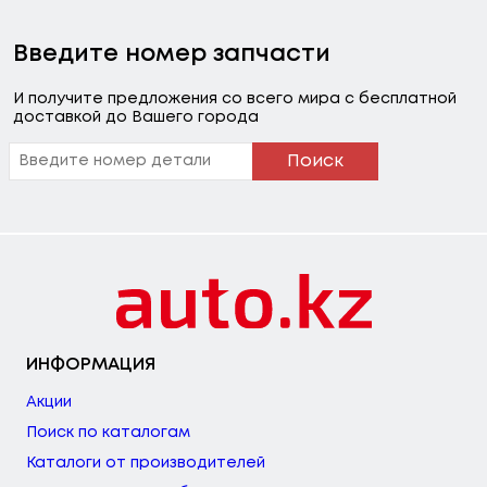
Введите номер запчасти
И получите предложения со всего мира с бесплатной
доставкой до Вашего города
Поиск
ИНФОРМАЦИЯ
Акции
Поиск по каталогам
Каталоги от производителей