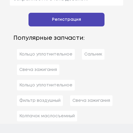
Регистрация
Популярные запчасти:
Кольцо уплотнительное
Сальник
Свеча зажигания
Кольцо уплотнительное
Фильтр воздушный
Свеча зажигания
Колпачок маслосъемный