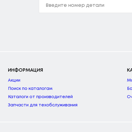
ИНФОРМАЦИЯ
К
Акции
М
Поиск по каталогам
Б
Каталоги от производителей
С
Запчасти для техобслуживания