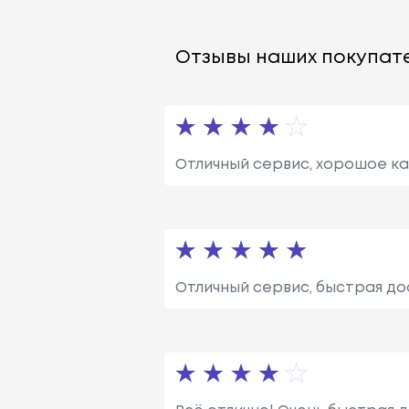
Отзывы наших покупате
Отличный сервис, хорошое ка
Отличный сервис, быстрая до