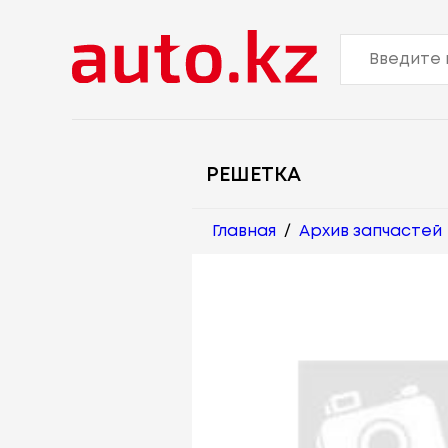
РЕШЕТКА
Главная
/
Архив запчастей