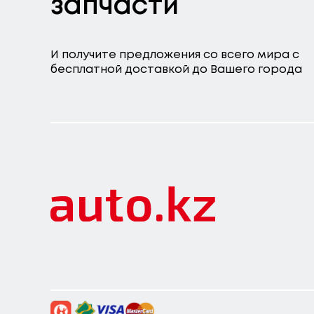
запчасти
И получите предложения со всего мира с
бесплатной доставкой до Вашего города