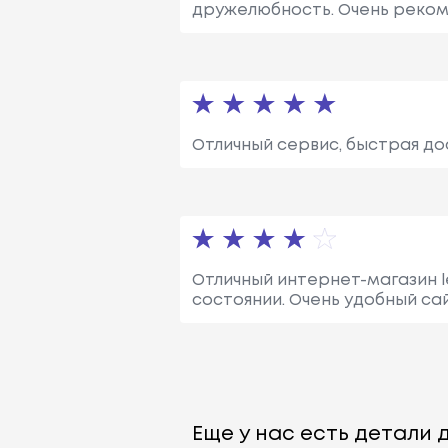
дружелюбность. Очень реком
Отличный сервис, быстрая до
Отличный интернет-магазин le
состоянии. Очень удобный сай
Еще у нас есть детали д