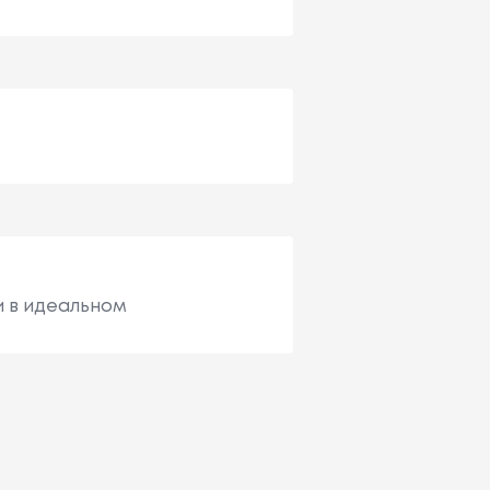
и в идеальном