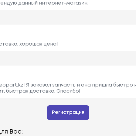
ендую данный интернет-магазин.
ставка, хорошая цена!
opart.kz! Я заказал запчасть и она пришла быстро 
т, быстрая доставка. Спасибо!
Регистрация
ля Вас: