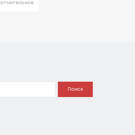
лотнительное
Поиск