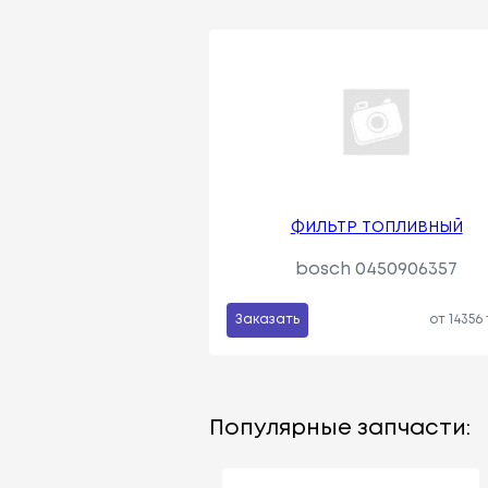
ФИЛЬТР ТОПЛИВНЫЙ
bosch 0450906357
Заказать
от 14356
Популярные запчасти: