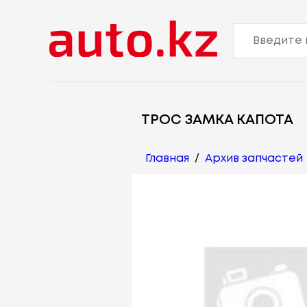
ТРОС ЗАМКА КАПОТА
Главная
/
Архив запчастей