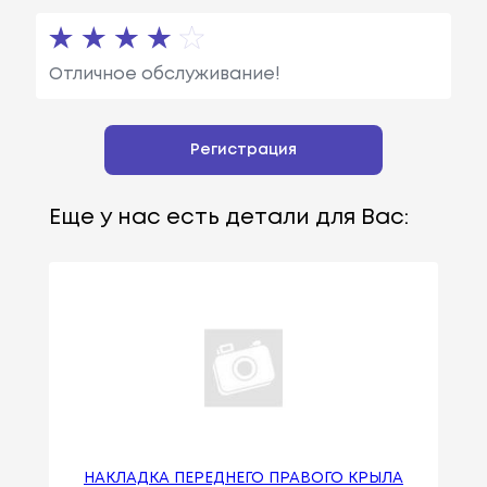
Отличное обслуживание!
Регистрация
Еще у нас есть детали для Вас:
НАКЛАДКА ПЕРЕДНЕГО ПРАВОГО КРЫЛА