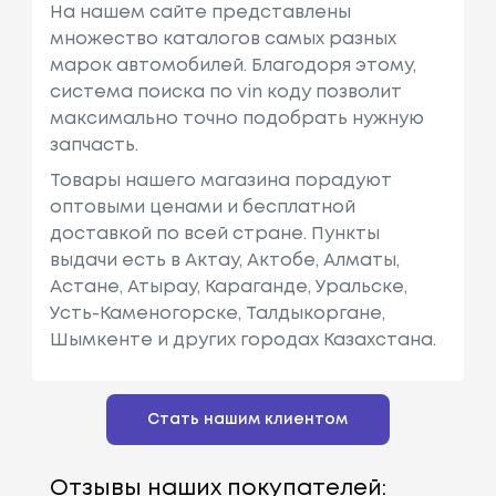
На нашем сайте представлены
множество каталогов самых разных
марок автомобилей. Благодоря этому,
система поиска по vin коду позволит
максимально точно подобрать нужную
запчасть.
Товары нашего магазина порадуют
оптовыми ценами и бесплатной
доставкой по всей стране. Пункты
выдачи есть в Актау, Актобе, Алматы,
Астане, Атырау, Караганде, Уральске,
Усть-Каменогорске, Талдыкоргане,
Шымкенте и других городах Казахстана.
Стать нашим клиентом
Отзывы наших покупателей: