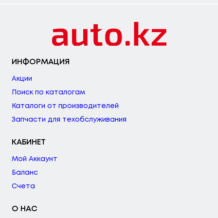
ИНФОРМАЦИЯ
Акции
Поиск по каталогам
Каталоги от производителей
Запчасти для техобслуживания
КАБИНЕТ
Мой Аккаунт
Баланс
Счета
О НАС