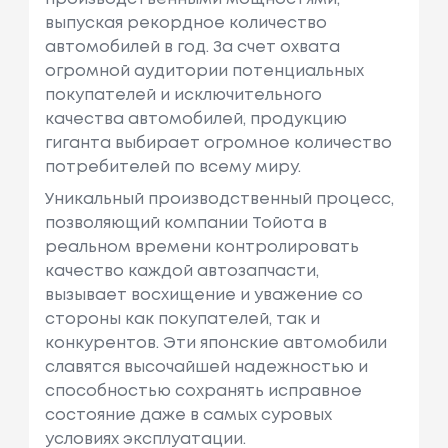
выпуская рекордное количество
автомобилей в год. За счет охвата
огромной аудитории потенциальных
покупателей и исключительного
качества автомобилей, продукцию
гиганта выбирает огромное количество
потребителей по всему миру.
Уникальный производственный процесс,
позволяющий компании Тойота в
реальном времени контролировать
качество каждой автозапчасти,
вызывает восхищение и уважение со
стороны как покупателей, так и
конкурентов. Эти японские автомобили
славятся высочайшей надежностью и
способностью сохранять исправное
состояние даже в самых суровых
условиях эксплуатации.