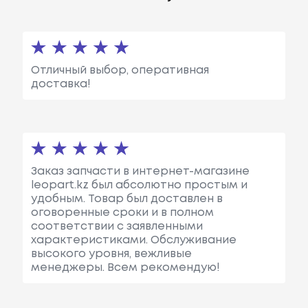
Отличный выбор, оперативная
доставка!
Заказ запчасти в интернет-магазине
leopart.kz был абсолютно простым и
удобным. Товар был доставлен в
оговоренные сроки и в полном
соответствии с заявленными
характеристиками. Обслуживание
высокого уровня, вежливые
менеджеры. Всем рекомендую!