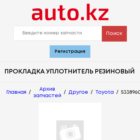
Поиск
Регистрация
ПРОКЛАДКА УПЛОТНИТЕЛЬ РЕЗИНОВЫЙ
Архив
Главная
/
/
Другое
/
Toyota
/
5338960
запчастей