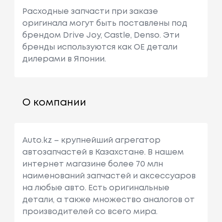
Расходные запчасти при заказе
оригинала могут быть поставлены под
брендом Drive Joy, Castle, Denso. Эти
бренды используются как ОЕ детали
дилерами в Японии.
О компании
Auto.kz – крупнейший агрегатор
автозапчастей в Казахстане. В нашем
интернет магазине более 70 млн
наименований запчастей и аксессуаров
на любые авто. Есть оригинальные
детали, а также множество аналогов от
производителей со всего мира.